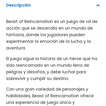
Descripción
Beast of Reincarnation es un juego de rol de
acción que se desarrolla en un mundo de
fantasía, donde los jugadores pueden
experimentar la emoción de la lucha y la
aventura.
El juego sigue la historia de un héroe que ha
sido reencarnado en un mundo lleno de
peligros y desafíos, y debe luchar para
sobrevivir y cumplir su destino.
Con una gran variedad de personajes y
habilidades, Beast of Reincarnation ofrece
una experiencia de juego única y