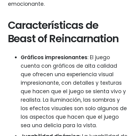
emocionante.
Características de
Beast of Reincarnation
Gráficos impresionantes
: El juego
cuenta con gráficos de alta calidad
que ofrecen una experiencia visual
impresionante, con detalles y texturas
que hacen que el juego se sienta vivo y
realista. La iluminación, las sombras y
los efectos visuales son solo algunos de
los aspectos que hacen que el juego
sea una delicia para la vista.