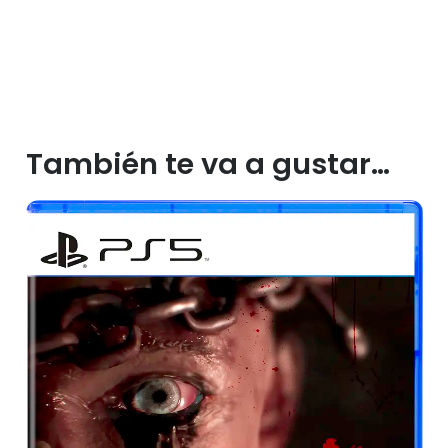
También te va a gustar…