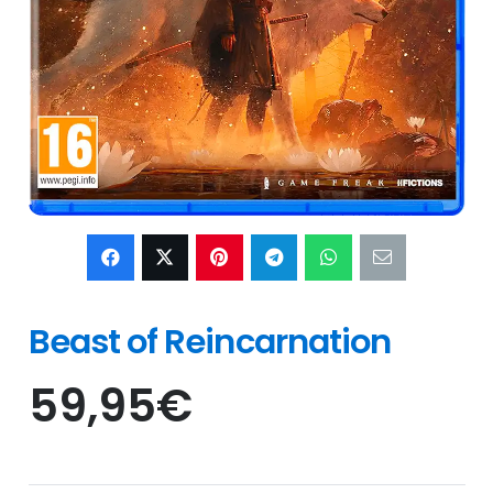
Beast of Reincarnation
59,95
€