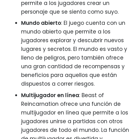
permite a los jugadores crear un
personaje que se sienta como suyo.
Mundo abierto
: El juego cuenta con un
mundo abierto que permite a los
jugadores explorar y descubrir nuevos
lugares y secretos. El mundo es vasto y
lleno de peligros, pero también ofrece
una gran cantidad de recompensas y
beneficios para aquellos que están
dispuestos a correr riesgos.
Multijugador en línea
: Beast of
Reincarnation ofrece una función de
multijugador en línea que permite a los
jugadores unirse a partidas con otros
jugadores de todo el mundo. La función
de multijugador es divertida y