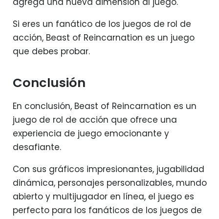
agrega una nueva dimensión al juego.
Si eres un fanático de los juegos de rol de
acción, Beast of Reincarnation es un juego
que debes probar.
Conclusión
En conclusión, Beast of Reincarnation es un
juego de rol de acción que ofrece una
experiencia de juego emocionante y
desafiante.
Con sus gráficos impresionantes, jugabilidad
dinámica, personajes personalizables, mundo
abierto y multijugador en línea, el juego es
perfecto para los fanáticos de los juegos de