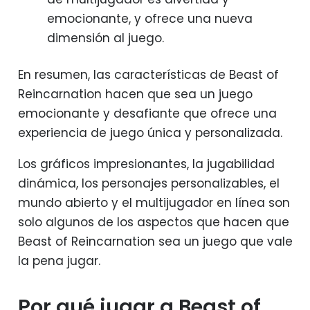
emocionante, y ofrece una nueva
dimensión al juego.
En resumen, las características de Beast of
Reincarnation hacen que sea un juego
emocionante y desafiante que ofrece una
experiencia de juego única y personalizada.
Los gráficos impresionantes, la jugabilidad
dinámica, los personajes personalizables, el
mundo abierto y el multijugador en línea son
solo algunos de los aspectos que hacen que
Beast of Reincarnation sea un juego que vale
la pena jugar.
Por qué jugar a Beast of