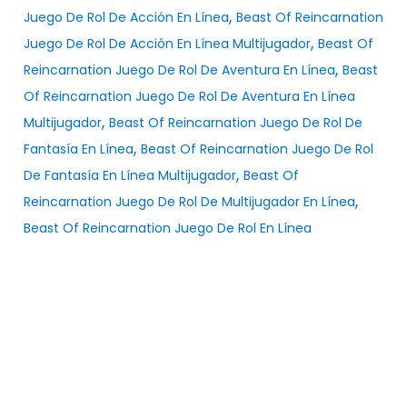
,
Juego De Rol De Acción En Línea
Beast Of Reincarnation
,
Juego De Rol De Acción En Línea Multijugador
Beast Of
,
Reincarnation Juego De Rol De Aventura En Línea
Beast
Of Reincarnation Juego De Rol De Aventura En Línea
,
Multijugador
Beast Of Reincarnation Juego De Rol De
,
Fantasía En Línea
Beast Of Reincarnation Juego De Rol
,
De Fantasía En Línea Multijugador
Beast Of
,
Reincarnation Juego De Rol De Multijugador En Línea
Beast Of Reincarnation Juego De Rol En Línea