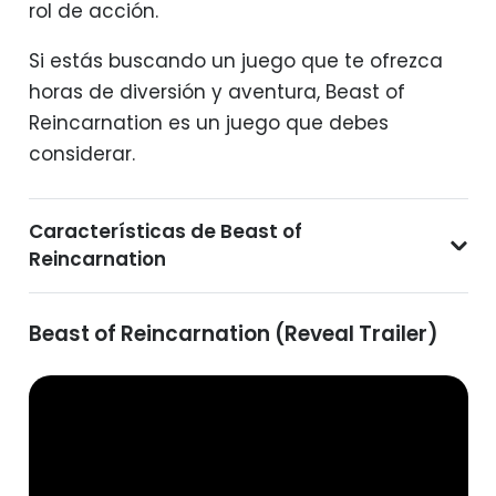
rol de acción.
Si estás buscando un juego que te ofrezca
horas de diversión y aventura, Beast of
Reincarnation es un juego que debes
considerar.
Características de Beast of
Reincarnation
Beast of Reincarnation (Reveal Trailer)