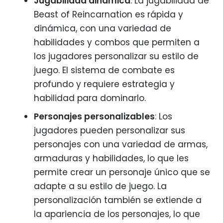
Jugabilidad dinámica
: La jugabilidad de
Beast of Reincarnation es rápida y
dinámica, con una variedad de
habilidades y combos que permiten a
los jugadores personalizar su estilo de
juego. El sistema de combate es
profundo y requiere estrategia y
habilidad para dominarlo.
Personajes personalizables
: Los
jugadores pueden personalizar sus
personajes con una variedad de armas,
armaduras y habilidades, lo que les
permite crear un personaje único que se
adapte a su estilo de juego. La
personalización también se extiende a
la apariencia de los personajes, lo que