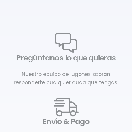
Pregúntanos lo que quieras
Nuestro equipo de jugones sabrán
responderte cualquier duda que tengas.
Envío & Pago