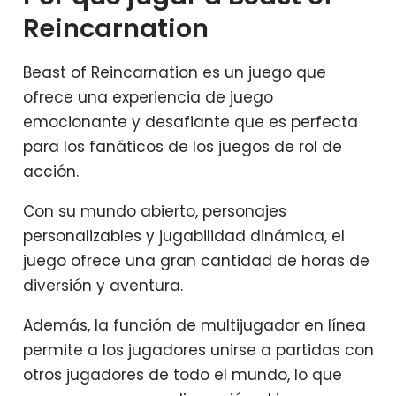
Reincarnation
Beast of Reincarnation es un juego que
ofrece una experiencia de juego
emocionante y desafiante que es perfecta
para los fanáticos de los juegos de rol de
acción.
Con su mundo abierto, personajes
personalizables y jugabilidad dinámica, el
juego ofrece una gran cantidad de horas de
diversión y aventura.
Además, la función de multijugador en línea
permite a los jugadores unirse a partidas con
otros jugadores de todo el mundo, lo que