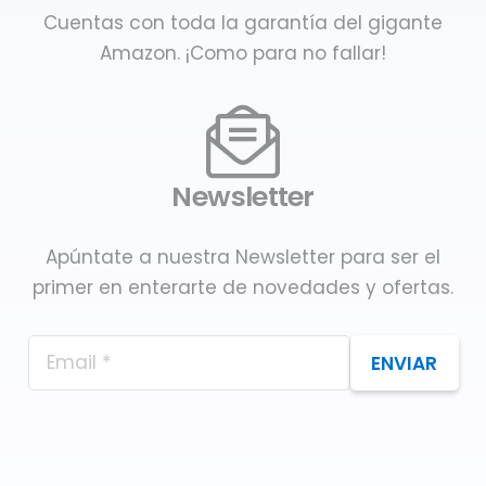
Cuentas con toda la garantía del gigante
Amazon. ¡Como para no fallar!
Newsletter
Apúntate a nuestra Newsletter para ser el
primer en enterarte de novedades y ofertas.
ENVIAR