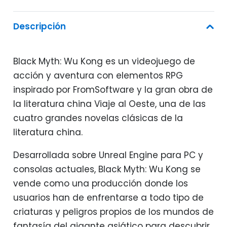
Descripción
Black Myth: Wu Kong es un videojuego de
acción y aventura con elementos RPG
inspirado por FromSoftware y la gran obra de
la literatura china Viaje al Oeste, una de las
cuatro grandes novelas clásicas de la
literatura china.
Desarrollada sobre Unreal Engine para PC y
consolas actuales, Black Myth: Wu Kong se
vende como una producción donde los
usuarios han de enfrentarse a todo tipo de
criaturas y peligros propios de los mundos de
fantasía del gigante asiático para descubrir