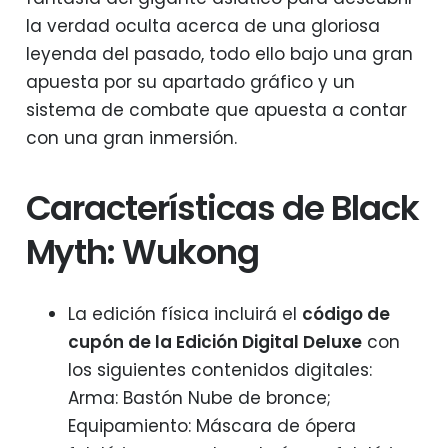
la verdad oculta acerca de una gloriosa
leyenda del pasado, todo ello bajo una gran
apuesta por su apartado gráfico y un
sistema de combate que apuesta a contar
con una gran inmersión.
Características de Black
Myth: Wukong
La edición física incluirá el
código de
cupón de la Edición Digital Deluxe
con
los siguientes contenidos digitales:
Arma: Bastón Nube de bronce;
Equipamiento: Máscara de ópera