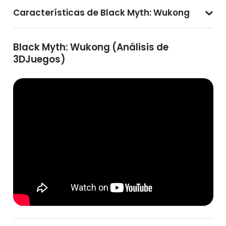
Características de Black Myth: Wukong
Black Myth: Wukong (Análisis de
3DJuegos)