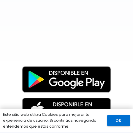
Este sitio web utiliza Cookies para mejorar tu
experiencia de usuario. Si continúas navegando
OK
Comprar
entendemos que estás conforme.