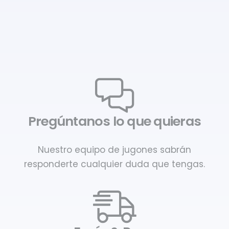
Pregúntanos lo que quieras
Nuestro equipo de jugones sabrán
responderte cualquier duda que tengas.