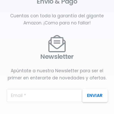
Envío & Pago
Cuentas con toda la garantía del gigante
Amazon. ¡Como para no fallar!
Newsletter
Apúntate a nuestra Newsletter para ser el
primer en enterarte de novedades y ofertas.
ENVIAR