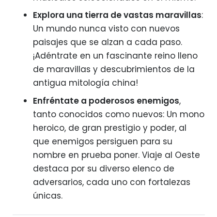
Explora una tierra de vastas maravillas
:
Un mundo nunca visto con nuevos
paisajes que se alzan a cada paso.
¡Adéntrate en un fascinante reino lleno
de maravillas y descubrimientos de la
antigua mitología china!
Enfréntate a poderosos enemigos
,
tanto conocidos como nuevos: Un mono
heroico, de gran prestigio y poder, al
que enemigos persiguen para su
nombre en prueba poner. Viaje al Oeste
destaca por su diverso elenco de
adversarios, cada uno con fortalezas
únicas.