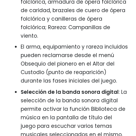
folclórica, armadura de ópera folclórica
de caridad, brazales de cuero de ópera
folclórica y canilleras de ópera
folclórica; Rareza: Campanillas de
viento.
El arma, equipamiento y rareza incluidos
pueden reclamarse desde el menú
Obsequio del pionero en el Altar del
Custodio (punto de reaparición)
durante las fases iniciales del juego.
Selección de la banda sonora digital
: La
selección de la banda sonora digital
permite activar la función Biblioteca de
música en la pantalla de título del
juego para escuchar varios temas
musicales seleccionados en el mismo.