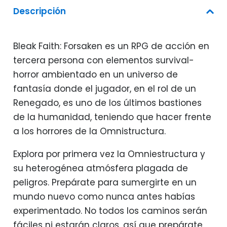
Descripción
Bleak Faith: Forsaken es un RPG de acción en
tercera persona con elementos survival-
horror ambientado en un universo de
fantasía donde el jugador, en el rol de un
Renegado, es uno de los últimos bastiones
de la humanidad, teniendo que hacer frente
a los horrores de la Omnistructura.
Explora por primera vez la Omniestructura y
su heterogénea atmósfera plagada de
peligros. Prepárate para sumergirte en un
mundo nuevo como nunca antes habías
experimentado. No todos los caminos serán
fáciles ni estarán claros, así que prepárate