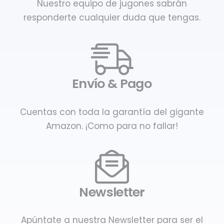
Nuestro equipo de jugones sabrán
responderte cualquier duda que tengas.
Envío & Pago
Cuentas con toda la garantía del gigante
Amazon. ¡Como para no fallar!
Newsletter
Apúntate a nuestra Newsletter para ser el