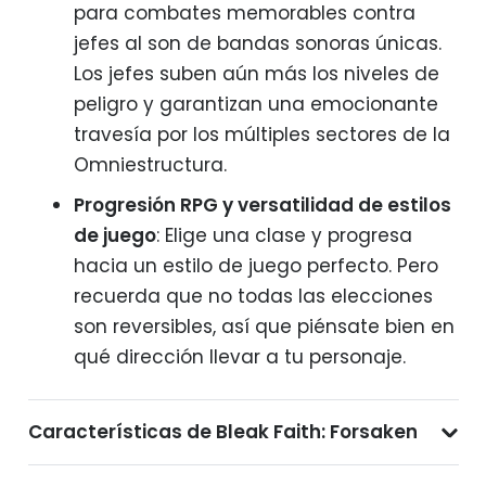
para combates memorables contra
jefes al son de bandas sonoras únicas.
Los jefes suben aún más los niveles de
peligro y garantizan una emocionante
travesía por los múltiples sectores de la
Omniestructura.
Progresión RPG y versatilidad de estilos
de juego
: Elige una clase y progresa
hacia un estilo de juego perfecto. Pero
recuerda que no todas las elecciones
son reversibles, así que piénsate bien en
qué dirección llevar a tu personaje.
Características de Bleak Faith: Forsaken