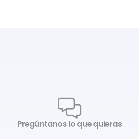
Pregúntanos lo que quieras