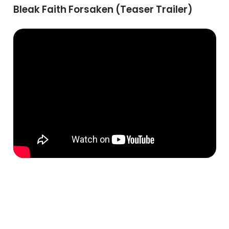
Bleak Faith Forsaken (Teaser Trailer)