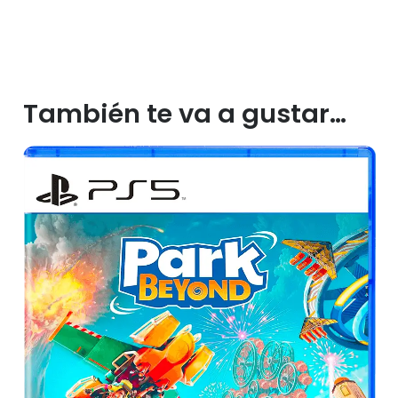
También te va a gustar…