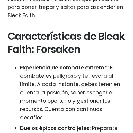
para correr, trepar y saltar para ascender en
Bleak Faith.
Características de Bleak
Faith: Forsaken
Experiencia de combate extrema
: El
combate es peligroso y te llevará al
límite. A cada instante, debes tener en
cuenta la posición, saber escoger el
momento oportuno y gestionar los
recursos. Cuenta con continuos
desafíos.
Duelos épicos contra jefes
: Prepárate