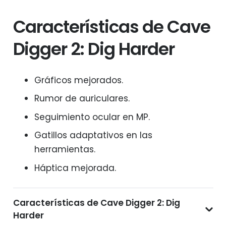
Características de Cave
Digger 2: Dig Harder
Gráficos mejorados.
Rumor de auriculares.
Seguimiento ocular en MP.
Gatillos adaptativos en las
herramientas.
Háptica mejorada.
Características de Cave Digger 2: Dig
Harder