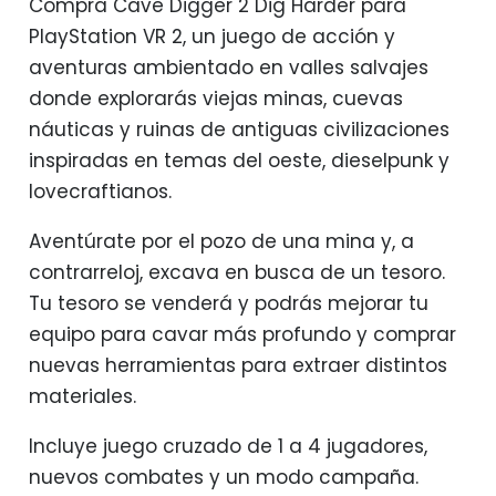
Compra Cave Digger 2 Dig Harder para
PlayStation VR 2, un juego de acción y
aventuras ambientado en valles salvajes
donde explorarás viejas minas, cuevas
náuticas y ruinas de antiguas civilizaciones
inspiradas en temas del oeste, dieselpunk y
lovecraftianos.
Aventúrate por el pozo de una mina y, a
contrarreloj, excava en busca de un tesoro.
Tu tesoro se venderá y podrás mejorar tu
equipo para cavar más profundo y comprar
nuevas herramientas para extraer distintos
materiales.
Incluye juego cruzado de 1 a 4 jugadores,
nuevos combates y un modo campaña.