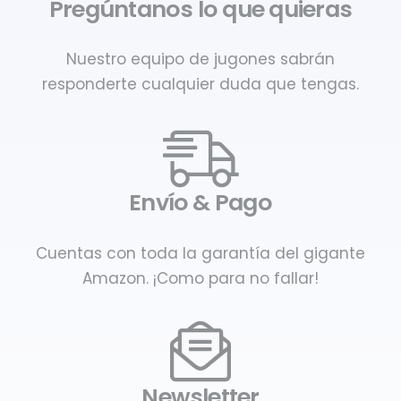
Pregúntanos lo que quieras
Nuestro equipo de jugones sabrán
responderte cualquier duda que tengas.
Envío & Pago
Cuentas con toda la garantía del gigante
Amazon. ¡Como para no fallar!
Newsletter