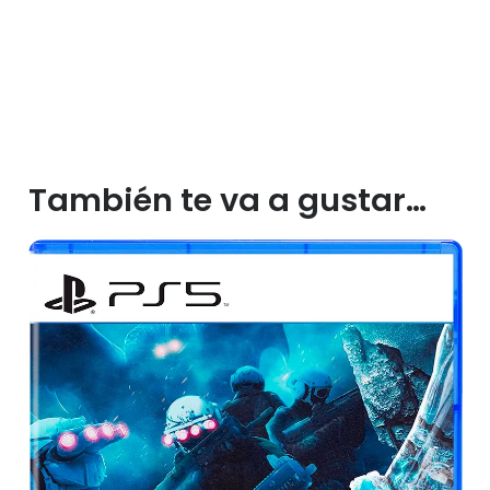
También te va a gustar…