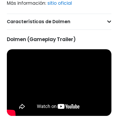
Más información:
sitio oficial
Características de Dolmen
Dolmen (Gameplay Trailer)