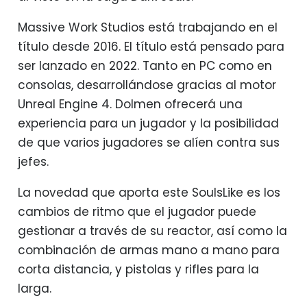
Massive Work Studios está trabajando en el
título desde 2016. El título está pensado para
ser lanzado en 2022. Tanto en PC como en
consolas, desarrollándose gracias al motor
Unreal Engine 4. Dolmen ofrecerá una
experiencia para un jugador y la posibilidad
de que varios jugadores se alíen contra sus
jefes.
La novedad que aporta este SoulsLike es los
cambios de ritmo que el jugador puede
gestionar a través de su reactor, así como la
combinación de armas mano a mano para
corta distancia, y pistolas y rifles para la
larga.