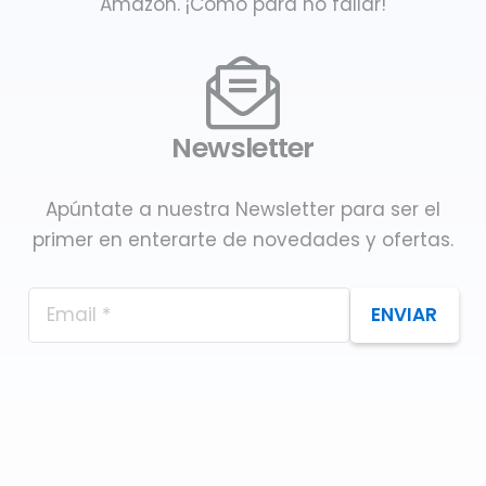
Amazon. ¡Como para no fallar!
Newsletter
Apúntate a nuestra Newsletter para ser el
primer en enterarte de novedades y ofertas.
ENVIAR