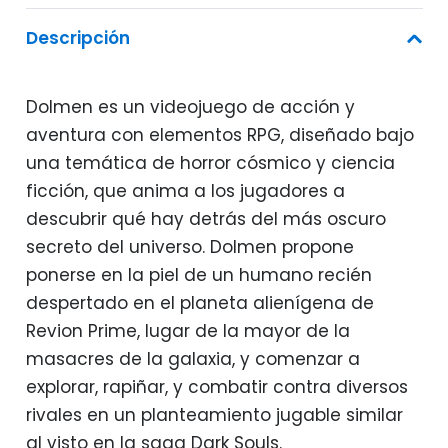
39,95€.
36,95€.
Descripción
Dolmen es un videojuego de acción y
aventura con elementos RPG, diseñado bajo
una temática de horror cósmico y ciencia
ficción, que anima a los jugadores a
descubrir qué hay detrás del más oscuro
secreto del universo. Dolmen propone
ponerse en la piel de un humano recién
despertado en el planeta alienígena de
Revion Prime, lugar de la mayor de la
masacres de la galaxia, y comenzar a
explorar, rapiñar, y combatir contra diversos
rivales en un planteamiento jugable similar
al visto en la saga Dark Souls.