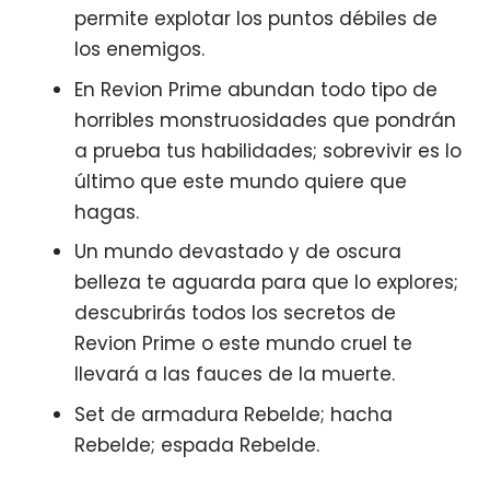
permite explotar los puntos débiles de
los enemigos.
En Revion Prime abundan todo tipo de
horribles monstruosidades que pondrán
a prueba tus habilidades; sobrevivir es lo
último que este mundo quiere que
hagas.
Un mundo devastado y de oscura
belleza te aguarda para que lo explores;
descubrirás todos los secretos de
Revion Prime o este mundo cruel te
llevará a las fauces de la muerte.
Set de armadura Rebelde; hacha
Rebelde; espada Rebelde.