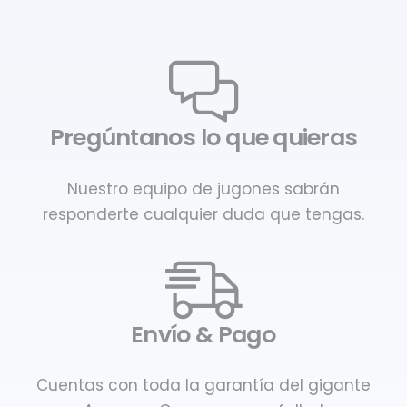
Pregúntanos lo que quieras
Nuestro equipo de jugones sabrán
responderte cualquier duda que tengas.
Envío & Pago
Cuentas con toda la garantía del gigante