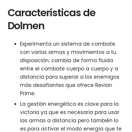
Características de
Dolmen
Experimenta un sistema de combate
con varias armas y movimientos a tu
disposición; cambia de forma fluida
entre el combate cuerpo a cuerpo y a
distancia para superar a los enemigos
más desafiantes que ofrece Revion
Prime.
La gestión energética es clave para la
victoria ya que es necesaria para usar
las armas a distancia pero también lo
es para activar el modo energía que te