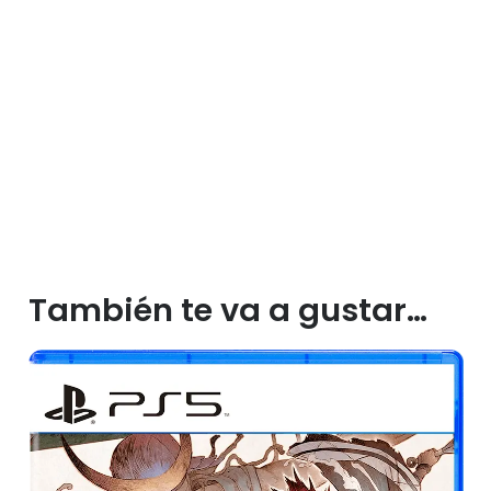
También te va a gustar…