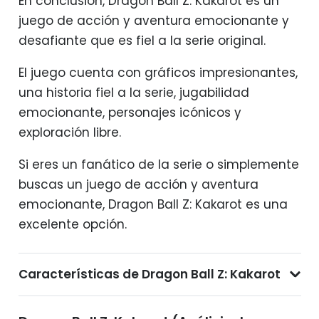
En conclusión, Dragon Ball Z: Kakarot es un
juego de acción y aventura emocionante y
desafiante que es fiel a la serie original.
El juego cuenta con gráficos impresionantes,
una historia fiel a la serie, jugabilidad
emocionante, personajes icónicos y
exploración libre.
Si eres un fanático de la serie o simplemente
buscas un juego de acción y aventura
emocionante, Dragon Ball Z: Kakarot es una
excelente opción.
Características de Dragon Ball Z: Kakarot