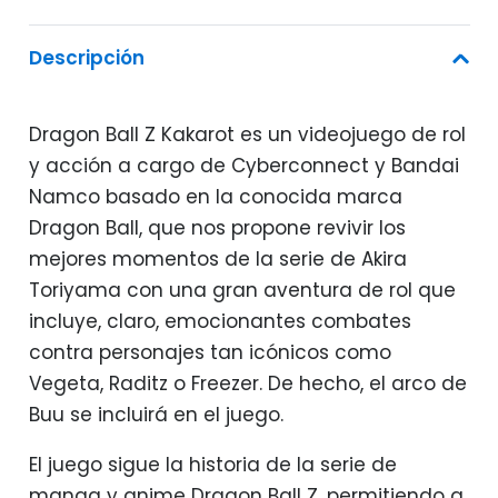
Descripción
Dragon Ball Z Kakarot es un videojuego de rol
y acción a cargo de Cyberconnect y Bandai
Namco basado en la conocida marca
Dragon Ball, que nos propone revivir los
mejores momentos de la serie de Akira
Toriyama con una gran aventura de rol que
incluye, claro, emocionantes combates
contra personajes tan icónicos como
Vegeta, Raditz o Freezer. De hecho, el arco de
Buu se incluirá en el juego.
El juego sigue la historia de la serie de
manga y anime Dragon Ball Z, permitiendo a