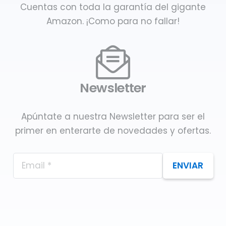
Cuentas con toda la garantía del gigante
Amazon. ¡Como para no fallar!
Newsletter
Apúntate a nuestra Newsletter para ser el
primer en enterarte de novedades y ofertas.
ENVIAR