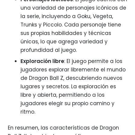
una variedad de personajes icónicos de
la serie, incluyendo a Goku, Vegeta,
Trunks y Piccolo. Cada personaje tiene
sus propias habilidades y técnicas
únicas, lo que agrega variedad y
profundidad al juego.
Exploración libre
: El juego permite a los
jugadores explorar libremente el mundo
de Dragon Ball Z, descubriendo nuevos
lugares y secretos. La exploración es
libre y abierta, permitiendo a los
jugadores elegir su propio camino y
ritmo.
En resumen, las características de Dragon