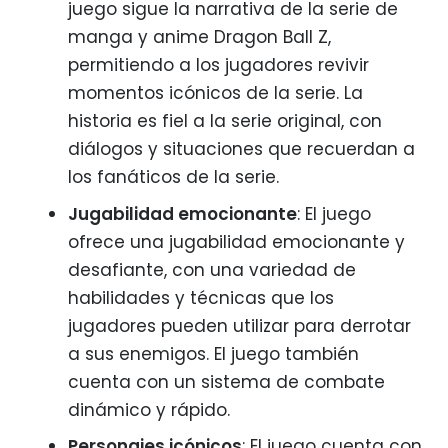
juego sigue la narrativa de la serie de
manga y anime Dragon Ball Z,
permitiendo a los jugadores revivir
momentos icónicos de la serie. La
historia es fiel a la serie original, con
diálogos y situaciones que recuerdan a
los fanáticos de la serie.
Jugabilidad emocionante
: El juego
ofrece una jugabilidad emocionante y
desafiante, con una variedad de
habilidades y técnicas que los
jugadores pueden utilizar para derrotar
a sus enemigos. El juego también
cuenta con un sistema de combate
dinámico y rápido.
Personajes icónicos
: El juego cuenta con