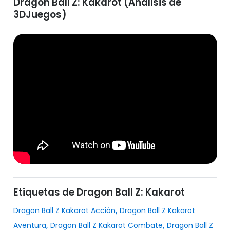
Dragon Ball Z: Kakarot (Análisis de
3DJuegos)
Etiquetas de Dragon Ball Z: Kakarot
,
Dragon Ball Z Kakarot Acción
Dragon Ball Z Kakarot
,
,
Aventura
Dragon Ball Z Kakarot Combate
Dragon Ball Z