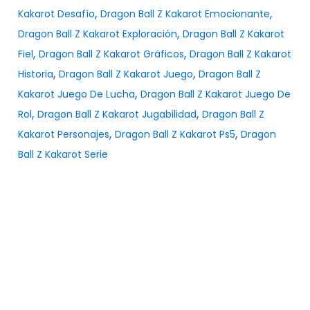
,
,
Kakarot Desafío
Dragon Ball Z Kakarot Emocionante
,
Dragon Ball Z Kakarot Exploración
Dragon Ball Z Kakarot
,
,
Fiel
Dragon Ball Z Kakarot Gráficos
Dragon Ball Z Kakarot
,
,
Historia
Dragon Ball Z Kakarot Juego
Dragon Ball Z
,
Kakarot Juego De Lucha
Dragon Ball Z Kakarot Juego De
,
,
Rol
Dragon Ball Z Kakarot Jugabilidad
Dragon Ball Z
,
,
Kakarot Personajes
Dragon Ball Z Kakarot Ps5
Dragon
Ball Z Kakarot Serie