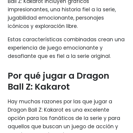
Ball Z: Kakarot incluyen gráficos
impresionantes, una historia fiel a la serie,
jugabilidad emocionante, personajes
icónicos y exploración libre.
Estas características combinadas crean una
experiencia de juego emocionante y
desafiante que es fiel a la serie original.
Por qué jugar a Dragon
Ball Z: Kakarot
Hay muchas razones por las que jugar a
Dragon Ball Z: Kakarot es una excelente
opción para los fanáticos de la serie y para
aquellos que buscan un juego de acción y