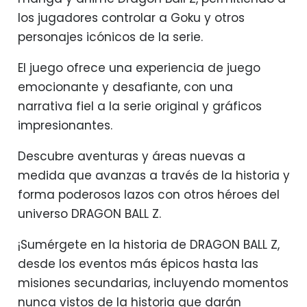
los jugadores controlar a Goku y otros
personajes icónicos de la serie.
El juego ofrece una experiencia de juego
emocionante y desafiante, con una
narrativa fiel a la serie original y gráficos
impresionantes.
Descubre aventuras y áreas nuevas a
medida que avanzas a través de la historia y
forma poderosos lazos con otros héroes del
universo DRAGON BALL Z.
¡Sumérgete en la historia de DRAGON BALL Z,
desde los eventos más épicos hasta las
misiones secundarias, incluyendo momentos
nunca vistos de la historia que darán