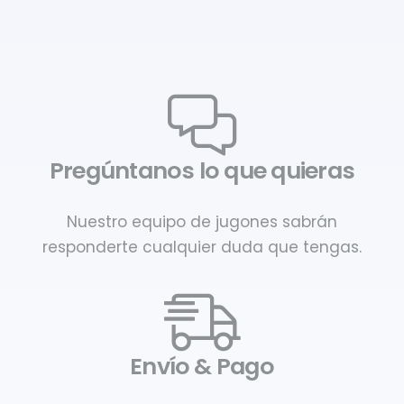
Pregúntanos lo que quieras
Nuestro equipo de jugones sabrán
responderte cualquier duda que tengas.
Envío & Pago