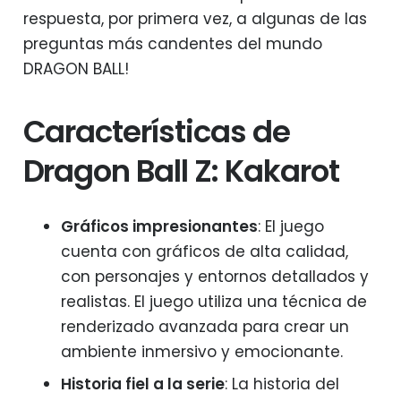
respuesta, por primera vez, a algunas de las
preguntas más candentes del mundo
DRAGON BALL!
Características de
Dragon Ball Z: Kakarot
Gráficos impresionantes
: El juego
cuenta con gráficos de alta calidad,
con personajes y entornos detallados y
realistas. El juego utiliza una técnica de
renderizado avanzada para crear un
ambiente inmersivo y emocionante.
Historia fiel a la serie
: La historia del