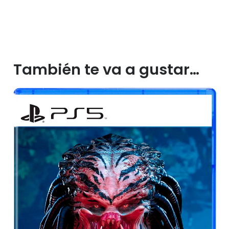
También te va a gustar…