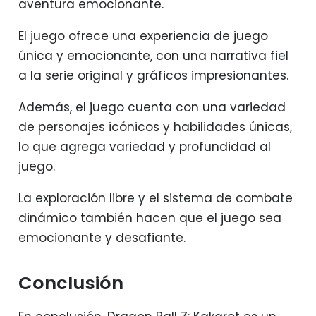
aventura emocionante.
El juego ofrece una experiencia de juego
única y emocionante, con una narrativa fiel
a la serie original y gráficos impresionantes.
Además, el juego cuenta con una variedad
de personajes icónicos y habilidades únicas,
lo que agrega variedad y profundidad al
juego.
La exploración libre y el sistema de combate
dinámico también hacen que el juego sea
emocionante y desafiante.
Conclusión