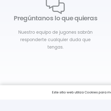
Pregúntanos lo que quieras
Nuestro equipo de jugones sabrán
responderte cualquier duda que
tengas.
Este sitio web utiliza Cookies para