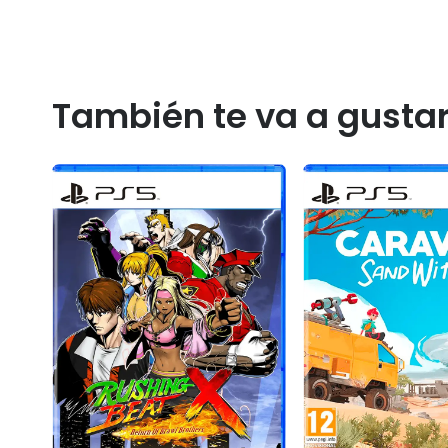
También te va a gusta