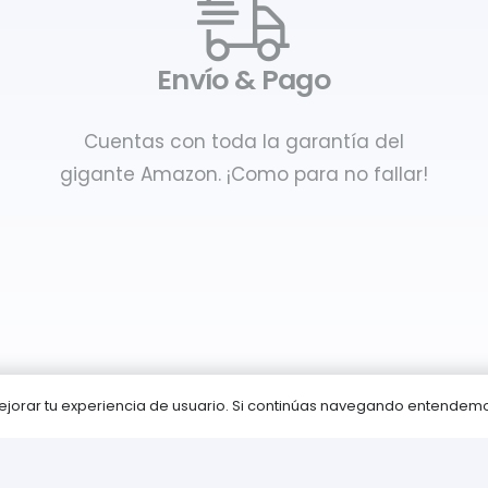
Envío & Pago
Cuentas con toda la garantía del
gigante Amazon. ¡Como para no fallar!
 mejorar tu experiencia de usuario. Si continúas navegando entende