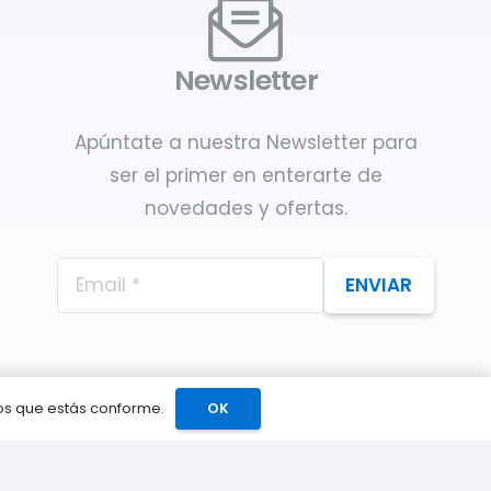
Newsletter
Apúntate a nuestra Newsletter para
ser el primer en enterarte de
novedades y ofertas.
ENVIAR
mos que estás conforme.
OK