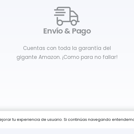
Envío & Pago
Cuentas con toda la garantía del
gigante Amazon. ¡Como para no fallar!
 mejorar tu experiencia de usuario. Si continúas navegando entende