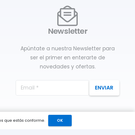
Newsletter
Apúntate a nuestra Newsletter para
ser el primer en enterarte de
novedades y ofertas.
ENVIAR
mos que estás conforme.
OK