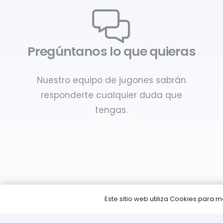
Pregúntanos lo que quieras
Nuestro equipo de jugones sabrán
responderte cualquier duda que
tengas.
Este sitio web utiliza Cookies para