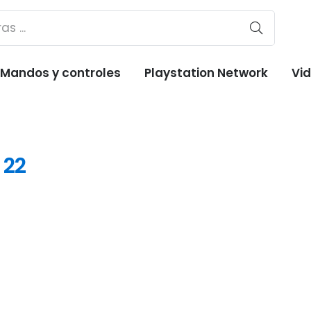
Mandos y controles
Playstation Network
Vi
 22