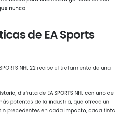
que nunca.
ticas de EA Sports
A SPORTS NHL 22 recibe el tratamiento de una
historia, disfruta de EA SPORTS NHL con uno de
ás potentes de la industria, que ofrece un
l sin precedentes en cada impacto, cada finta