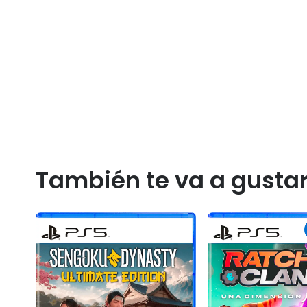
También te va a gusta