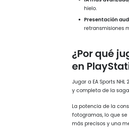
hielo.
Presentación aud
retransmisiones 
¿Por qué ju
en PlayStat
Jugar a EA Sports NHL 
y completa de la saga
La potencia de la cons
fotogramas, lo que se
más precisos y una mej