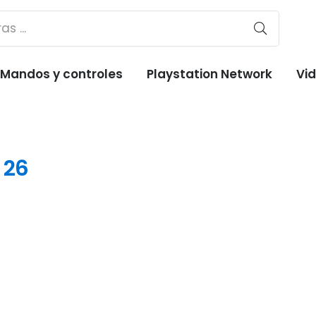
Mandos y controles
Playstation Network
Vi
 26