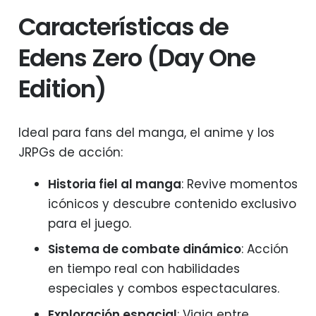
Características de
Edens Zero (Day One
Edition)
Ideal para fans del manga, el anime y los
JRPGs de acción:
Historia fiel al manga
: Revive momentos
icónicos y descubre contenido exclusivo
para el juego.
Sistema de combate dinámico
: Acción
en tiempo real con habilidades
especiales y combos espectaculares.
Exploración espacial
: Viaja entre