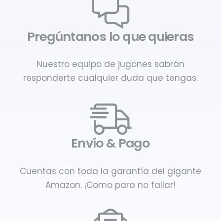
Pregúntanos lo que quieras
Nuestro equipo de jugones sabrán
responderte cualquier duda que tengas.
Envío & Pago
Cuentas con toda la garantía del gigante
Amazon. ¡Como para no fallar!