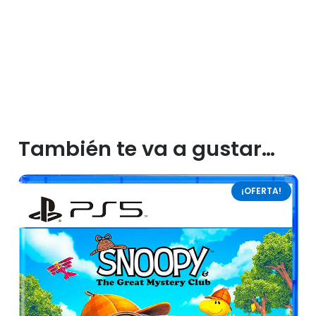
También te va a gustar…