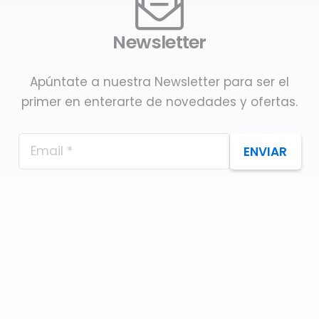
Newsletter
Apúntate a nuestra Newsletter para ser el
primer en enterarte de novedades y ofertas.
ENVIAR