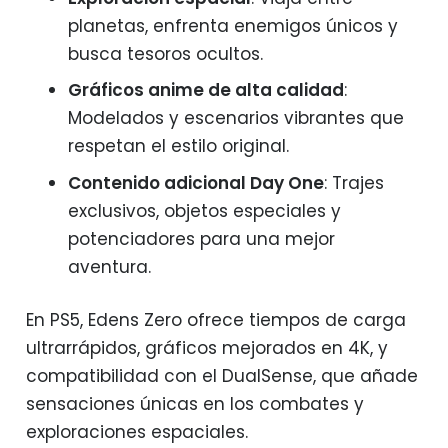
planetas, enfrenta enemigos únicos y
busca tesoros ocultos.
Gráficos anime de alta calidad
:
Modelados y escenarios vibrantes que
respetan el estilo original.
Contenido adicional Day One
: Trajes
exclusivos, objetos especiales y
potenciadores para una mejor
aventura.
En PS5, Edens Zero ofrece tiempos de carga
ultrarrápidos, gráficos mejorados en 4K, y
compatibilidad con el DualSense, que añade
sensaciones únicas en los combates y
exploraciones espaciales.