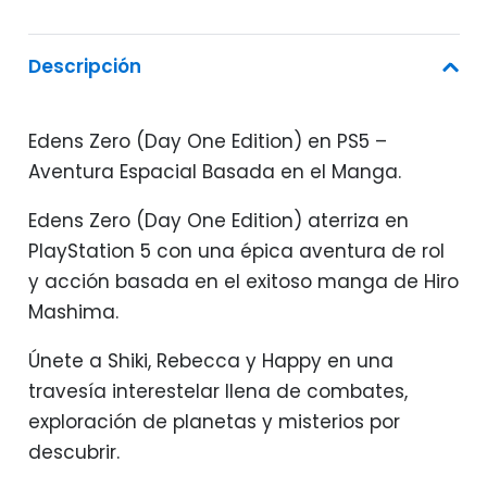
Descripción
Edens Zero (Day One Edition) en PS5 –
Aventura Espacial Basada en el Manga.
Edens Zero (Day One Edition) aterriza en
PlayStation 5 con una épica aventura de rol
y acción basada en el exitoso manga de Hiro
Mashima.
Únete a Shiki, Rebecca y Happy en una
travesía interestelar llena de combates,
exploración de planetas y misterios por
descubrir.