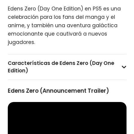
Edens Zero (Day One Edition) en PS5 es una
celebración para los fans del manga y el
anime, y también una aventura galáctica
emocionante que cautivará a nuevos
jugadores.
Características de Edens Zero (Day One
Edition)
Edens Zero (Announcement Trailer)