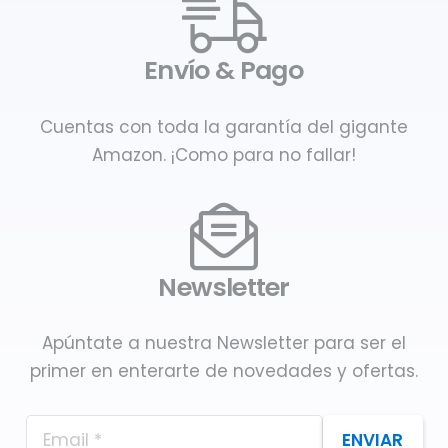
Envío & Pago
Cuentas con toda la garantía del gigante
Amazon. ¡Como para no fallar!
Newsletter
Apúntate a nuestra Newsletter para ser el
primer en enterarte de novedades y ofertas.
ENVIAR