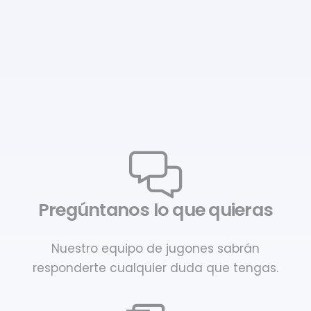
Pregúntanos lo que quieras
Nuestro equipo de jugones sabrán
responderte cualquier duda que tengas.