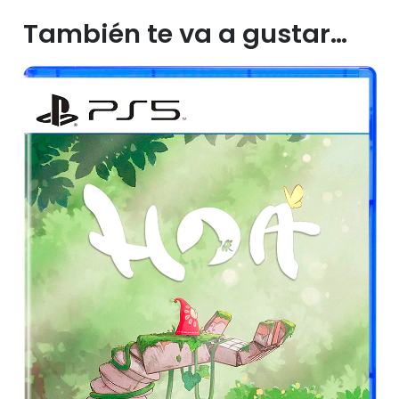
También te va a gustar…