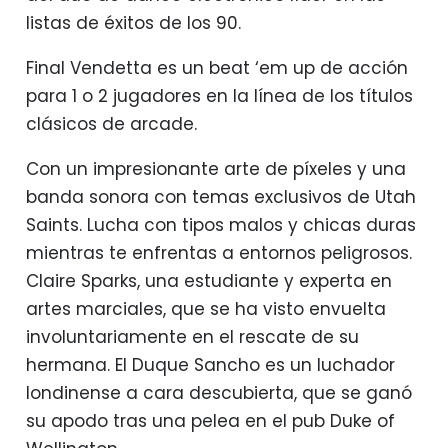
listas de éxitos de los 90.
Final Vendetta es un beat ‘em up de acción
para 1 o 2 jugadores en la línea de los títulos
clásicos de arcade.
Con un impresionante arte de píxeles y una
banda sonora con temas exclusivos de Utah
Saints. Lucha con tipos malos y chicas duras
mientras te enfrentas a entornos peligrosos.
Claire Sparks, una estudiante y experta en
artes marciales, que se ha visto envuelta
involuntariamente en el rescate de su
hermana. El Duque Sancho es un luchador
londinense a cara descubierta, que se ganó
su apodo tras una pelea en el pub Duke of