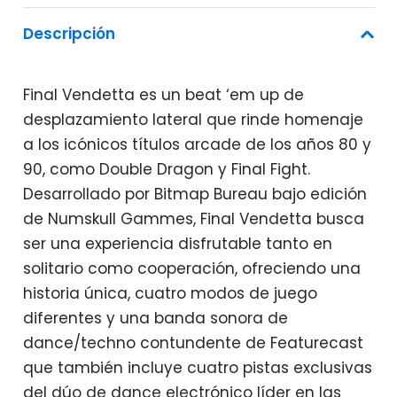
39,95€.
27,95€.
Descripción
Final Vendetta es un beat ‘em up de
desplazamiento lateral que rinde homenaje
a los icónicos títulos arcade de los años 80 y
90, como Double Dragon y Final Fight.
Desarrollado por Bitmap Bureau bajo edición
de Numskull Gammes, Final Vendetta busca
ser una experiencia disfrutable tanto en
solitario como cooperación, ofreciendo una
historia única, cuatro modos de juego
diferentes y una banda sonora de
dance/techno contundente de Featurecast
que también incluye cuatro pistas exclusivas
del dúo de dance electrónico líder en las