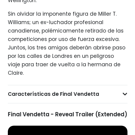
Wellington.
Sin olvidar la imponente figura de Miller T.
Williams; un ex-luchador profesional
canadiense, polémicamente retirado de las
competiciones por uso de fuerza excesiva.
Juntos, los tres amigos deberán abrirse paso
por las calles de Londres en un peligroso
viaje para traer de vuelta a la hermana de
Claire.
Características de Final Vendetta
Final Vendetta - Reveal Trailer (Extended)