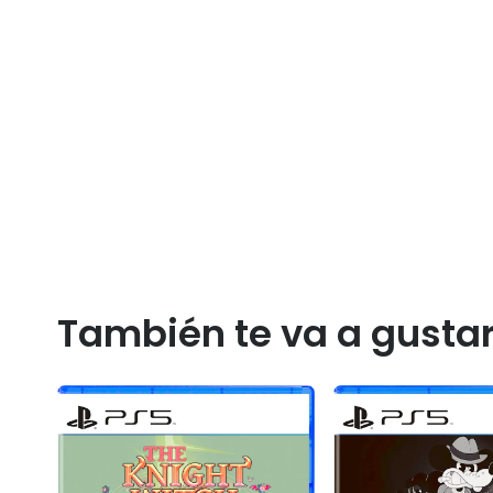
También te va a gusta