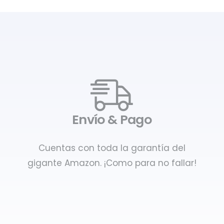
Envío & Pago
Cuentas con toda la garantía del
gigante Amazon. ¡Como para no fallar!