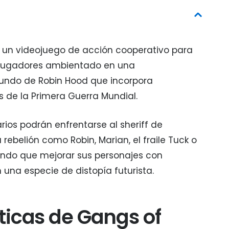
un videojuego de acción cooperativo para
jugadores ambientado en una
mundo de Robin Hood que incorpora
 de la Primera Guerra Mundial.
rios podrán enfrentarse al sheriff de
 rebelión como Robin, Marian, el fraile Tuck o
endo que mejorar sus personajes con
n una especie de distopía futurista.
ticas de Gangs of