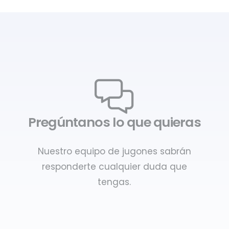
Pregúntanos lo que quieras
Nuestro equipo de jugones sabrán
responderte cualquier duda que
tengas.