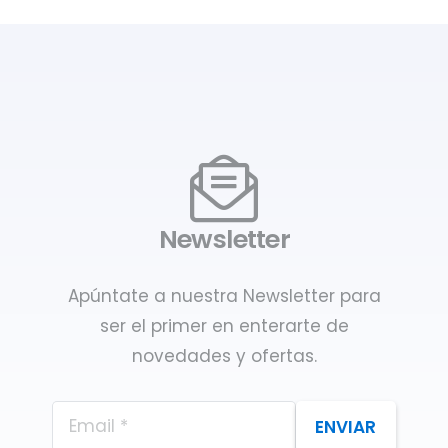
Newsletter
Apúntate a nuestra Newsletter para
ser el primer en enterarte de
novedades y ofertas.
ENVIAR