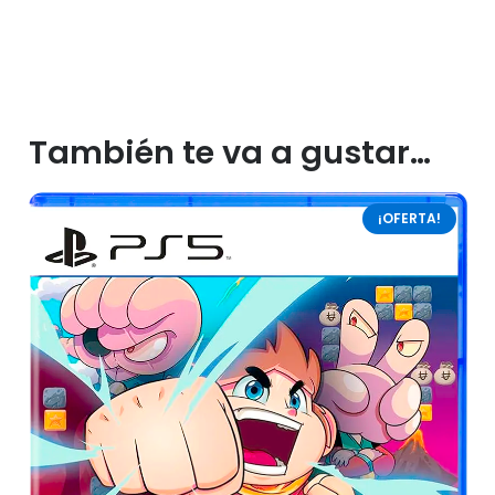
También te va a gustar…