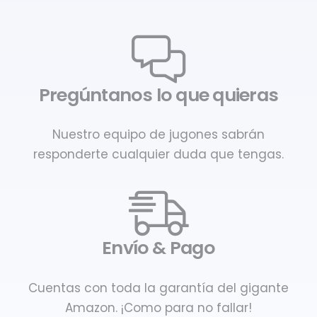
Pregúntanos lo que quieras
Nuestro equipo de jugones sabrán
responderte cualquier duda que tengas.
Envío & Pago
Cuentas con toda la garantía del gigante
Amazon. ¡Como para no fallar!