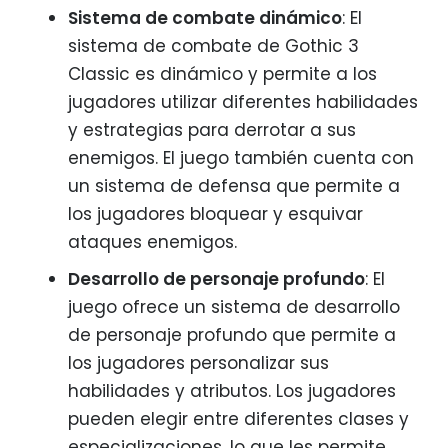
Sistema de combate dinámico
: El
sistema de combate de Gothic 3
Classic es dinámico y permite a los
jugadores utilizar diferentes habilidades
y estrategias para derrotar a sus
enemigos. El juego también cuenta con
un sistema de defensa que permite a
los jugadores bloquear y esquivar
ataques enemigos.
Desarrollo de personaje profundo
: El
juego ofrece un sistema de desarrollo
de personaje profundo que permite a
los jugadores personalizar sus
habilidades y atributos. Los jugadores
pueden elegir entre diferentes clases y
especializaciones, lo que les permite