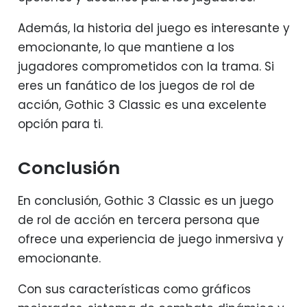
Además, la historia del juego es interesante y
emocionante, lo que mantiene a los
jugadores comprometidos con la trama. Si
eres un fanático de los juegos de rol de
acción, Gothic 3 Classic es una excelente
opción para ti.
Conclusión
En conclusión, Gothic 3 Classic es un juego
de rol de acción en tercera persona que
ofrece una experiencia de juego inmersiva y
emocionante.
Con sus características como gráficos