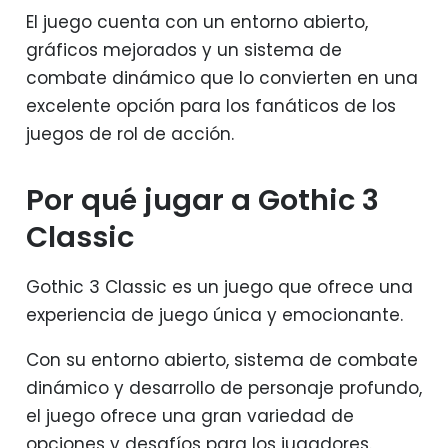
El juego cuenta con un entorno abierto,
gráficos mejorados y un sistema de
combate dinámico que lo convierten en una
excelente opción para los fanáticos de los
juegos de rol de acción.
Por qué jugar a Gothic 3
Classic
Gothic 3 Classic es un juego que ofrece una
experiencia de juego única y emocionante.
Con su entorno abierto, sistema de combate
dinámico y desarrollo de personaje profundo,
el juego ofrece una gran variedad de
opciones y desafíos para los jugadores.