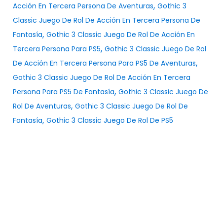
,
Acción En Tercera Persona De Aventuras
Gothic 3
Classic Juego De Rol De Acción En Tercera Persona De
,
Fantasía
Gothic 3 Classic Juego De Rol De Acción En
,
Tercera Persona Para PS5
Gothic 3 Classic Juego De Rol
,
De Acción En Tercera Persona Para PS5 De Aventuras
Gothic 3 Classic Juego De Rol De Acción En Tercera
,
Persona Para PS5 De Fantasía
Gothic 3 Classic Juego De
,
Rol De Aventuras
Gothic 3 Classic Juego De Rol De
,
Fantasía
Gothic 3 Classic Juego De Rol De PS5