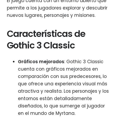
El juego cuenta con un entorno abierto que
permite a los jugadores explorar y descubrir
nuevos lugares, personajes y misiones.
Características de
Gothic 3 Classic
Gráficos mejorados
: Gothic 3 Classic
cuenta con gráficos mejorados en
comparación con sus predecesores, lo
que ofrece una experiencia visual más
atractiva y realista. Los personajes y los
entornos están detalladamente
diseñados, lo que sumerge al jugador
en el mundo de Myrtana.