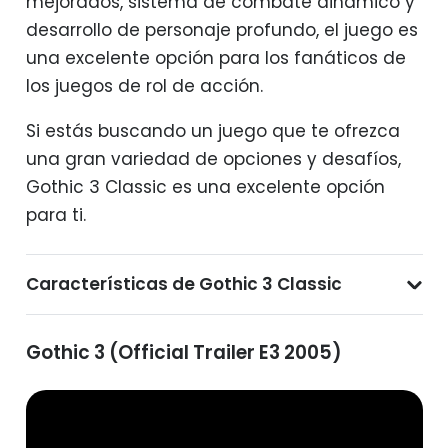
mejorados, sistema de combate dinámico y
desarrollo de personaje profundo, el juego es
una excelente opción para los fanáticos de
los juegos de rol de acción.
Si estás buscando un juego que te ofrezca
una gran variedad de opciones y desafíos,
Gothic 3 Classic es una excelente opción
para ti.
Características de Gothic 3 Classic
Gothic 3 (Official Trailer E3 2005)