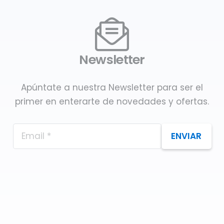
Newsletter
Apúntate a nuestra Newsletter para ser el
primer en enterarte de novedades y ofertas.
ENVIAR