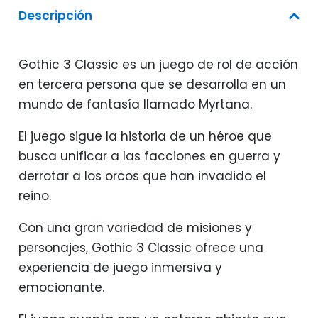
Descripción
Gothic 3 Classic es un juego de rol de acción
en tercera persona que se desarrolla en un
mundo de fantasía llamado Myrtana.
El juego sigue la historia de un héroe que
busca unificar a las facciones en guerra y
derrotar a los orcos que han invadido el
reino.
Con una gran variedad de misiones y
personajes, Gothic 3 Classic ofrece una
experiencia de juego inmersiva y
emocionante.