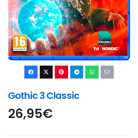
Gothic 3 Classic
26,95
€