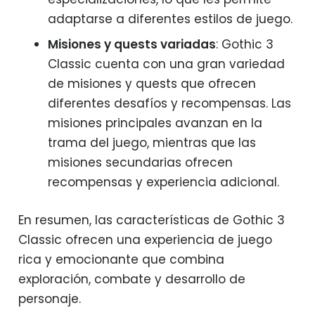
adaptarse a diferentes estilos de juego.
Misiones y quests variadas
: Gothic 3
Classic cuenta con una gran variedad
de misiones y quests que ofrecen
diferentes desafíos y recompensas. Las
misiones principales avanzan en la
trama del juego, mientras que las
misiones secundarias ofrecen
recompensas y experiencia adicional.
En resumen, las características de Gothic 3
Classic ofrecen una experiencia de juego
rica y emocionante que combina
exploración, combate y desarrollo de
personaje.