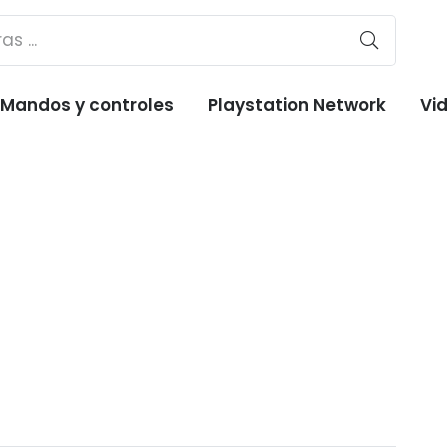
Mandos y controles
Playstation Network
Vi