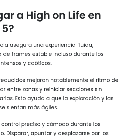
gar a High on Life en
 5?
ola asegura una experiencia fluida,
de frames estable incluso durante los
ntensos y caóticos.
reducidos mejoran notablemente el ritmo de
ar entre zonas y reiniciar secciones sin
arias. Esto ayuda a que la exploración y las
se sientan más ágiles.
 control preciso y cómodo durante los
o. Disparar, apuntar y desplazarse por los