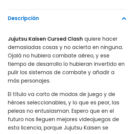
Descripción
Jujutsu Kaisen Cursed Clash
quiere hacer
demasiadas cosas y no acierta en ninguna.
Ojalá no hubiera combate aéreo, y ese
tiempo de desarrollo lo hubieran invertido en
pulir los sistemas de combate y añadir a
más personajes.
El título va corto de modos de juego y de
héroes seleccionables, y lo que es peor, las
peleas no entusiasman. Espero que en el
futuro nos lleguen mejores videojuegos de
esta licencia, porque Jujutsu Kaisen se