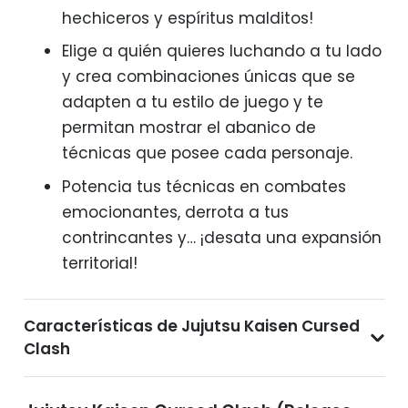
hechiceros y espíritus malditos!
Elige a quién quieres luchando a tu lado
y crea combinaciones únicas que se
adapten a tu estilo de juego y te
permitan mostrar el abanico de
técnicas que posee cada personaje.
Potencia tus técnicas en combates
emocionantes, derrota a tus
contrincantes y… ¡desata una expansión
territorial!
Características de Jujutsu Kaisen Cursed
Clash