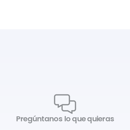
Pregúntanos lo que quieras