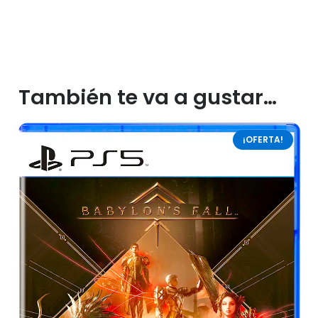
También te va a gustar…
¡OFERTA!