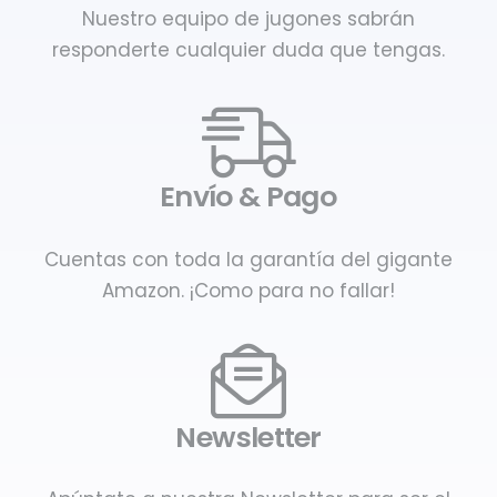
Nuestro equipo de jugones sabrán
responderte cualquier duda que tengas.
Envío & Pago
Cuentas con toda la garantía del gigante
Amazon. ¡Como para no fallar!
Newsletter