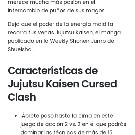
merece mucha más pasión en el
intercambio de puños de sus magos.
Deja que el poder de la energía maldita
recorra tus venas Jujutsu Kaisen, el manga
publicado en la Weekly Shonen Jump de
Shueisha…
Características de
Jujutsu Kaisen Cursed
Clash
¡Ábrete paso hasta la cima en este
juego de acción 2 vs. 2 en el que podrás
dominar las técnicas de más de 15