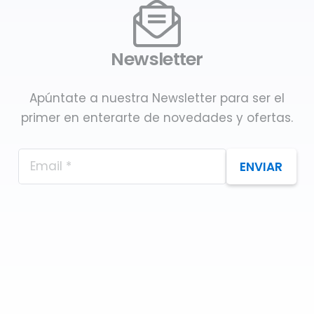
Newsletter
Apúntate a nuestra Newsletter para ser el
primer en enterarte de novedades y ofertas.
ENVIAR