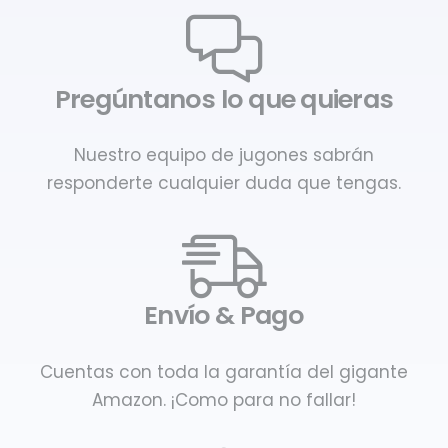
Pregúntanos lo que quieras
Nuestro equipo de jugones sabrán
responderte cualquier duda que tengas.
Envío & Pago
Cuentas con toda la garantía del gigante
Amazon. ¡Como para no fallar!