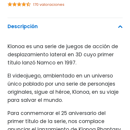
170 valoraciones
Descripción
Klonoa es una serie de juegos de acción de
desplazamiento lateral en 3D cuyo primer
título lanzó Namco en 1997.
El videojuego, ambientado en un universo
único poblado por una serie de personajes
originales, sigue al héroe, Klonoa, en su viaje
para salvar el mundo.
Para conmemorar el 25 aniversario del
primer título de la serie, nos complace
anunciar el lanzamiento de Klonoa Phantasy