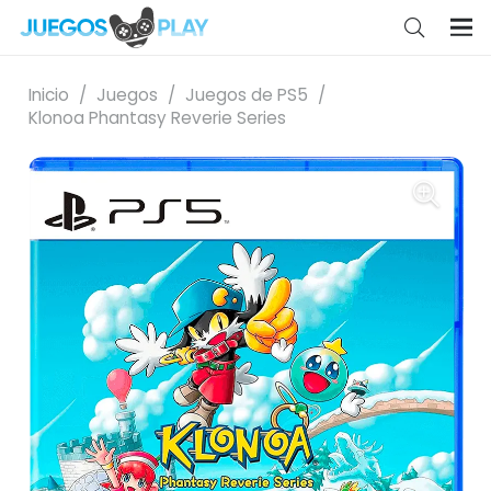
Inicio
/
Juegos
/
Juegos de PS5
/
Klonoa Phantasy Reverie Series