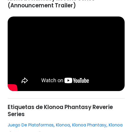
(Announcement Trailer)
Etiquetas de Klonoa Phantasy Reverie
Series
,
,
,
Juego De Plataformas
Klonoa
Klonoa Phantasy
Klonoa