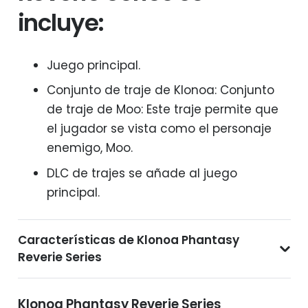
incluye:
Juego principal.
Conjunto de traje de Klonoa: Conjunto
de traje de Moo: Este traje permite que
el jugador se vista como el personaje
enemigo, Moo.
DLC de trajes se añade al juego
principal.
Características de Klonoa Phantasy
Reverie Series
Klonoa Phantasy Reverie Series