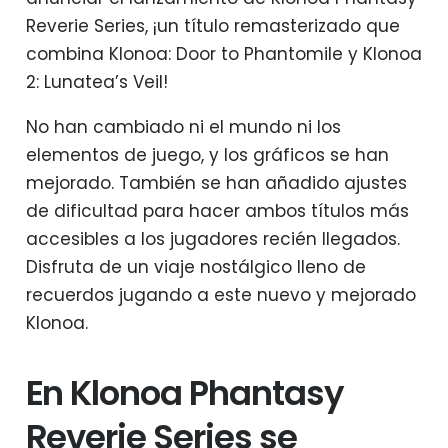
Reverie Series, ¡un título remasterizado que
combina Klonoa: Door to Phantomile y Klonoa
2: Lunatea’s Veil!
No han cambiado ni el mundo ni los
elementos de juego, y los gráficos se han
mejorado. También se han añadido ajustes
de dificultad para hacer ambos títulos más
accesibles a los jugadores recién llegados.
Disfruta de un viaje nostálgico lleno de
recuerdos jugando a este nuevo y mejorado
Klonoa.
En Klonoa Phantasy
Reverie Series se