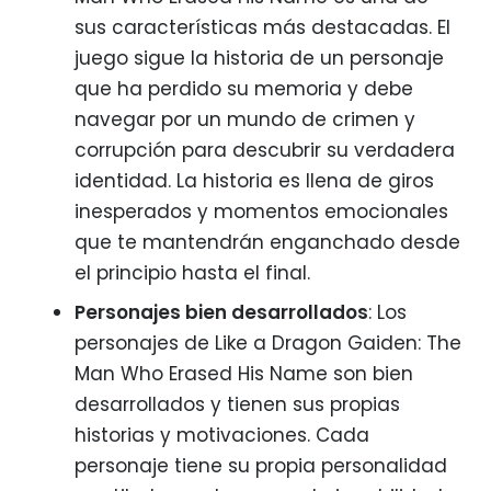
sus características más destacadas. El
juego sigue la historia de un personaje
que ha perdido su memoria y debe
navegar por un mundo de crimen y
corrupción para descubrir su verdadera
identidad. La historia es llena de giros
inesperados y momentos emocionales
que te mantendrán enganchado desde
el principio hasta el final.
Personajes bien desarrollados
: Los
personajes de Like a Dragon Gaiden: The
Man Who Erased His Name son bien
desarrollados y tienen sus propias
historias y motivaciones. Cada
personaje tiene su propia personalidad