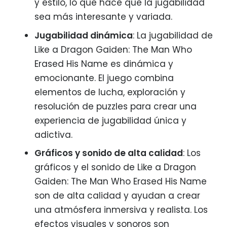
y estilo, lo que hace que la jugabilidad
sea más interesante y variada.
Jugabilidad dinámica
: La jugabilidad de
Like a Dragon Gaiden: The Man Who
Erased His Name es dinámica y
emocionante. El juego combina
elementos de lucha, exploración y
resolución de puzzles para crear una
experiencia de jugabilidad única y
adictiva.
Gráficos y sonido de alta calidad
: Los
gráficos y el sonido de Like a Dragon
Gaiden: The Man Who Erased His Name
son de alta calidad y ayudan a crear
una atmósfera inmersiva y realista. Los
efectos visuales y sonoros son