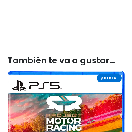
También te va a gustar…