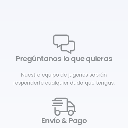
Pregúntanos lo que quieras
Nuestro equipo de jugones sabrán
responderte cualquier duda que tengas.
Envío & Pago