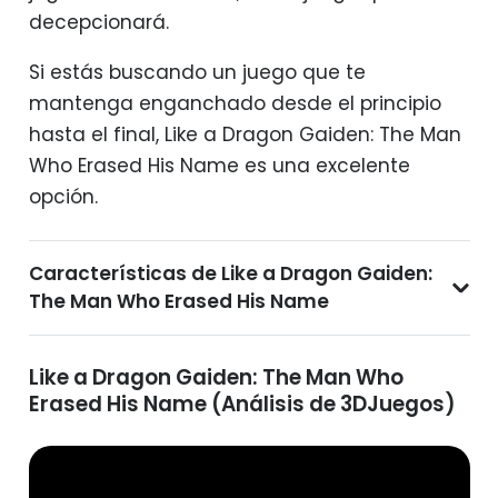
decepcionará.
Si estás buscando un juego que te
mantenga enganchado desde el principio
hasta el final, Like a Dragon Gaiden: The Man
Who Erased His Name es una excelente
opción.
Características de Like a Dragon Gaiden:
The Man Who Erased His Name
Like a Dragon Gaiden: The Man Who
Erased His Name (Análisis de 3DJuegos)