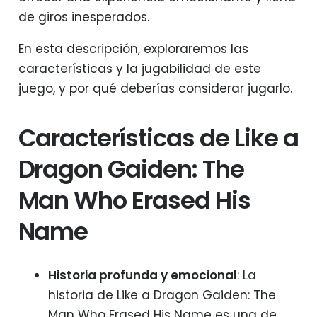
de giros inesperados.
En esta descripción, exploraremos las
características y la jugabilidad de este
juego, y por qué deberías considerar jugarlo.
Características de Like a
Dragon Gaiden: The
Man Who Erased His
Name
Historia profunda y emocional
: La
historia de Like a Dragon Gaiden: The
Man Who Erased His Name es una de