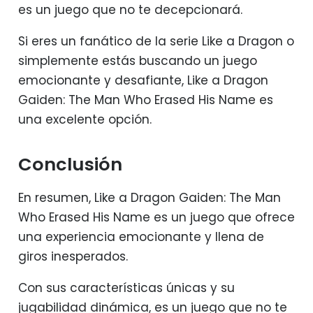
es un juego que no te decepcionará.
Si eres un fanático de la serie Like a Dragon o
simplemente estás buscando un juego
emocionante y desafiante, Like a Dragon
Gaiden: The Man Who Erased His Name es
una excelente opción.
Conclusión
En resumen, Like a Dragon Gaiden: The Man
Who Erased His Name es un juego que ofrece
una experiencia emocionante y llena de
giros inesperados.
Con sus características únicas y su
jugabilidad dinámica, es un juego que no te