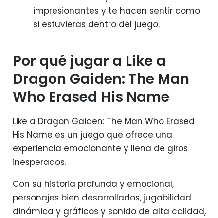
impresionantes y te hacen sentir como
si estuvieras dentro del juego.
Por qué jugar a Like a
Dragon Gaiden: The Man
Who Erased His Name
Like a Dragon Gaiden: The Man Who Erased
His Name es un juego que ofrece una
experiencia emocionante y llena de giros
inesperados.
Con su historia profunda y emocional,
personajes bien desarrollados, jugabilidad
dinámica y gráficos y sonido de alta calidad,