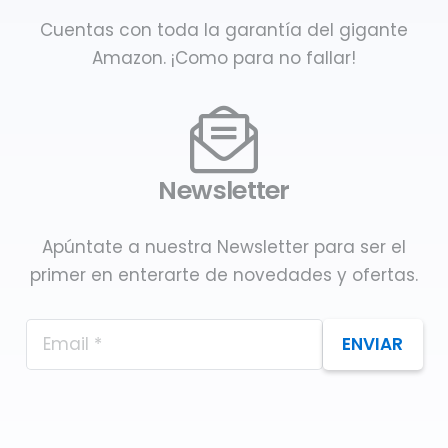
Cuentas con toda la garantía del gigante
Amazon. ¡Como para no fallar!
Newsletter
Apúntate a nuestra Newsletter para ser el
primer en enterarte de novedades y ofertas.
ENVIAR