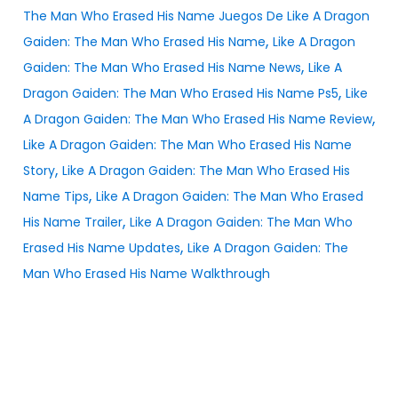
The Man Who Erased His Name Juegos De Like A Dragon
,
Gaiden: The Man Who Erased His Name
Like A Dragon
,
Gaiden: The Man Who Erased His Name News
Like A
,
Dragon Gaiden: The Man Who Erased His Name Ps5
Like
,
A Dragon Gaiden: The Man Who Erased His Name Review
Like A Dragon Gaiden: The Man Who Erased His Name
,
Story
Like A Dragon Gaiden: The Man Who Erased His
,
Name Tips
Like A Dragon Gaiden: The Man Who Erased
,
His Name Trailer
Like A Dragon Gaiden: The Man Who
,
Erased His Name Updates
Like A Dragon Gaiden: The
Man Who Erased His Name Walkthrough