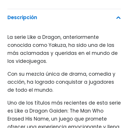
Descripción
La serie Like a Dragon, anteriormente
conocida como Yakuza, ha sido una de las
más aclamadas y queridas en el mundo de
los videojuegos.
Con su mezcla única de drama, comedia y
acción, ha logrado conquistar a jugadores
de todo el mundo.
Uno de los títulos más recientes de esta serie
es Like a Dragon Gaiden: The Man Who
Erased His Name, un juego que promete
ofrecer una experiencia emocionante y llena