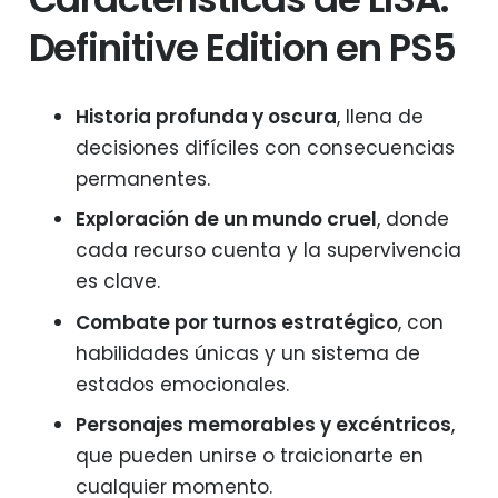
Definitive Edition en PS5
Historia profunda y oscura
, llena de
decisiones difíciles con consecuencias
permanentes.
Exploración de un mundo cruel
, donde
cada recurso cuenta y la supervivencia
es clave.
Combate por turnos estratégico
, con
habilidades únicas y un sistema de
estados emocionales.
Personajes memorables y excéntricos
,
que pueden unirse o traicionarte en
cualquier momento.