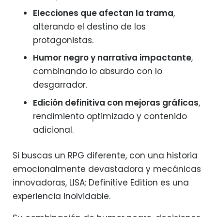
Elecciones que afectan la trama
,
alterando el destino de los
protagonistas.
Humor negro y narrativa impactante
,
combinando lo absurdo con lo
desgarrador.
Edición definitiva con mejoras gráficas
,
rendimiento optimizado y contenido
adicional.
Si buscas un RPG diferente, con una historia
emocionalmente devastadora y mecánicas
innovadoras, LISA: Definitive Edition es una
experiencia inolvidable.