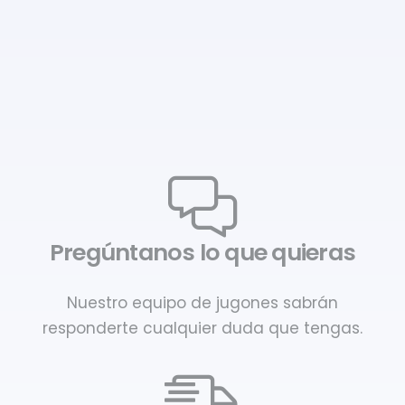
Pregúntanos lo que quieras
Nuestro equipo de jugones sabrán
responderte cualquier duda que tengas.