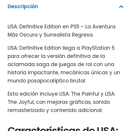
Descripción
LISA: Definitive Edition en PS5 – La Aventura
Más Oscura y Surrealista Regresa.
LISA: Definitive Edition llega a PlayStation 5
para ofrecer la versión definitiva de la
aclamada saga de juegos de rol con una
historia impactante, mecánicas únicas y un
mundo posapocalíptico brutal.
Esta edición incluye LISA: The Painful y LISA:
The Joyful, con mejoras gráficas, sonido
remasterizado y contenido adicional.
Características de LISA: