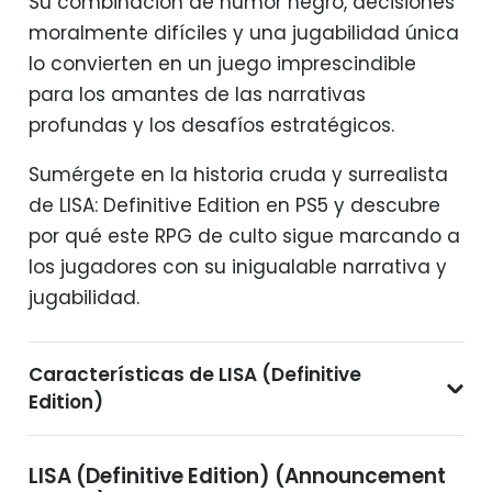
Su combinación de humor negro, decisiones
moralmente difíciles y una jugabilidad única
lo convierten en un juego imprescindible
para los amantes de las narrativas
profundas y los desafíos estratégicos.
Sumérgete en la historia cruda y surrealista
de LISA: Definitive Edition en PS5 y descubre
por qué este RPG de culto sigue marcando a
los jugadores con su inigualable narrativa y
jugabilidad.
Características de LISA (Definitive
Edition)
LISA (Definitive Edition) (Announcement