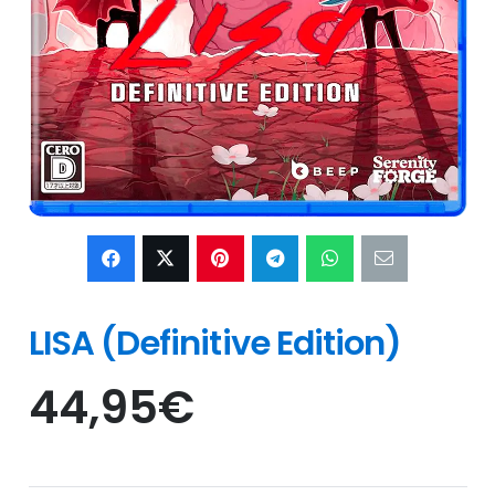
LISA (Definitive Edition)
44,95
€