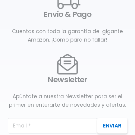
Envío & Pago
Cuentas con toda la garantía del gigante
Amazon. ¡Como para no fallar!
Newsletter
Apúntate a nuestra Newsletter para ser el
primer en enterarte de novedades y ofertas.
ENVIAR