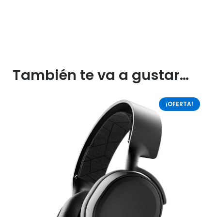
También te va a gustar…
¡OFERTA!