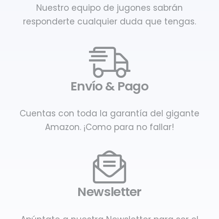
Nuestro equipo de jugones sabrán
responderte cualquier duda que tengas.
Envío & Pago
Cuentas con toda la garantía del gigante
Amazon. ¡Como para no fallar!
Newsletter