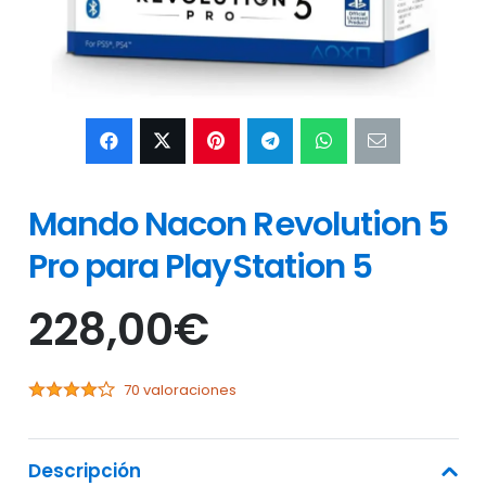
Mando Nacon Revolution 5
Pro para PlayStation 5
228,00
€
70 valoraciones
Descripción