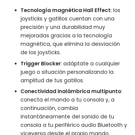
Tecnología magnética Hall Effect
: los
joysticks y gatillos cuentan con una
precisión y una durabilidad muy
mejoradas gracias a la tecnología
magnética, que elimina la desviación
de los joysticks.
Trigger Blocker
: adáptate a cualquier
juego o situación personalizando la
amplitud de tus gatillos.
Conectividad inalámbrica multipunto
:
conecta el mando a tu consola y, a
continuación, cambia
instantáneamente del sonido de tu
consola a tu periférico audio Bluetooth y
viceversa desde el propio mando.