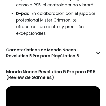
consola PS5, el controlador no vibrará.
D-pad
: En colaboración con el jugador
profesional Mister Crimson, te
ofrecemos un control y precisión
excepcionales.
Características de Mando Nacon
Revolution 5 Pro para PlayStation 5
Mando Nacon Revolution 5 Pro para PS5
(Review de Game.es)