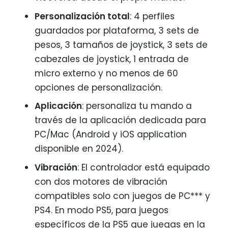
Personalización total
: 4 perfiles
guardados por plataforma, 3 sets de
pesos, 3 tamaños de joystick, 3 sets de
cabezales de joystick, 1 entrada de
micro externo y no menos de 60
opciones de personalización.
Aplicación
: personaliza tu mando a
través de la aplicación dedicada para
PC/Mac (Android y iOS application
disponible en 2024).
Vibración
: El controlador está equipado
con dos motores de vibración
compatibles solo con juegos de PC*** y
PS4. En modo PS5, para juegos
específicos de la PS5 que juegas en la