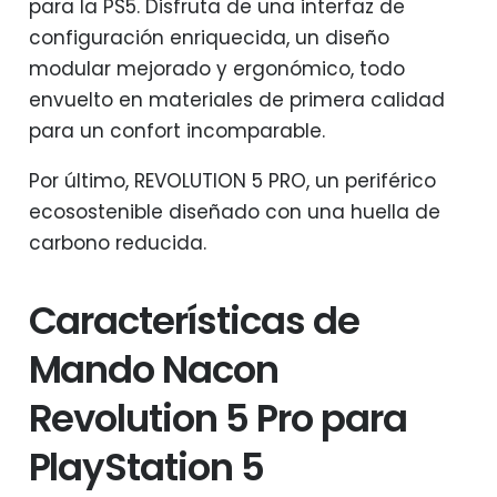
para la PS5. Disfruta de una interfaz de
configuración enriquecida, un diseño
modular mejorado y ergonómico, todo
envuelto en materiales de primera calidad
para un confort incomparable.
Por último, REVOLUTION 5 PRO, un periférico
ecosostenible diseñado con una huella de
carbono reducida.
Características de
Mando Nacon
Revolution 5 Pro para
PlayStation 5