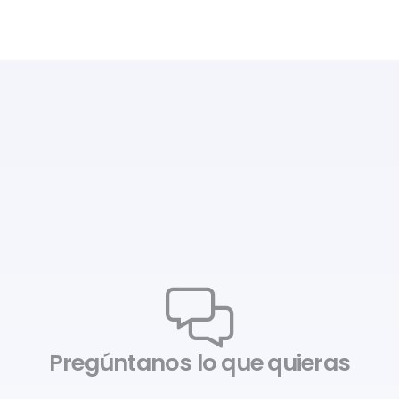
Pregúntanos lo que quieras