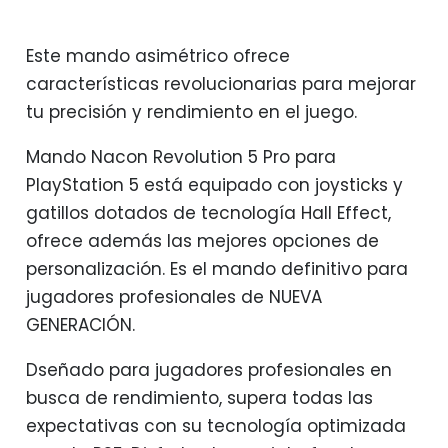
Este mando asimétrico ofrece
características revolucionarias para mejorar
tu precisión y rendimiento en el juego.
Mando Nacon Revolution 5 Pro para
PlayStation 5 está equipado con joysticks y
gatillos dotados de tecnología Hall Effect,
ofrece además las mejores opciones de
personalización. Es el mando definitivo para
jugadores profesionales de NUEVA
GENERACIÓN.
Dseñado para jugadores profesionales en
busca de rendimiento, supera todas las
expectativas con su tecnología optimizada