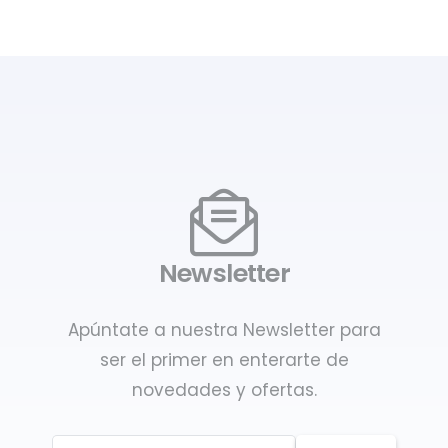
Newsletter
Apúntate a nuestra Newsletter para
ser el primer en enterarte de
novedades y ofertas.