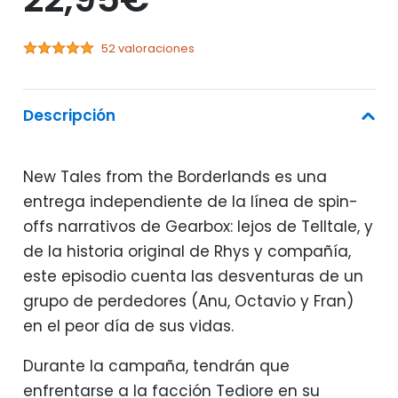
52 valoraciones
Descripción
New Tales from the Borderlands es una
entrega independiente de la línea de spin-
offs narrativos de Gearbox: lejos de Telltale, y
de la historia original de Rhys y compañía,
este episodio cuenta las desventuras de un
grupo de perdedores (Anu, Octavio y Fran)
en el peor día de sus vidas.
Durante la campaña, tendrán que
enfrentarse a la facción Tediore en su