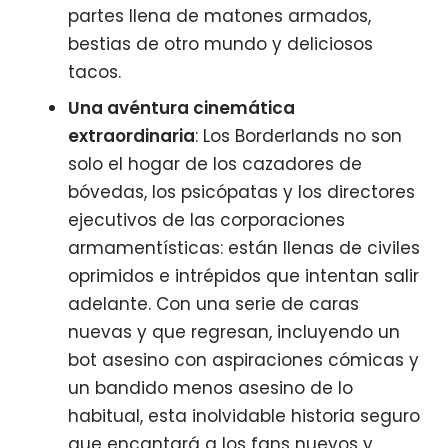
partes llena de matones armados,
bestias de otro mundo y deliciosos
tacos.
Una avéntura cinemática
extraordinaria
: Los Borderlands no son
solo el hogar de los cazadores de
bóvedas, los psicópatas y los directores
ejecutivos de las corporaciones
armamentísticas: están llenas de civiles
oprimidos e intrépidos que intentan salir
adelante. Con una serie de caras
nuevas y que regresan, incluyendo un
bot asesino con aspiraciones cómicas y
un bandido menos asesino de lo
habitual, esta inolvidable historia seguro
que encantará a los fans nuevos y