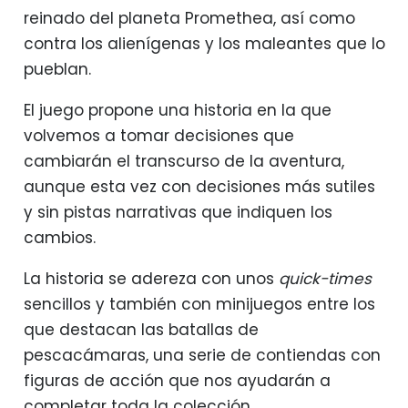
reinado del planeta Promethea, así como
contra los alienígenas y los maleantes que lo
pueblan.
El juego propone una historia en la que
volvemos a tomar decisiones que
cambiarán el transcurso de la aventura,
aunque esta vez con decisiones más sutiles
y sin pistas narrativas que indiquen los
cambios.
La historia se adereza con unos
quick-times
sencillos y también con minijuegos entre los
que destacan las batallas de
pescacámaras, una serie de contiendas con
figuras de acción que nos ayudarán a
completar toda la colección.