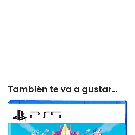
También te va a gustar…