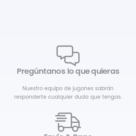
Pregúntanos lo que quieras
Nuestro equipo de jugones sabrán
responderte cualquier duda que tengas.