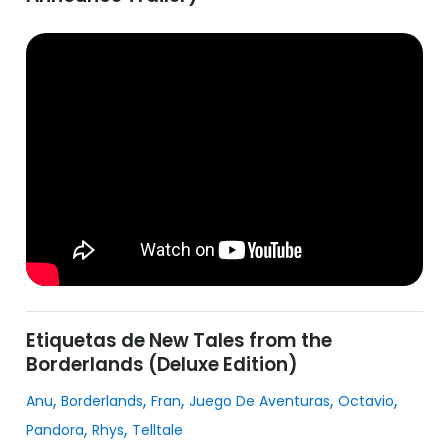
Etiquetas de New Tales from the
Borderlands (Deluxe Edition)
,
,
,
,
,
Anu
Borderlands
Fran
Juego De Aventuras
Octavio
,
,
Pandora
Rhys
Telltale