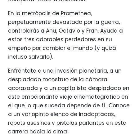
En la metrópolis de Promethea,
perpetuamente devastada por la guerra,
controlarás a Anu, Octavio y Fran. Ayuda a
estos tres adorables perdedores en su
empeño por cambiar el mundo (y quizá
incluso salvarlo).
Enfréntate a una invasión planetaria, a un
despiadado monstruo de la cámara
acorazada y a un capitalista despiadado en
este emocionante viaje cinematográfico en
el que lo que suceda depende de ti. ¡Conoce
a un variopinto elenco de inadaptados,
robots asesinos y pistolas parlantes en esta
carrera hacia la cima!