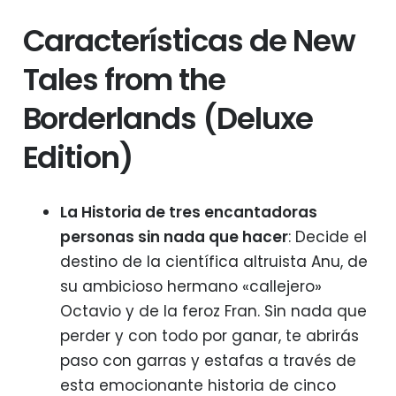
Características de New
Tales from the
Borderlands (Deluxe
Edition)
La Historia de tres encantadoras
personas sin nada que hacer
: Decide el
destino de la científica altruista Anu, de
su ambicioso hermano «callejero»
Octavio y de la feroz Fran. Sin nada que
perder y con todo por ganar, te abrirás
paso con garras y estafas a través de
esta emocionante historia de cinco