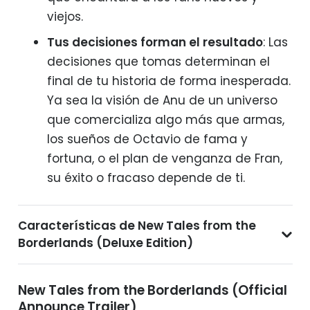
viejos.
Tus decisiones forman el resultado
: Las
decisiones que tomas determinan el
final de tu historia de forma inesperada.
Ya sea la visión de Anu de un universo
que comercializa algo más que armas,
los sueños de Octavio de fama y
fortuna, o el plan de venganza de Fran,
su éxito o fracaso depende de ti.
Características de New Tales from the
Borderlands (Deluxe Edition)
New Tales from the Borderlands (Official
Announce Trailer)