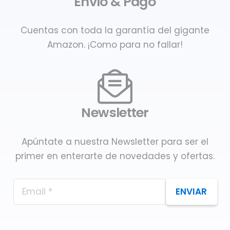
Envío & Pago
Cuentas con toda la garantía del gigante
Amazon. ¡Como para no fallar!
Newsletter
Apúntate a nuestra Newsletter para ser el
primer en enterarte de novedades y ofertas.
ENVIAR