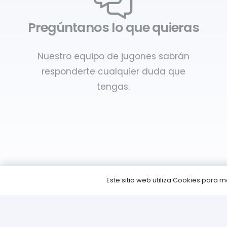
Pregúntanos lo que quieras
Nuestro equipo de jugones sabrán
responderte cualquier duda que
tengas.
Este sitio web utiliza Cookies para