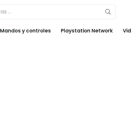
Mandos y controles
Playstation Network
Vi