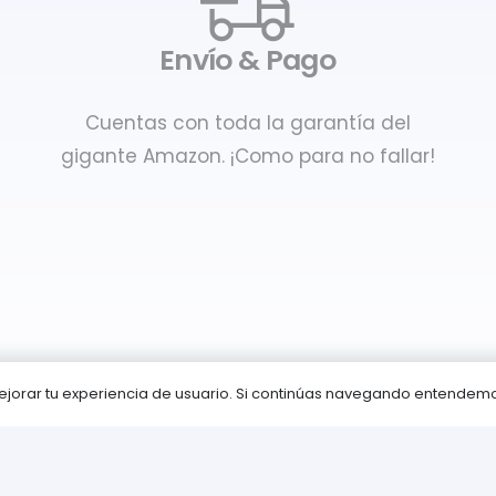
Envío & Pago
Cuentas con toda la garantía del
gigante Amazon. ¡Como para no fallar!
 mejorar tu experiencia de usuario. Si continúas navegando entende