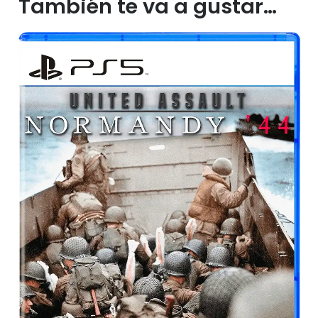
También te va a gustar…