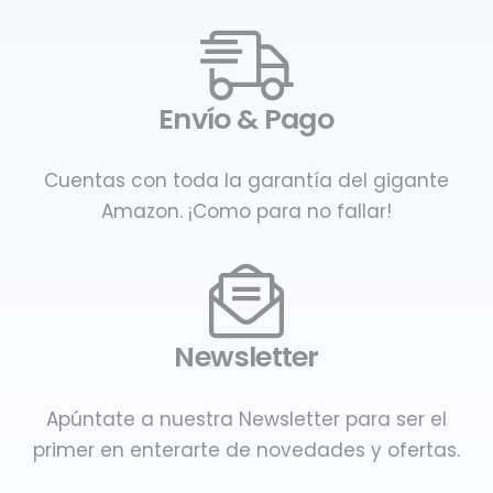
Envío & Pago
Cuentas con toda la garantía del gigante
Amazon. ¡Como para no fallar!
Newsletter
Apúntate a nuestra Newsletter para ser el
primer en enterarte de novedades y ofertas.