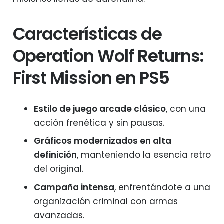
Características de
Operation Wolf Returns:
First Mission en PS5
Estilo de juego arcade clásico
, con una
acción frenética y sin pausas.
Gráficos modernizados en alta
definición
, manteniendo la esencia retro
del original.
Campaña intensa
, enfrentándote a una
organización criminal con armas
avanzadas.