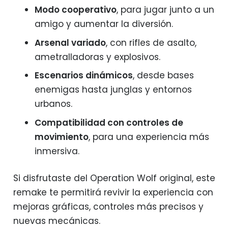
Modo cooperativo
, para jugar junto a un
amigo y aumentar la diversión.
Arsenal variado
, con rifles de asalto,
ametralladoras y explosivos.
Escenarios dinámicos
, desde bases
enemigas hasta junglas y entornos
urbanos.
Compatibilidad con controles de
movimiento
, para una experiencia más
inmersiva.
Si disfrutaste del Operation Wolf original, este
remake te permitirá revivir la experiencia con
mejoras gráficas, controles más precisos y
nuevas mecánicas.