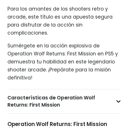
Para los amantes de los shooters retro y
arcade, este título es una apuesta segura
para disfrutar de la acción sin
complicaciones.
Sumérgete en la acción explosiva de
Operation Wolf Returns: First Mission en PS5 y
demuestra tu habilidad en este legendario
shooter arcade. ¡Prepárate para la misión
definitiva!
Características de Operation Wolf
Returns: First Mission
Operation Wolf Returns: First Mission