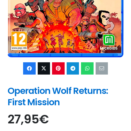
Operation Wolf Returns:
First Mission
27,95
€