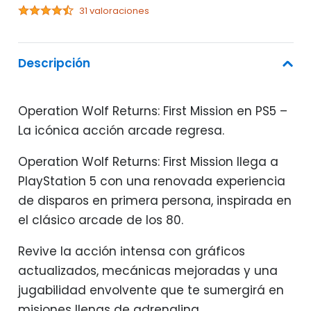
31 valoraciones
Descripción
Operation Wolf Returns: First Mission en PS5 –
La icónica acción arcade regresa.
Operation Wolf Returns: First Mission llega a
PlayStation 5 con una renovada experiencia
de disparos en primera persona, inspirada en
el clásico arcade de los 80.
Revive la acción intensa con gráficos
actualizados, mecánicas mejoradas y una
jugabilidad envolvente que te sumergirá en
misiones llenas de adrenalina.