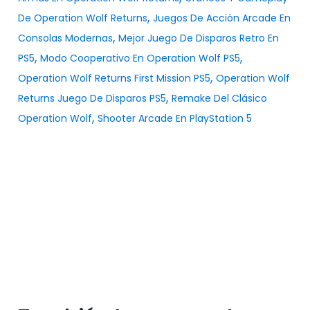
,
De Operation Wolf Returns
Juegos De Acción Arcade En
,
Consolas Modernas
Mejor Juego De Disparos Retro En
,
,
PS5
Modo Cooperativo En Operation Wolf PS5
,
Operation Wolf Returns First Mission PS5
Operation Wolf
,
Returns Juego De Disparos PS5
Remake Del Clásico
,
Operation Wolf
Shooter Arcade En PlayStation 5