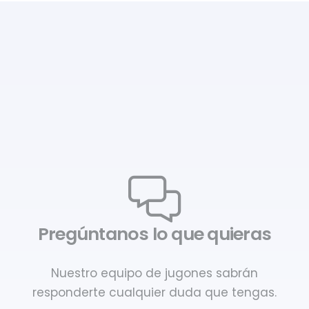
Pregúntanos lo que quieras
Nuestro equipo de jugones sabrán
responderte cualquier duda que tengas.