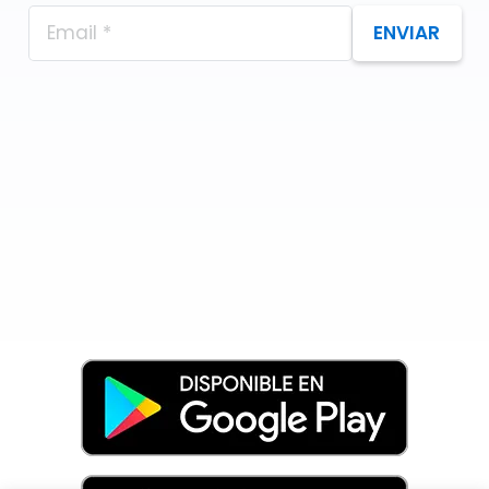
ENVIAR