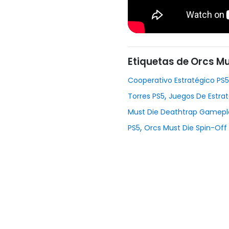
Etiquetas de Orcs Mu
Cooperativo Estratégico PS5
,
Torres PS5
Juegos De Estrat
Must Die Deathtrap Gamepl
,
PS5
Orcs Must Die Spin-Off