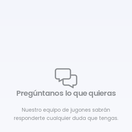
Pregúntanos lo que quieras
Nuestro equipo de jugones sabrán
responderte cualquier duda que tengas.