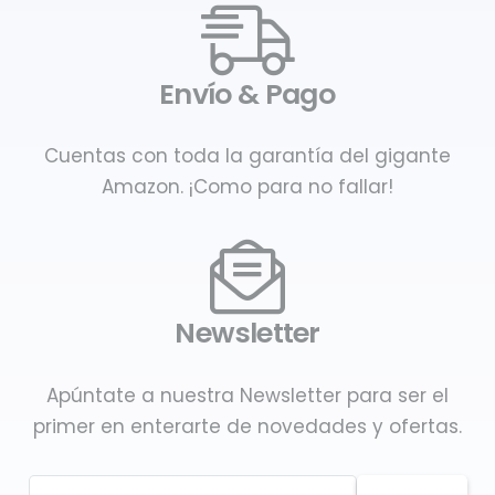
Envío & Pago
Cuentas con toda la garantía del gigante
Amazon. ¡Como para no fallar!
Newsletter
Apúntate a nuestra Newsletter para ser el
primer en enterarte de novedades y ofertas.