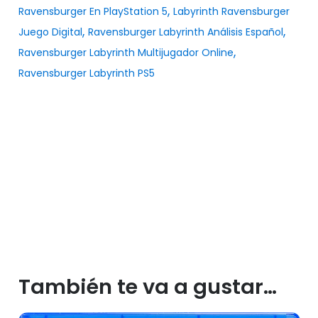
,
Ravensburger En PlayStation 5
Labyrinth Ravensburger
,
,
Juego Digital
Ravensburger Labyrinth Análisis Español
,
Ravensburger Labyrinth Multijugador Online
Ravensburger Labyrinth PS5
También te va a gustar…