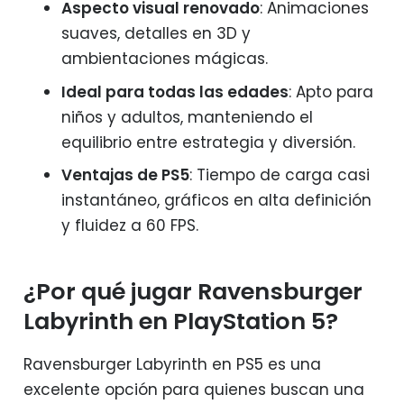
Aspecto visual renovado
: Animaciones
suaves, detalles en 3D y
ambientaciones mágicas.
Ideal para todas las edades
: Apto para
niños y adultos, manteniendo el
equilibrio entre estrategia y diversión.
Ventajas de PS5
: Tiempo de carga casi
instantáneo, gráficos en alta definición
y fluidez a 60 FPS.
¿Por qué jugar Ravensburger
Labyrinth en PlayStation 5?
Ravensburger Labyrinth en PS5 es una
excelente opción para quienes buscan una