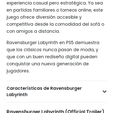
experiencia casual pero estratégica. Ya sea
en partidas familiares o torneos online, este
juego ofrece diversión accesible y
competitiva desde la comodidad del sofá o
con amigos a distancia.
Ravensburger Labyrinth en PS5 demuestra
que los clásicos nunca pasan de moda, y
que con un buen rediseño digital pueden
conquistar una nueva generación de
jugadores.
Características de Ravensburger
Labyrinth
Ravensburger Labyrinth (Official Trailer)