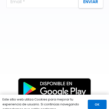
ENVIAR
Este sitio web utiliza Cookies para mejorar tu
experiencia de usuario. Si continúas navegando
OK
Comprar