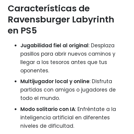
Características de
Ravensburger Labyrinth
en PS5
Jugabilidad fiel al original
: Desplaza
pasillos para abrir nuevos caminos y
llegar a los tesoros antes que tus
oponentes.
Multijugador local y online
: Disfruta
partidas con amigos o jugadores de
todo el mundo.
Modo solitario con IA
: Enfréntate a la
inteligencia artificial en diferentes
niveles de dificultad.