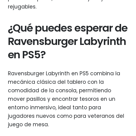
rejugables.
¿Qué puedes esperar de
Ravensburger Labyrinth
en PS5?
Ravensburger Labyrinth en PS5 combina la
mecánica clásica del tablero con la
comodidad de la consola, permitiendo
mover pasillos y encontrar tesoros en un
entorno inmersivo, ideal tanto para
jugadores nuevos como para veteranos del
juego de mesa.