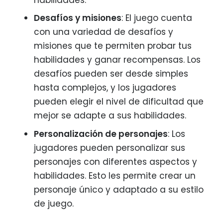
Desafíos y misiones
: El juego cuenta
con una variedad de desafíos y
misiones que te permiten probar tus
habilidades y ganar recompensas. Los
desafíos pueden ser desde simples
hasta complejos, y los jugadores
pueden elegir el nivel de dificultad que
mejor se adapte a sus habilidades.
Personalización de personajes
: Los
jugadores pueden personalizar sus
personajes con diferentes aspectos y
habilidades. Esto les permite crear un
personaje único y adaptado a su estilo
de juego.