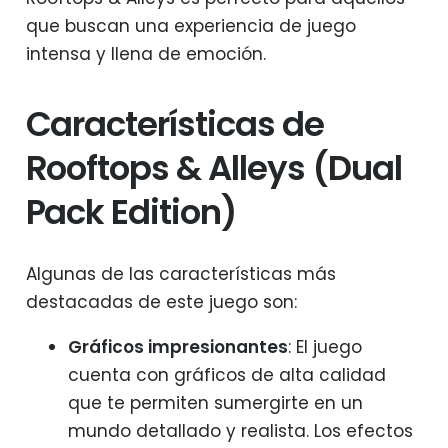
que buscan una experiencia de juego
intensa y llena de emoción.
Características de
Rooftops & Alleys (Dual
Pack Edition)
Algunas de las características más
destacadas de este juego son:
Gráficos impresionantes
: El juego
cuenta con gráficos de alta calidad
que te permiten sumergirte en un
mundo detallado y realista. Los efectos