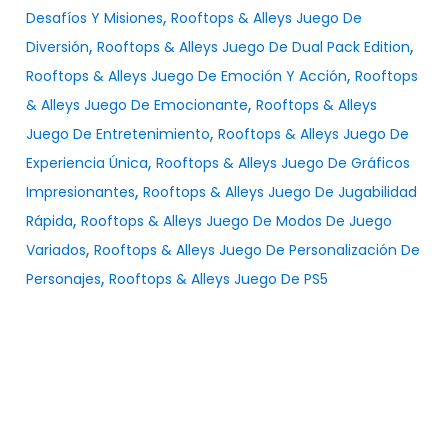
,
Desafíos Y Misiones
Rooftops & Alleys Juego De
,
,
Diversión
Rooftops & Alleys Juego De Dual Pack Edition
,
Rooftops & Alleys Juego De Emoción Y Acción
Rooftops
,
& Alleys Juego De Emocionante
Rooftops & Alleys
,
Juego De Entretenimiento
Rooftops & Alleys Juego De
,
Experiencia Única
Rooftops & Alleys Juego De Gráficos
,
Impresionantes
Rooftops & Alleys Juego De Jugabilidad
,
Rápida
Rooftops & Alleys Juego De Modos De Juego
,
Variados
Rooftops & Alleys Juego De Personalización De
,
Personajes
Rooftops & Alleys Juego De PS5