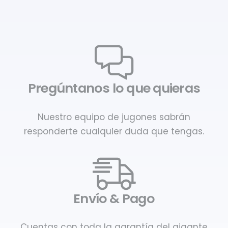
Pregúntanos lo que quieras
Nuestro equipo de jugones sabrán
responderte cualquier duda que tengas.
Envío & Pago
Cuentas con toda la garantía del gigante