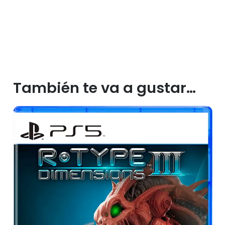
También te va a gustar…