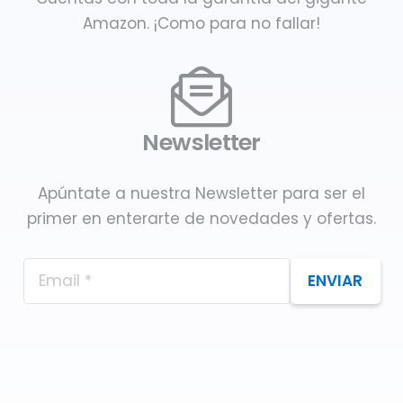
Amazon. ¡Como para no fallar!
Newsletter
Apúntate a nuestra Newsletter para ser el
primer en enterarte de novedades y ofertas.
ENVIAR