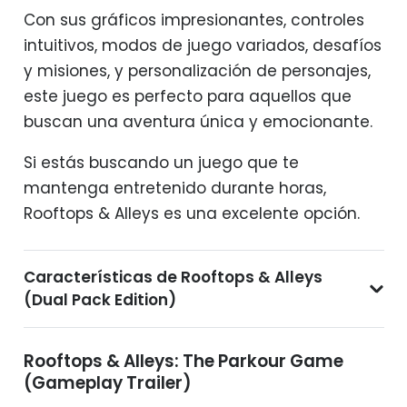
Con sus gráficos impresionantes, controles
intuitivos, modos de juego variados, desafíos
y misiones, y personalización de personajes,
este juego es perfecto para aquellos que
buscan una aventura única y emocionante.
Si estás buscando un juego que te
mantenga entretenido durante horas,
Rooftops & Alleys es una excelente opción.
Características de Rooftops & Alleys
(Dual Pack Edition)
Rooftops & Alleys: The Parkour Game
(Gameplay Trailer)