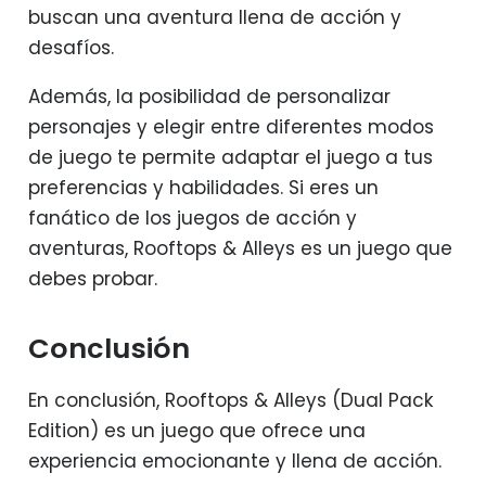
buscan una aventura llena de acción y
desafíos.
Además, la posibilidad de personalizar
personajes y elegir entre diferentes modos
de juego te permite adaptar el juego a tus
preferencias y habilidades. Si eres un
fanático de los juegos de acción y
aventuras, Rooftops & Alleys es un juego que
debes probar.
Conclusión
En conclusión, Rooftops & Alleys (Dual Pack
Edition) es un juego que ofrece una
experiencia emocionante y llena de acción.