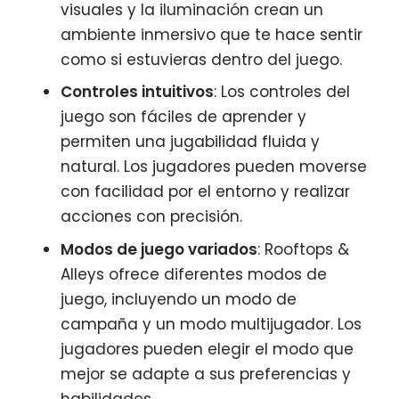
visuales y la iluminación crean un
ambiente inmersivo que te hace sentir
como si estuvieras dentro del juego.
Controles intuitivos
: Los controles del
juego son fáciles de aprender y
permiten una jugabilidad fluida y
natural. Los jugadores pueden moverse
con facilidad por el entorno y realizar
acciones con precisión.
Modos de juego variados
: Rooftops &
Alleys ofrece diferentes modos de
juego, incluyendo un modo de
campaña y un modo multijugador. Los
jugadores pueden elegir el modo que
mejor se adapte a sus preferencias y
habilidades.