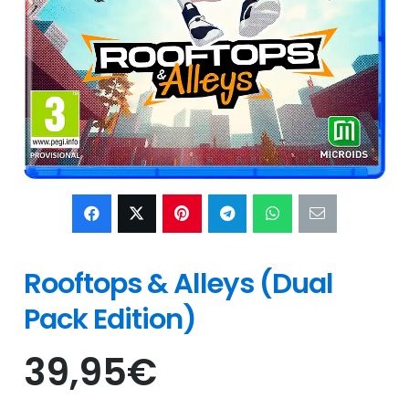
Rooftops & Alleys (Dual
Pack Edition)
39,95
€