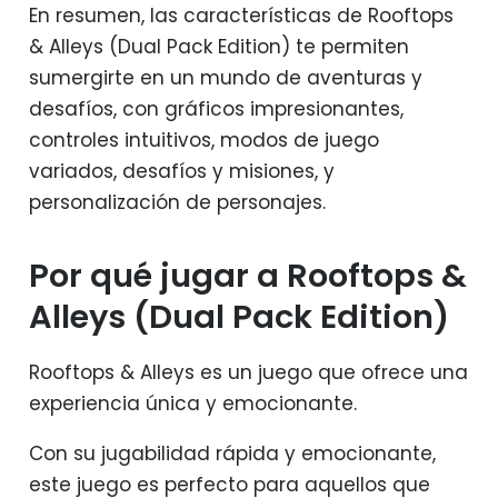
En resumen, las características de Rooftops
& Alleys (Dual Pack Edition) te permiten
sumergirte en un mundo de aventuras y
desafíos, con gráficos impresionantes,
controles intuitivos, modos de juego
variados, desafíos y misiones, y
personalización de personajes.
Por qué jugar a Rooftops &
Alleys (Dual Pack Edition)
Rooftops & Alleys es un juego que ofrece una
experiencia única y emocionante.
Con su jugabilidad rápida y emocionante,
este juego es perfecto para aquellos que