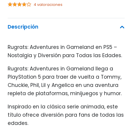
4 valoraciones
Descripción
Rugrats: Adventures in Gameland en PS5 –
Nostalgia y Diversión para Todas las Edades.
Rugrats: Adventures in Gameland llega a
PlayStation 5 para traer de vuelta a Tommy,
Chuckie, Phil, Lil y Angelica en una aventura
repleta de plataformas, minijuegos y humor.
Inspirado en la clásica serie animada, este
título ofrece diversión para fans de todas las
edades.