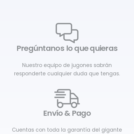
Pregúntanos lo que quieras
Nuestro equipo de jugones sabrán
responderte cualquier duda que tengas.
Envío & Pago
Cuentas con toda la garantía del gigante