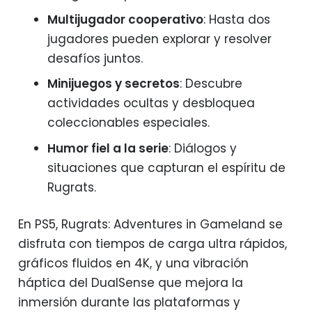
Multijugador cooperativo
: Hasta dos
jugadores pueden explorar y resolver
desafíos juntos.
Minijuegos y secretos
: Descubre
actividades ocultas y desbloquea
coleccionables especiales.
Humor fiel a la serie
: Diálogos y
situaciones que capturan el espíritu de
Rugrats.
En PS5, Rugrats: Adventures in Gameland se
disfruta con tiempos de carga ultra rápidos,
gráficos fluidos en 4K, y una vibración
háptica del DualSense que mejora la
inmersión durante las plataformas y