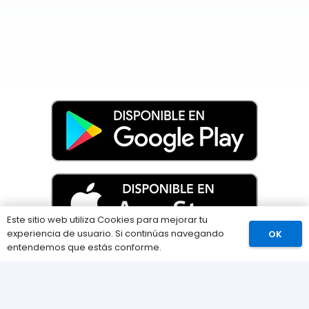
Este sitio web utiliza Cookies para mejorar tu
experiencia de usuario. Si continúas navegando
OK
Comprar
entendemos que estás conforme.
Información
Preguntas Frecuentes (FAQs)