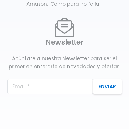
Amazon. ¡Como para no fallar!
Newsletter
Apúntate a nuestra Newsletter para ser el
primer en enterarte de novedades y ofertas.
ENVIAR