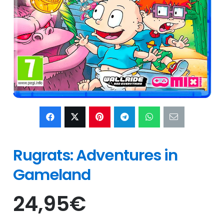
Rugrats: Adventures in
Gameland
24,95
€