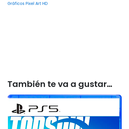
Gráficos Pixel Art HD
También te va a gustar…