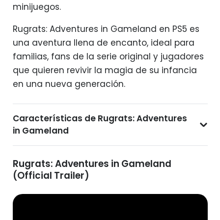
minijuegos.
Rugrats: Adventures in Gameland en PS5 es
una aventura llena de encanto, ideal para
familias, fans de la serie original y jugadores
que quieren revivir la magia de su infancia
en una nueva generación.
Características de Rugrats: Adventures
in Gameland
Rugrats: Adventures in Gameland
(Official Trailer)