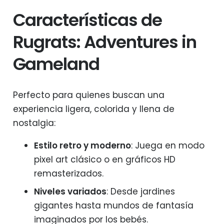
Características de
Rugrats: Adventures in
Gameland
Perfecto para quienes buscan una
experiencia ligera, colorida y llena de
nostalgia:
Estilo retro y moderno
: Juega en modo
pixel art clásico o en gráficos HD
remasterizados.
Niveles variados
: Desde jardines
gigantes hasta mundos de fantasía
imaginados por los bebés.