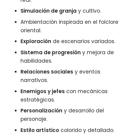
Simulación de granja
y cultivo.
Ambientación inspirada en el folclore
oriental.
Exploración
de escenarios variados.
Sistema de progresión
y mejora de
habilidades.
Relaciones sociales
y eventos
narrativos.
Enemigos y jefes
con mecánicas
estratégicas.
Personalización
y desarrollo del
personaje.
Estilo artístico
colorido y detallado.