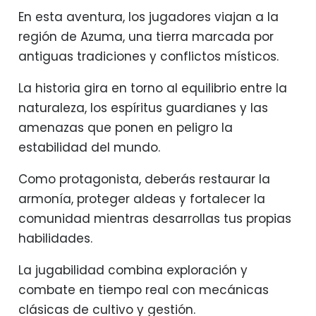
En esta aventura, los jugadores viajan a la
región de Azuma, una tierra marcada por
antiguas tradiciones y conflictos místicos.
La historia gira en torno al equilibrio entre la
naturaleza, los espíritus guardianes y las
amenazas que ponen en peligro la
estabilidad del mundo.
Como protagonista, deberás restaurar la
armonía, proteger aldeas y fortalecer la
comunidad mientras desarrollas tus propias
habilidades.
La jugabilidad combina exploración y
combate en tiempo real con mecánicas
clásicas de cultivo y gestión.