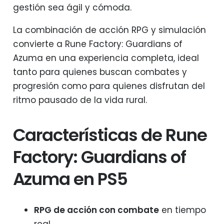
gestión sea ágil y cómoda.
La combinación de acción RPG y simulación
convierte a Rune Factory: Guardians of
Azuma en una experiencia completa, ideal
tanto para quienes buscan combates y
progresión como para quienes disfrutan del
ritmo pausado de la vida rural.
Características de Rune
Factory: Guardians of
Azuma en PS5
RPG de acción con combate
en tiempo
real.