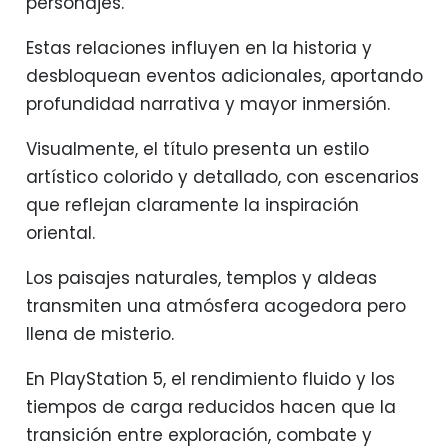
personajes.
Estas relaciones influyen en la historia y
desbloquean eventos adicionales, aportando
profundidad narrativa y mayor inmersión.
Visualmente, el título presenta un estilo
artístico colorido y detallado, con escenarios
que reflejan claramente la inspiración
oriental.
Los paisajes naturales, templos y aldeas
transmiten una atmósfera acogedora pero
llena de misterio.
En PlayStation 5, el rendimiento fluido y los
tiempos de carga reducidos hacen que la
transición entre exploración, combate y