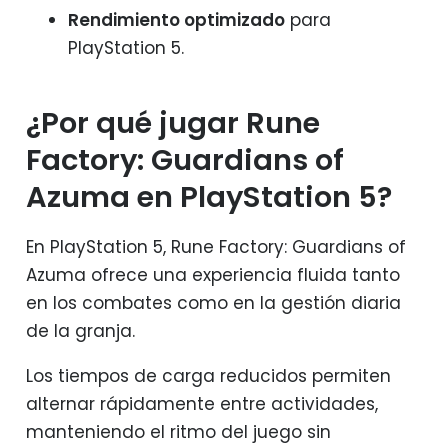
Rendimiento optimizado
para
PlayStation 5.
¿Por qué jugar Rune
Factory: Guardians of
Azuma en PlayStation 5?
En PlayStation 5, Rune Factory: Guardians of
Azuma ofrece una experiencia fluida tanto
en los combates como en la gestión diaria
de la granja.
Los tiempos de carga reducidos permiten
alternar rápidamente entre actividades,
manteniendo el ritmo del juego sin