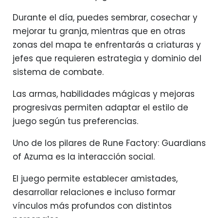
Durante el día, puedes sembrar, cosechar y
mejorar tu granja, mientras que en otras
zonas del mapa te enfrentarás a criaturas y
jefes que requieren estrategia y dominio del
sistema de combate.
Las armas, habilidades mágicas y mejoras
progresivas permiten adaptar el estilo de
juego según tus preferencias.
Uno de los pilares de Rune Factory: Guardians
of Azuma es la interacción social.
El juego permite establecer amistades,
desarrollar relaciones e incluso formar
vínculos más profundos con distintos