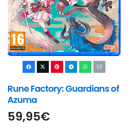
Rune Factory: Guardians of
Azuma
59,95
€