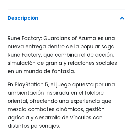
Descripción
Rune Factory: Guardians of Azuma es una
nueva entrega dentro de la popular saga
Rune Factory, que combina rol de acción,
simulación de granja y relaciones sociales
en un mundo de fantasía.
En PlayStation 5, el juego apuesta por una
ambientación inspirada en el folclore
oriental, ofreciendo una experiencia que
mezcla combates dinámicos, gestión
agrícola y desarrollo de vínculos con
distintos personajes.