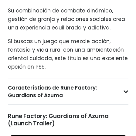
Su combinación de combate dinámico,
gestión de granja y relaciones sociales crea
una experiencia equilibrada y adictiva.
Si buscas un juego que mezcle acción,
fantasía y vida rural con una ambientación
oriental cuidada, este título es una excelente
opción en PS5.
Características de Rune Factory:
Guardians of Azuma
Rune Factory: Guardians of Azuma
(Launch Trailer)