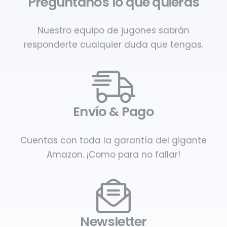
Pregúntanos lo que quieras
Nuestro equipo de jugones sabrán
responderte cualquier duda que tengas.
Envío & Pago
Cuentas con toda la garantía del gigante
Amazon. ¡Como para no fallar!
Newsletter