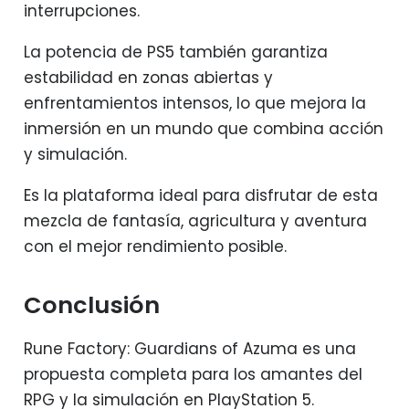
interrupciones.
La potencia de PS5 también garantiza
estabilidad en zonas abiertas y
enfrentamientos intensos, lo que mejora la
inmersión en un mundo que combina acción
y simulación.
Es la plataforma ideal para disfrutar de esta
mezcla de fantasía, agricultura y aventura
con el mejor rendimiento posible.
Conclusión
Rune Factory: Guardians of Azuma es una
propuesta completa para los amantes del
RPG y la simulación en PlayStation 5.