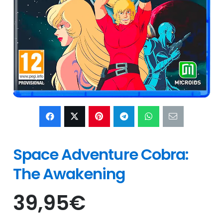
Space Adventure Cobra:
The Awakening
39,95
€