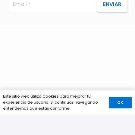
ENVIAR
Este sitio web utiliza Cookies para mejorar tu
experiencia de usuario. Si continúas navegando
OK
Comprar
entendemos que estás conforme.