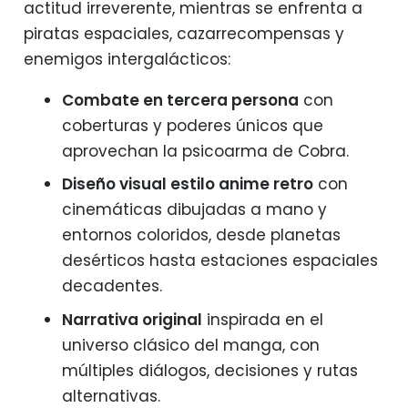
actitud irreverente, mientras se enfrenta a
piratas espaciales, cazarrecompensas y
enemigos intergalácticos:
Combate en tercera persona
con
coberturas y poderes únicos que
aprovechan la psicoarma de Cobra.
Diseño visual estilo anime retro
con
cinemáticas dibujadas a mano y
entornos coloridos, desde planetas
desérticos hasta estaciones espaciales
decadentes.
Narrativa original
inspirada en el
universo clásico del manga, con
múltiples diálogos, decisiones y rutas
alternativas.