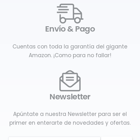
Envío & Pago
Cuentas con toda la garantía del gigante
Amazon. ¡Como para no fallar!
Newsletter
Apúntate a nuestra Newsletter para ser el
primer en enterarte de novedades y ofertas.