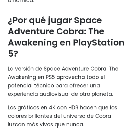
dinámica.
¿Por qué jugar Space
Adventure Cobra: The
Awakening en PlayStation
5?
La versión de Space Adventure Cobra: The
Awakening en PS5 aprovecha todo el
potencial técnico para ofrecer una
experiencia audiovisual de otro planeta.
Los gráficos en 4K con HDR hacen que los
colores brillantes del universo de Cobra
luzcan más vivos que nunca.