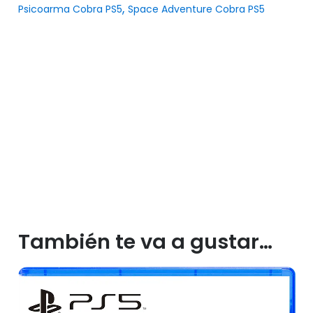
,
Psicoarma Cobra PS5
Space Adventure Cobra PS5
También te va a gustar…