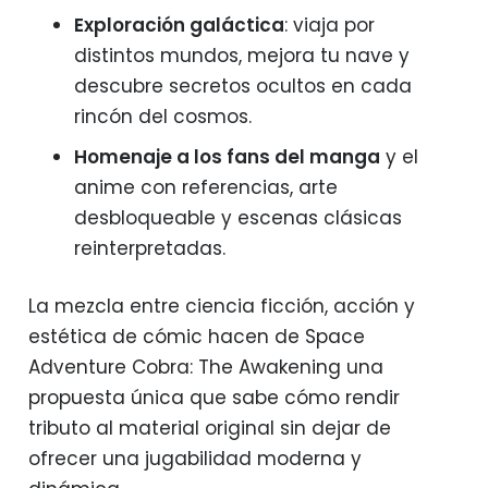
Exploración galáctica
: viaja por
distintos mundos, mejora tu nave y
descubre secretos ocultos en cada
rincón del cosmos.
Homenaje a los fans del manga
y el
anime con referencias, arte
desbloqueable y escenas clásicas
reinterpretadas.
La mezcla entre ciencia ficción, acción y
estética de cómic hacen de Space
Adventure Cobra: The Awakening una
propuesta única que sabe cómo rendir
tributo al material original sin dejar de
ofrecer una jugabilidad moderna y