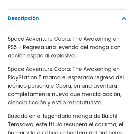
Descripción
Space Adventure Cobra: The Awakening en
PS5 – Regresa una leyenda del manga con
acción espacial explosiva.
Space Adventure Cobra: The Awakening en
PlayStation 5 marca el esperado regreso del
icónico personaje Cobra, en una aventura
completamente nueva que mezcla acción,
ciencia ficción y estilo retrofuturista.
Basado en el legendario manga de Buichi
Terasawa, este título recupera el carisma, el
humor y la estética ochentera del antihéroe