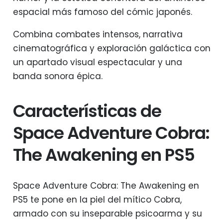
espacial más famoso del cómic japonés.
Combina combates intensos, narrativa
cinematográfica y exploración galáctica con
un apartado visual espectacular y una
banda sonora épica.
Características de
Space Adventure Cobra:
The Awakening en PS5
Space Adventure Cobra: The Awakening en
PS5 te pone en la piel del mítico Cobra,
armado con su inseparable psicoarma y su