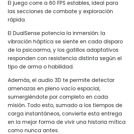
El juego corre a 60 FPS estables, ideal para
las secciones de combate y exploración
rápida.
El DualSense potencia la inmersión: la
vibración háptica se siente en cada disparo
de la psicoarma, y los gatillos adaptativos
responden con resistencia distinta según el
tipo de arma o habilidad.
Además, el audio 3D te permite detectar
amenazas en pleno vacío espacial,
sumergiéndote por completo en cada
misión. Todo esto, sumado a los tiempos de
carga instantáneos, convierte esta entrega
en la mejor forma de vivir una historia mítica
como nunca antes.