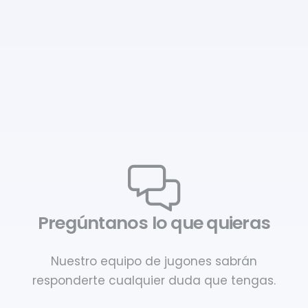
Pregúntanos lo que quieras
Nuestro equipo de jugones sabrán
responderte cualquier duda que tengas.