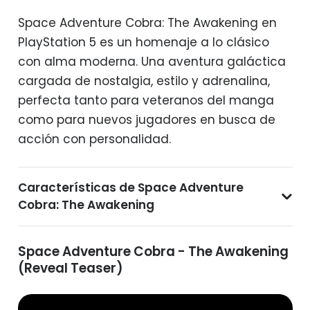
Space Adventure Cobra: The Awakening en
PlayStation 5 es un homenaje a lo clásico
con alma moderna. Una aventura galáctica
cargada de nostalgia, estilo y adrenalina,
perfecta tanto para veteranos del manga
como para nuevos jugadores en busca de
acción con personalidad.
Características de Space Adventure
Cobra: The Awakening
Space Adventure Cobra - The Awakening
(Reveal Teaser)