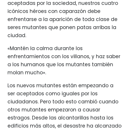
aceptadas por la sociedad, nuestros cuatro
icónicos héroes con caparazón debe
enfrentarse a la aparición de toda clase de
seres mutantes que ponen patas arribas la
ciudad.
«Mantén la calma durante los
enfrentamientos con los villanos, y haz saber
a los humanos que los mutantes también
molan mucho».
Los nuevos mutantes están empezando a
ser aceptados como iguales por los
ciudadanos. Pero todo esto cambió cuando
otros mutantes empezaron a causar
estragos. Desde las alcantarillas hasta los
edificios más altos, el desastre ha alcanzado