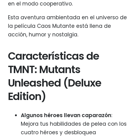
en el modo cooperativo.
Esta aventura ambientada en el universo de
la película Caos Mutante está llena de
acción, humor y nostalgia.
Características de
TMNT: Mutants
Unleashed (Deluxe
Edition)
Algunos héroes llevan caparazón
:
Mejora tus habilidades de pelea con los
cuatro héroes y desbloquea