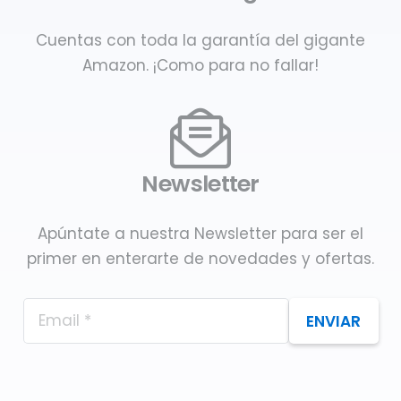
Cuentas con toda la garantía del gigante
Amazon. ¡Como para no fallar!
Newsletter
Apúntate a nuestra Newsletter para ser el
primer en enterarte de novedades y ofertas.
ENVIAR