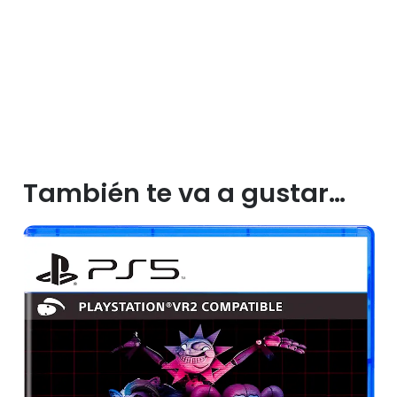
También te va a gustar…