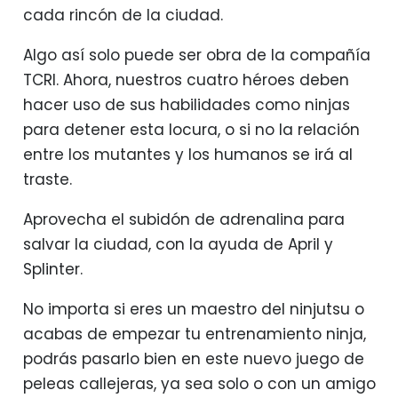
cada rincón de la ciudad.
Algo así solo puede ser obra de la compañía
TCRI. Ahora, nuestros cuatro héroes deben
hacer uso de sus habilidades como ninjas
para detener esta locura, o si no la relación
entre los mutantes y los humanos se irá al
traste.
Aprovecha el subidón de adrenalina para
salvar la ciudad, con la ayuda de April y
Splinter.
No importa si eres un maestro del ninjutsu o
acabas de empezar tu entrenamiento ninja,
podrás pasarlo bien en este nuevo juego de
peleas callejeras, ya sea solo o con un amigo