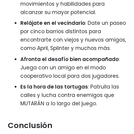
movimientos y habilidades para
alcanzar su mayor potencial.
Relájate en el vecindario
: Date un paseo
por cinco barrios distintos para
encontrarte con viejos y nuevos amigos,
como April, Splinter y muchos más.
Afronta el desafío bien acompañado
:
Juega con un amigo en el modo
cooperativo local para dos jugadores.
Es la hora de las tortugas
: Patrulla las
calles y lucha contra enemigos que
MUTARÁN a lo largo del juego.
Conclusión