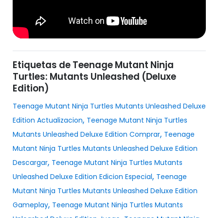
Etiquetas de Teenage Mutant Ninja
Turtles: Mutants Unleashed (Deluxe
Edition)
Teenage Mutant Ninja Turtles Mutants Unleashed Deluxe
,
Edition Actualizacion
Teenage Mutant Ninja Turtles
,
Mutants Unleashed Deluxe Edition Comprar
Teenage
Mutant Ninja Turtles Mutants Unleashed Deluxe Edition
,
Descargar
Teenage Mutant Ninja Turtles Mutants
,
Unleashed Deluxe Edition Edicion Especial
Teenage
Mutant Ninja Turtles Mutants Unleashed Deluxe Edition
,
Gameplay
Teenage Mutant Ninja Turtles Mutants