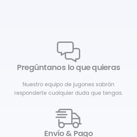
Pregúntanos lo que quieras
Nuestro equipo de jugones sabrán
responderte cualquier duda que tengas.
Envío & Pago