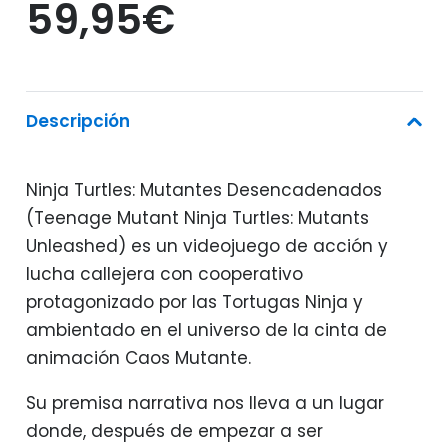
59,95
€
Descripción
Ninja Turtles: Mutantes Desencadenados
(Teenage Mutant Ninja Turtles: Mutants
Unleashed) es un videojuego de acción y
lucha callejera con cooperativo
protagonizado por las Tortugas Ninja y
ambientado en el universo de la cinta de
animación Caos Mutante.
Su premisa narrativa nos lleva a un lugar
donde, después de empezar a ser