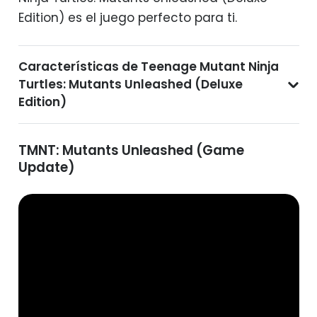
Edition) es el juego perfecto para ti.
Características de Teenage Mutant Ninja
Turtles: Mutants Unleashed (Deluxe
Edition)
TMNT: Mutants Unleashed (Game
Update)