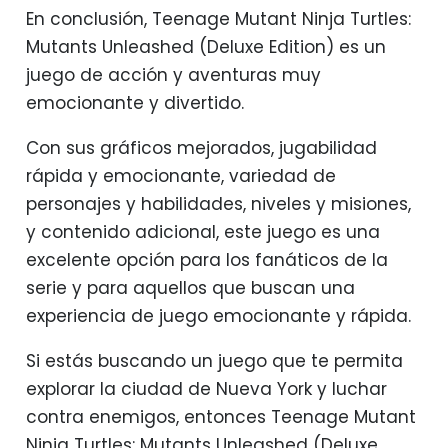
En conclusión, Teenage Mutant Ninja Turtles:
Mutants Unleashed (Deluxe Edition) es un
juego de acción y aventuras muy
emocionante y divertido.
Con sus gráficos mejorados, jugabilidad
rápida y emocionante, variedad de
personajes y habilidades, niveles y misiones,
y contenido adicional, este juego es una
excelente opción para los fanáticos de la
serie y para aquellos que buscan una
experiencia de juego emocionante y rápida.
Si estás buscando un juego que te permita
explorar la ciudad de Nueva York y luchar
contra enemigos, entonces Teenage Mutant
Ninja Turtles: Mutants Unleashed (Deluxe