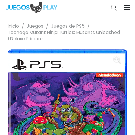
Inicio
/
Juegos
/
Juegos de PS5
/
Teenage Mutant Ninja Turtles: Mutants Unleashed
(Deluxe Edition)