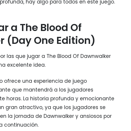
 profunda, hay algo para todos en este juego.
ar a The Blood Of
 (Day One Edition)
r las que jugar a The Blood Of Dawnwalker
na excelente idea.
ego ofrece una experiencia de juego
ante que mantendrá a los jugadores
 horas. La historia profunda y emocionante
n gran atractivo, ya que los jugadores se
en la jornada de Dawnwalker y ansiosos por
a continuación.