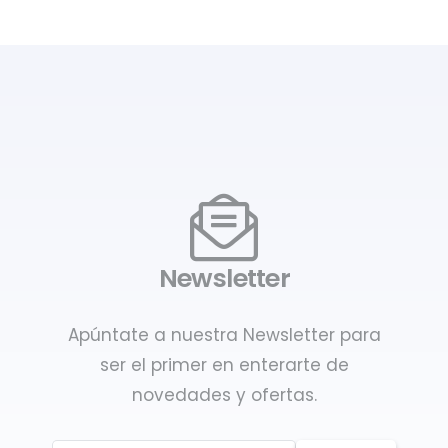
Newsletter
Apúntate a nuestra Newsletter para
ser el primer en enterarte de
novedades y ofertas.