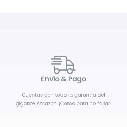
Envío & Pago
Cuentas con toda la garantía del
gigante Amazon. ¡Como para no fallar!