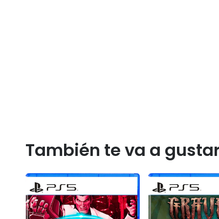
También te va a gusta