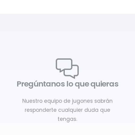
Pregúntanos lo que quieras
Nuestro equipo de jugones sabrán
responderte cualquier duda que
tengas.