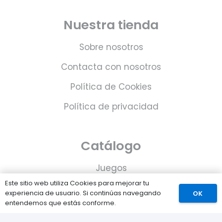
Nuestra tienda
Sobre nosotros
Contacta con nosotros
Política de Cookies
Política de privacidad
Catálogo
Juegos
Este sitio web utiliza Cookies para mejorar tu
Consolas
experiencia de usuario. Si continúas navegando
OK
entendemos que estás conforme.
Accesorios para tu PS5