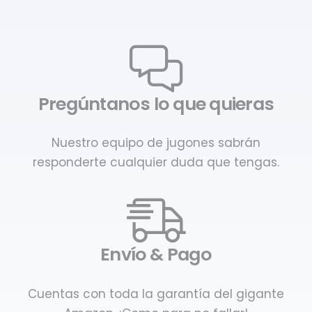
Pregúntanos lo que quieras
Nuestro equipo de jugones sabrán
responderte cualquier duda que tengas.
Envío & Pago
Cuentas con toda la garantía del gigante