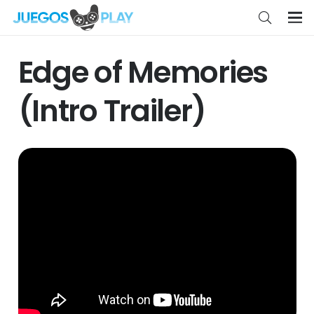
Edge of Memories
(Intro Trailer)