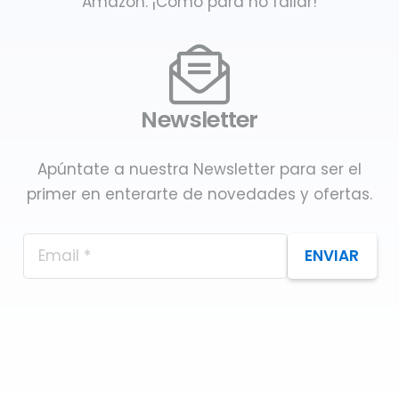
Amazon. ¡Como para no fallar!
Newsletter
Apúntate a nuestra Newsletter para ser el
primer en enterarte de novedades y ofertas.
ENVIAR