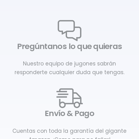
Pregúntanos lo que quieras
Nuestro equipo de jugones sabrán
responderte cualquier duda que tengas.
Envío & Pago
Cuentas con toda la garantía del gigante