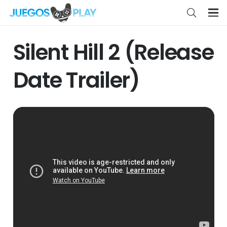
Silent Hill 2 (Release
Date Trailer)