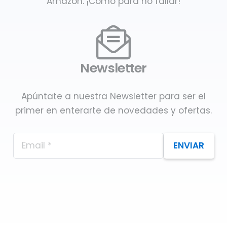
Amazon. ¡Como para no fallar!
Newsletter
Apúntate a nuestra Newsletter para ser el
primer en enterarte de novedades y ofertas.
ENVIAR