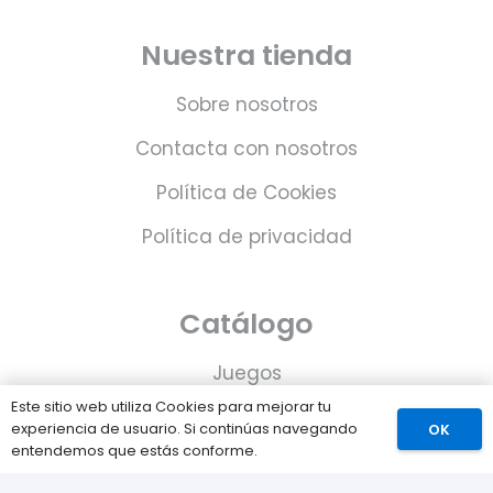
Nuestra tienda
Sobre nosotros
Contacta con nosotros
Política de Cookies
Política de privacidad
Catálogo
Juegos
Este sitio web utiliza Cookies para mejorar tu
Consolas
experiencia de usuario. Si continúas navegando
OK
entendemos que estás conforme.
Accesorios para tu PS5