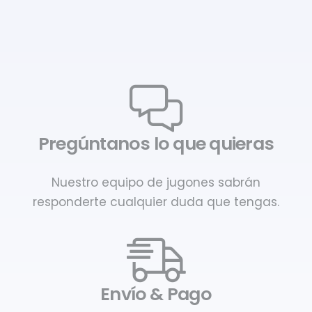
Pregúntanos lo que quieras
Nuestro equipo de jugones sabrán
responderte cualquier duda que tengas.
Envío & Pago