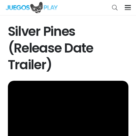
Silver Pines
(Release Date
Trailer)