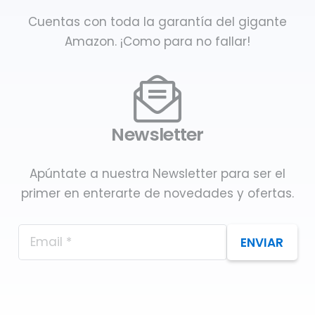
Cuentas con toda la garantía del gigante
Amazon. ¡Como para no fallar!
Newsletter
Apúntate a nuestra Newsletter para ser el
primer en enterarte de novedades y ofertas.
ENVIAR