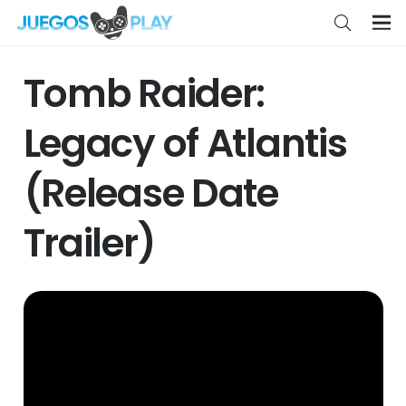
Tomb Raider:
Legacy of Atlantis
(Release Date
Trailer)