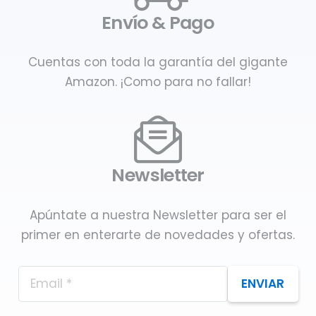
Envío & Pago
Cuentas con toda la garantía del gigante
Amazon. ¡Como para no fallar!
Newsletter
Apúntate a nuestra Newsletter para ser el
primer en enterarte de novedades y ofertas.
ENVIAR