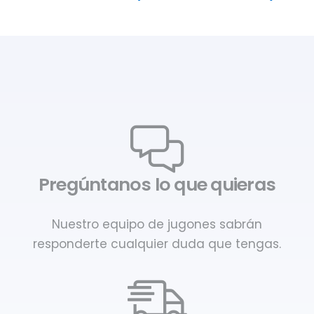
Pregúntanos lo que quieras
Nuestro equipo de jugones sabrán
responderte cualquier duda que tengas.