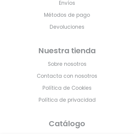
Envíos
Métodos de pago
Devoluciones
Nuestra tienda
Sobre nosotros
Contacta con nosotros
Política de Cookies
Política de privacidad
Catálogo