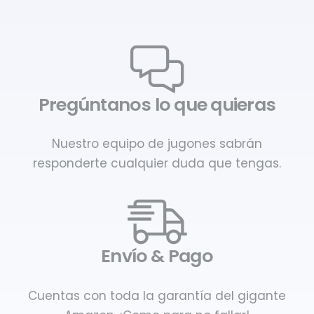
Pregúntanos lo que quieras
Nuestro equipo de jugones sabrán
responderte cualquier duda que tengas.
Envío & Pago
Cuentas con toda la garantía del gigante