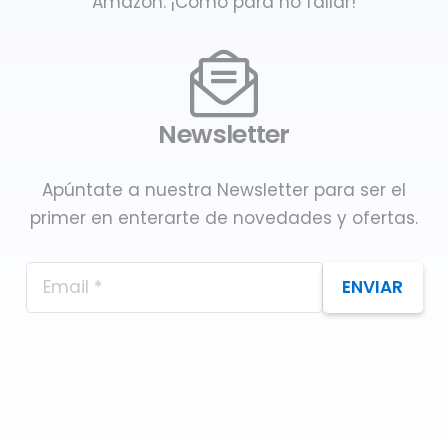
Amazon. ¡Como para no fallar!
Newsletter
Apúntate a nuestra Newsletter para ser el
primer en enterarte de novedades y ofertas.
ENVIAR