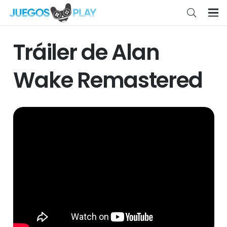
Tráiler de Alan
Wake Remastered