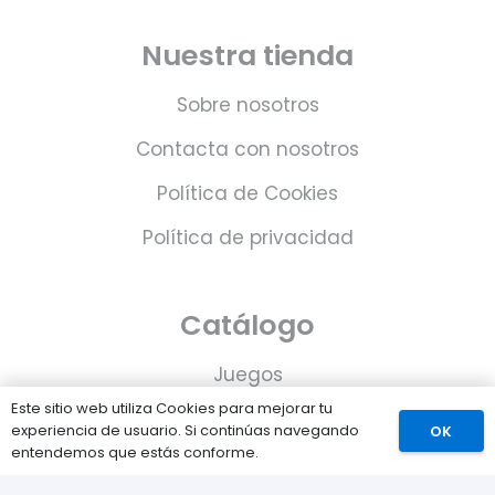
Nuestra tienda
Sobre nosotros
Contacta con nosotros
Política de Cookies
Política de privacidad
Catálogo
Juegos
Este sitio web utiliza Cookies para mejorar tu
Consolas
experiencia de usuario. Si continúas navegando
OK
entendemos que estás conforme.
Accesorios para tu PS5