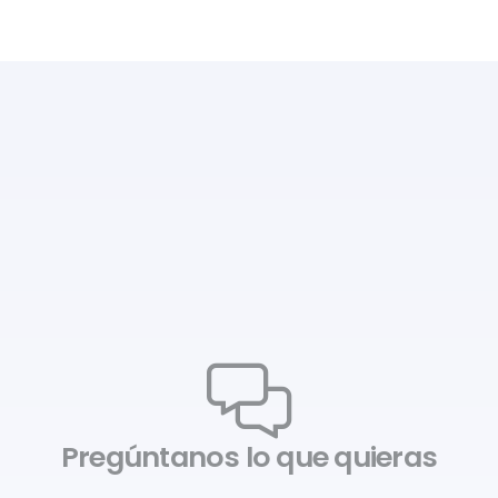
Pregúntanos lo que quieras