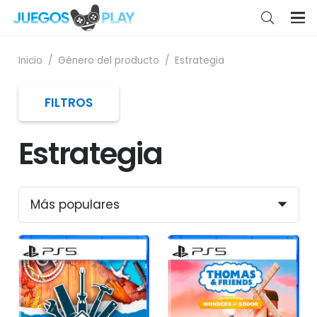
Inicio
/
Género del producto
/
Estrategia
FILTROS
Estrategia