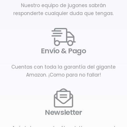
Nuestro equipo de jugones sabrán
responderte cualquier duda que tengas.
Envío & Pago
Cuentas con toda la garantía del gigante
Amazon. ¡Como para no fallar!
Newsletter