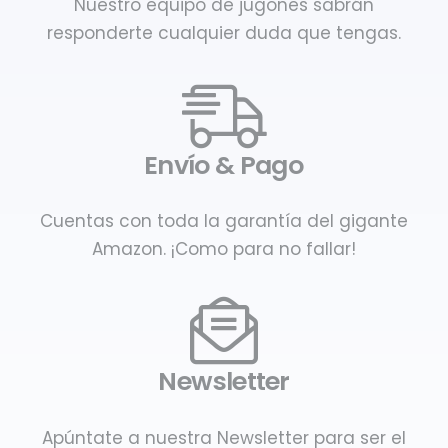
Nuestro equipo de jugones sabrán
responderte cualquier duda que tengas.
Envío & Pago
Cuentas con toda la garantía del gigante
Amazon. ¡Como para no fallar!
Newsletter
Apúntate a nuestra Newsletter para ser el