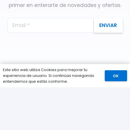
primer en enterarte de novedades y ofertas.
ENVIAR
Este sitio web utiliza Cookies para mejorar tu
experiencia de usuario. Si continúas navegando
OK
Comprar
entendemos que estás conforme.