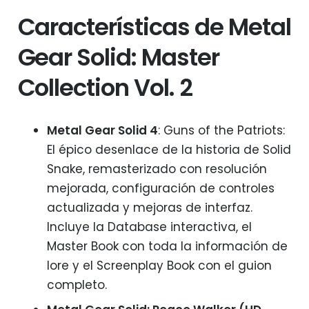
Características de Metal
Gear Solid: Master
Collection Vol. 2
Metal Gear Solid 4
: Guns of the Patriots:
El épico desenlace de la historia de Solid
Snake, remasterizado con resolución
mejorada, configuración de controles
actualizada y mejoras de interfaz.
Incluye la Database interactiva, el
Master Book con toda la información de
lore y el Screenplay Book con el guion
completo.