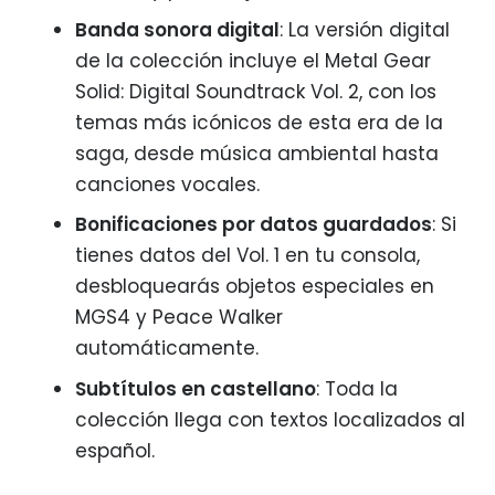
Banda sonora digital
: La versión digital
de la colección incluye el Metal Gear
Solid: Digital Soundtrack Vol. 2, con los
temas más icónicos de esta era de la
saga, desde música ambiental hasta
canciones vocales.
Bonificaciones por datos guardados
: Si
tienes datos del Vol. 1 en tu consola,
desbloquearás objetos especiales en
MGS4 y Peace Walker
automáticamente.
Subtítulos en castellano
: Toda la
colección llega con textos localizados al
español.