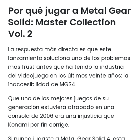
Por qué jugar a Metal Gear
Solid: Master Collection
Vol. 2
La respuesta más directa es que este
lanzamiento soluciona uno de los problemas
más frustrantes que ha tenido la industria
del videojuego en los últimos veinte años: la
inaccesibilidad de MGS4.
Que uno de los mejores juegos de su
generación estuviera atrapado en una
consola de 2006 era una injusticia que
Konami por fin corrige.
Si nunca jugaste a Metal Gear Solid 4, esta