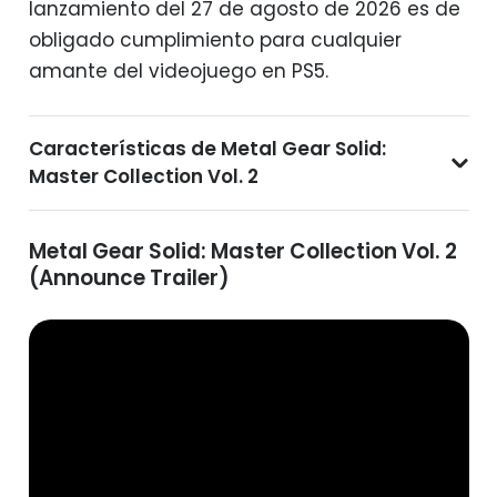
lanzamiento del 27 de agosto de 2026 es de
obligado cumplimiento para cualquier
amante del videojuego en PS5.
Características de Metal Gear Solid:
Master Collection Vol. 2
Metal Gear Solid: Master Collection Vol. 2
(Announce Trailer)