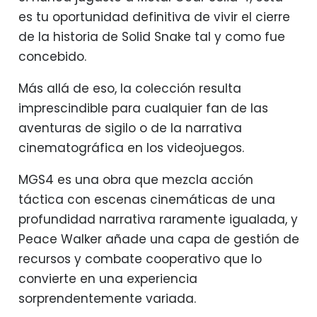
es tu oportunidad definitiva de vivir el cierre
de la historia de Solid Snake tal y como fue
concebido.
Más allá de eso, la colección resulta
imprescindible para cualquier fan de las
aventuras de sigilo o de la narrativa
cinematográfica en los videojuegos.
MGS4 es una obra que mezcla acción
táctica con escenas cinemáticas de una
profundidad narrativa raramente igualada, y
Peace Walker añade una capa de gestión de
recursos y combate cooperativo que lo
convierte en una experiencia
sorprendentemente variada.