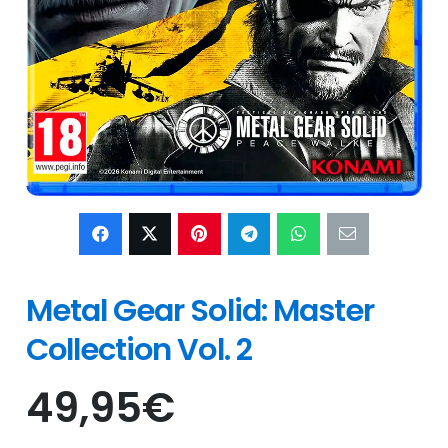
Metal Gear Solid: Master
Collection Vol. 2
49,95
€