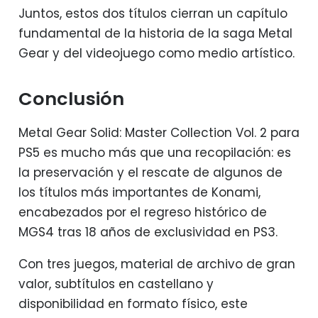
Juntos, estos dos títulos cierran un capítulo
fundamental de la historia de la saga Metal
Gear y del videojuego como medio artístico.
Conclusión
Metal Gear Solid: Master Collection Vol. 2 para
PS5 es mucho más que una recopilación: es
la preservación y el rescate de algunos de
los títulos más importantes de Konami,
encabezados por el regreso histórico de
MGS4 tras 18 años de exclusividad en PS3.
Con tres juegos, material de archivo de gran
valor, subtítulos en castellano y
disponibilidad en formato físico, este