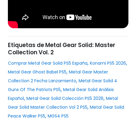
Etiquetas de Metal Gear Solid: Master
Collection Vol. 2
,
,
Comprar Metal Gear Solid PS5 España
Konami PS5 2026
,
Metal Gear Ghost Babel PS5
Metal Gear Master
,
Collection 2 Fecha Lanzamiento
Metal Gear Solid 4
,
Guns Of The Patriots PS5
Metal Gear Solid Análisis
,
,
Español
Metal Gear Solid Colección PS5 2026
Metal
,
Gear Solid Master Collection Vol 2 PS5
Metal Gear Solid
,
Peace Walker PS5
MGS4 PS5