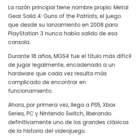
La razón principal tiene nombre propio: Metal
Gear Solid 4: Guns of the Patriots, el juego
que desde su lanzamiento en 2008 para
PlayStation 3 nunca había salido de esa
consola.
Durante 18 años, MGS4 fue el título más difícil
de jugar legalmente, encadenado a un
hardware que cada vez resulta más
complicado de encontrar en
funcionamiento.
Ahora, por primera vez, llega a PS5, Xbox
Series, PC y Nintendo Switch, liberando
definitivamente uno de los grandes clásicos
de la historia del videojuego.