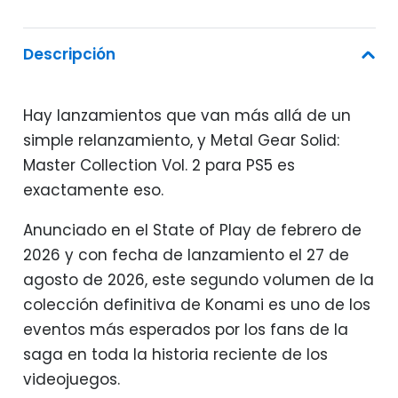
Descripción
Hay lanzamientos que van más allá de un
simple relanzamiento, y Metal Gear Solid:
Master Collection Vol. 2 para PS5 es
exactamente eso.
Anunciado en el State of Play de febrero de
2026 y con fecha de lanzamiento el 27 de
agosto de 2026, este segundo volumen de la
colección definitiva de Konami es uno de los
eventos más esperados por los fans de la
saga en toda la historia reciente de los
videojuegos.