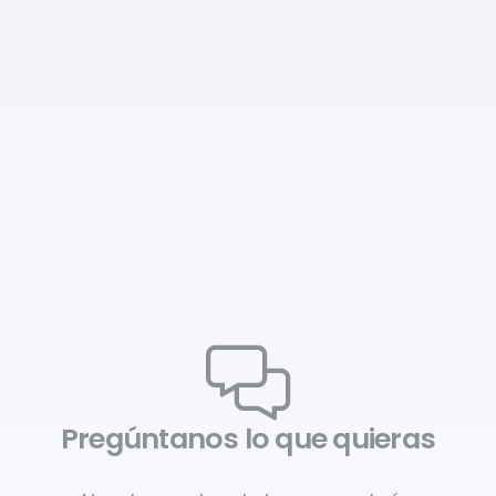
Pregúntanos lo que quieras