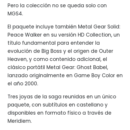
Pero la colección no se queda solo con
MGS4.
El paquete incluye también Metal Gear Solid:
Peace Walker en su versión HD Collection, un
título fundamental para entender la
evolución de Big Boss y el origen de Outer
Heaven, y como contenido adicional, el
clásico portátil Metal Gear: Ghost Babel,
lanzado originalmente en Game Boy Color en
el año 2000.
Tres joyas de la saga reunidas en un único
paquete, con subtítulos en castellano y
disponibles en formato físico a través de
Meridiem.