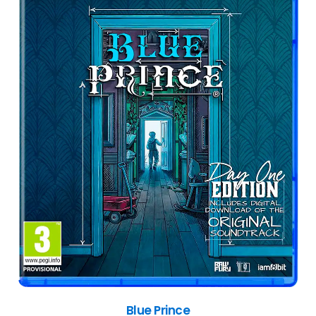
Potionomics: Masterwork Edition