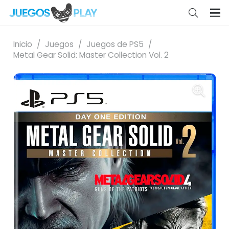
Inicio
/
Juegos
/
Juegos de PS5
/
Metal Gear Solid: Master Collection Vol. 2