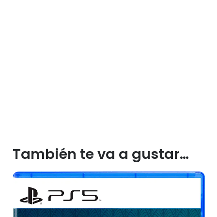
También te va a gustar…