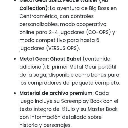
Metal Gear Solid: Peace Walker (HD
Collection)
: La aventura de Big Boss en
Centroamérica, con controles
personalizables, modo cooperativo
online para 2-4 jugadores (CO-OPS) y
modo competitivo para hasta 6
jugadores (VERSUS OPS).
Metal Gear: Ghost Babel
(contenido
adicional): El primer Metal Gear portátil
de la saga, disponible como bonus para
los compradores del paquete completo.
Material de archivo premium
: Cada
juego incluye su Screenplay Book con el
texto íntegro del título y su Master Book
con información detallada sobre
historia y personajes.