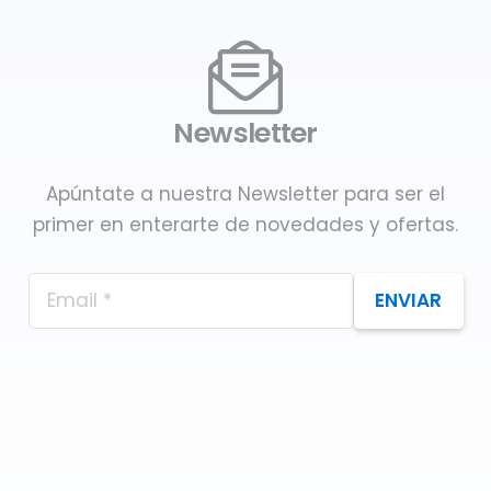
Newsletter
Apúntate a nuestra Newsletter para ser el
primer en enterarte de novedades y ofertas.
ENVIAR