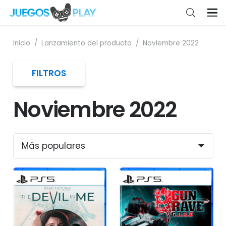
Inicio
/
Lanzamiento del producto
/
Noviembre 2022
FILTROS
Noviembre 2022