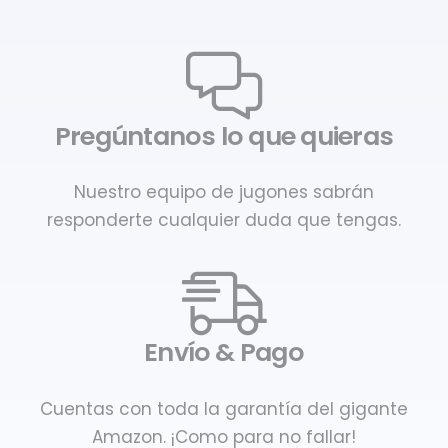
Pregúntanos lo que quieras
Nuestro equipo de jugones sabrán
responderte cualquier duda que tengas.
Envío & Pago
Cuentas con toda la garantía del gigante
Amazon. ¡Como para no fallar!