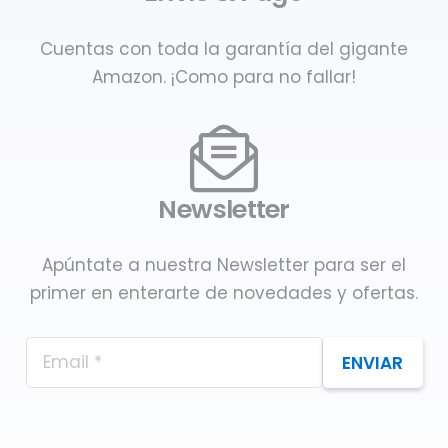
Cuentas con toda la garantía del gigante
Amazon. ¡Como para no fallar!
Newsletter
Apúntate a nuestra Newsletter para ser el
primer en enterarte de novedades y ofertas.
ENVIAR