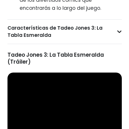
encontrarás a lo largo del juego.
Características de Tadeo Jones 3: La
Tabla Esmeralda
Tadeo Jones 3: La Tabla Esmeralda
(Tráiler)