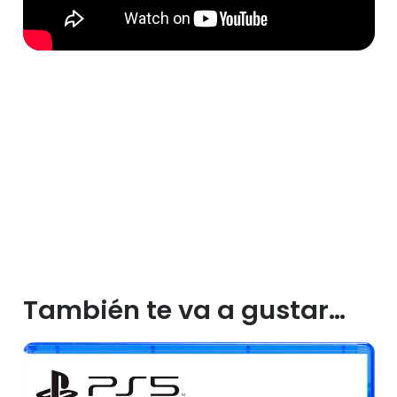
También te va a gustar…