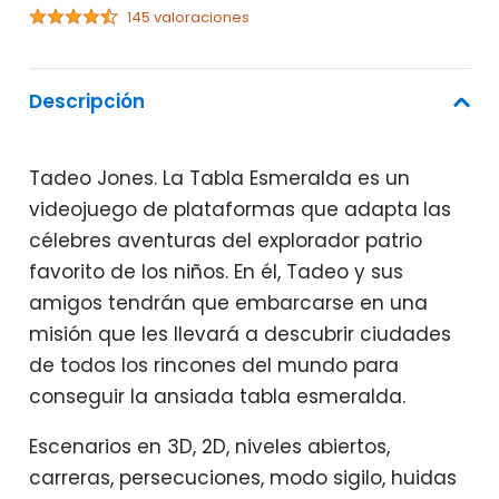
145 valoraciones
Descripción
Tadeo Jones. La Tabla Esmeralda es un
videojuego de plataformas que adapta las
célebres aventuras del explorador patrio
favorito de los niños. En él, Tadeo y sus
amigos tendrán que embarcarse en una
misión que les llevará a descubrir ciudades
de todos los rincones del mundo para
conseguir la ansiada tabla esmeralda.
Escenarios en 3D, 2D, niveles abiertos,
carreras, persecuciones, modo sigilo, huidas