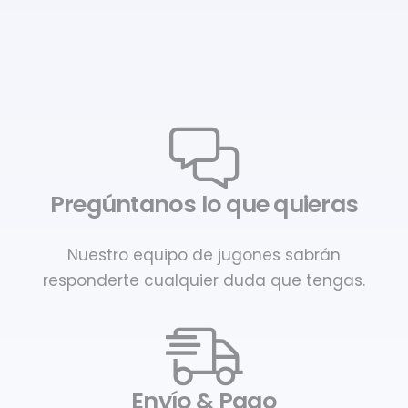
Pregúntanos lo que quieras
Nuestro equipo de jugones sabrán
responderte cualquier duda que tengas.
Envío & Pago