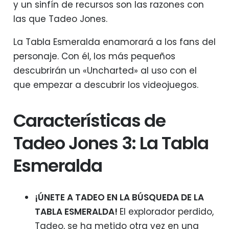
y un sinfín de recursos son las razones con
las que Tadeo Jones.
La Tabla Esmeralda enamorará a los fans del
personaje. Con él, los más pequeños
descubrirán un «Uncharted» al uso con el
que empezar a descubrir los videojuegos.
Características de
Tadeo Jones 3: La Tabla
Esmeralda
¡ÚNETE A TADEO EN LA BÚSQUEDA DE LA
TABLA ESMERALDA!
El explorador perdido,
Tadeo, se ha metido otra vez en una