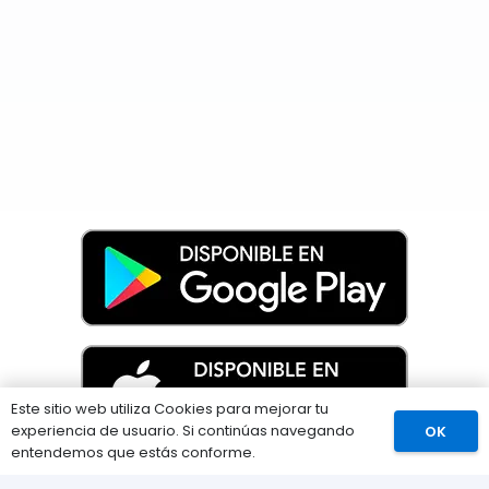
Este sitio web utiliza Cookies para mejorar tu
experiencia de usuario. Si continúas navegando
OK
Comprar
entendemos que estás conforme.