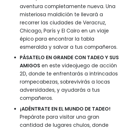
aventura completamente nueva. Una
misteriosa maldición te llevará a
recorrer las ciudades de Veracruz,
Chicago, París y El Cairo en un viaje
épico para encontrar la tabla
esmeralda y salvar a tus compañeros.
PÁSATELO EN GRANDE CON TADEO Y SUS
AMIGOS
en este videojuego de acción
2D, donde te enfrentarás a intrincados
rompecabezas, sobrevivirás a locas
adversidades, y ayudarás a tus
compañeros.
¡ADÉNTRATE EN EL MUNDO DE TADEO!
Prepárate para visitar una gran
cantidad de lugares chulos, donde