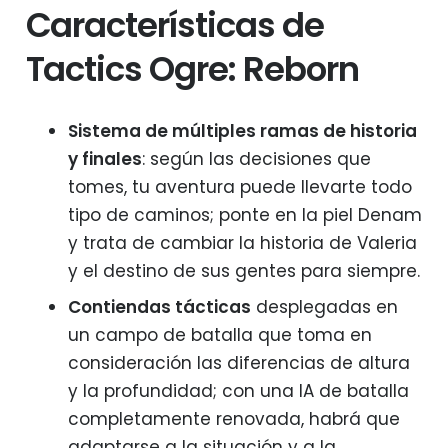
Características de
Tactics Ogre: Reborn
Sistema de múltiples ramas de historia
y finales
: según las decisiones que
tomes, tu aventura puede llevarte todo
tipo de caminos; ponte en la piel Denam
y trata de cambiar la historia de Valeria
y el destino de sus gentes para siempre.
Contiendas tácticas
desplegadas en
un campo de batalla que toma en
consideración las diferencias de altura
y la profundidad; con una IA de batalla
completamente renovada, habrá que
adaptarse a la situación y a la