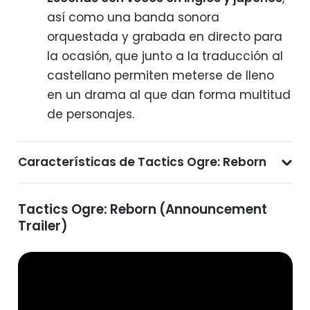
así como una banda sonora
orquestada y grabada en directo para
la ocasión, que junto a la traducción al
castellano permiten meterse de lleno
en un drama al que dan forma multitud
de personajes.
Características de Tactics Ogre: Reborn
Tactics Ogre: Reborn (Announcement
Trailer)