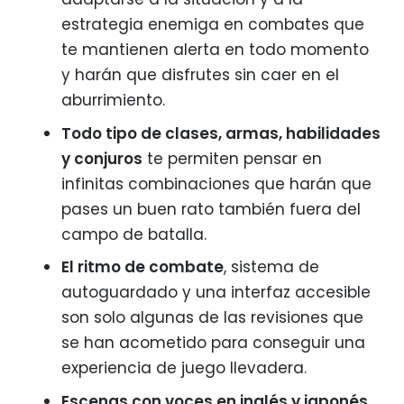
estrategia enemiga en combates que
te mantienen alerta en todo momento
y harán que disfrutes sin caer en el
aburrimiento.
Todo tipo de clases, armas, habilidades
y conjuros
te permiten pensar en
infinitas combinaciones que harán que
pases un buen rato también fuera del
campo de batalla.
El ritmo de combate
, sistema de
autoguardado y una interfaz accesible
son solo algunas de las revisiones que
se han acometido para conseguir una
experiencia de juego llevadera.
Escenas con voces en inglés y japonés
,