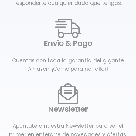
responderte cualquier duda que tengas.
Envío & Pago
Cuentas con toda la garantía del gigante
Amazon. ¡Como para no fallar!
Newsletter
Apúntate a nuestra Newsletter para ser el
primer en enterarte de novedades y ofertas.