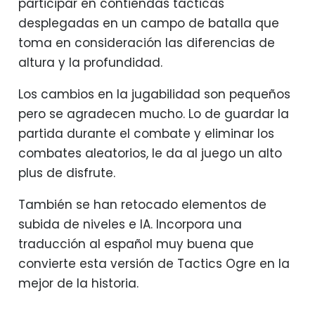
participar en contiendas tácticas
desplegadas en un campo de batalla que
toma en consideración las diferencias de
altura y la profundidad.
Los cambios en la jugabilidad son pequeños
pero se agradecen mucho. Lo de guardar la
partida durante el combate y eliminar los
combates aleatorios, le da al juego un alto
plus de disfrute.
También se han retocado elementos de
subida de niveles e IA. Incorpora una
traducción al español muy buena que
convierte esta versión de Tactics Ogre en la
mejor de la historia.