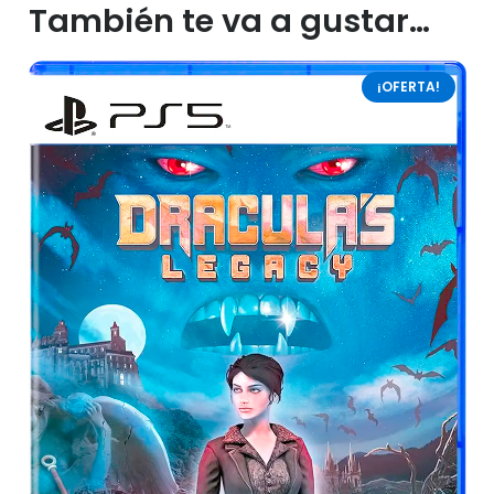
También te va a gustar…
¡OFERTA!