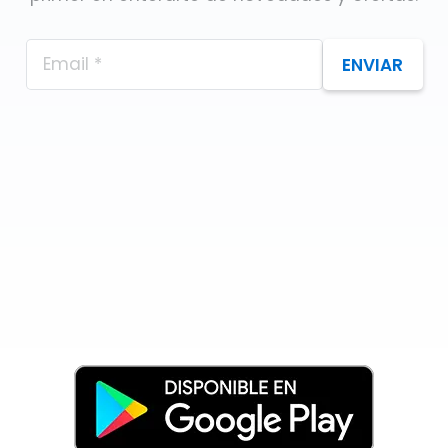
ENVIAR