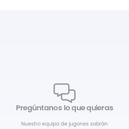
Pregúntanos lo que quieras
Nuestro equipo de jugones sabrán