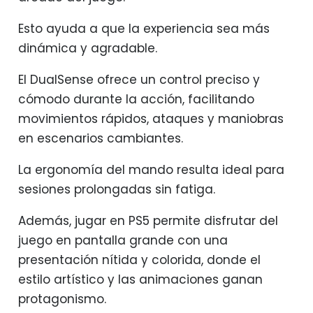
Esto ayuda a que la experiencia sea más
dinámica y agradable.
El DualSense ofrece un control preciso y
cómodo durante la acción, facilitando
movimientos rápidos, ataques y maniobras
en escenarios cambiantes.
La ergonomía del mando resulta ideal para
sesiones prolongadas sin fatiga.
Además, jugar en PS5 permite disfrutar del
juego en pantalla grande con una
presentación nítida y colorida, donde el
estilo artístico y las animaciones ganan
protagonismo.