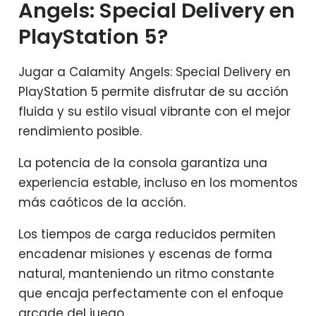
Angels: Special Delivery en
PlayStation 5?
Jugar a Calamity Angels: Special Delivery en
PlayStation 5 permite disfrutar de su acción
fluida y su estilo visual vibrante con el mejor
rendimiento posible.
La potencia de la consola garantiza una
experiencia estable, incluso en los momentos
más caóticos de la acción.
Los tiempos de carga reducidos permiten
encadenar misiones y escenas de forma
natural, manteniendo un ritmo constante
que encaja perfectamente con el enfoque
arcade del juego.