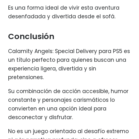
Es una forma ideal de vivir esta aventura
desenfadada y divertida desde el sofá.
Conclusión
Calamity Angels: Special Delivery para PS5 es
un título perfecto para quienes buscan una
experiencia ligera, divertida y sin
pretensiones.
Su combinación de acción accesible, humor
constante y personajes carismáticos lo
convierten en una opción ideal para
desconectar y disfrutar.
No es un juego orientado al desafío extremo