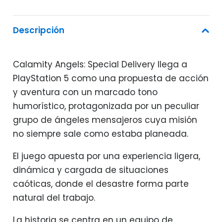
Descripción
Calamity Angels: Special Delivery llega a
PlayStation 5 como una propuesta de acción
y aventura con un marcado tono
humorístico, protagonizada por un peculiar
grupo de ángeles mensajeros cuya misión
no siempre sale como estaba planeada.
El juego apuesta por una experiencia ligera,
dinámica y cargada de situaciones
caóticas, donde el desastre forma parte
natural del trabajo.
La historia se centra en un equipo de