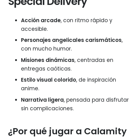
Special Delivery
Acción arcade
, con ritmo rápido y
accesible.
Personajes angelicales carismáticos
,
con mucho humor.
Misiones dinámicas
, centradas en
entregas caóticas.
Estilo visual colorido
, de inspiración
anime.
Narrativa ligera
, pensada para disfrutar
sin complicaciones.
¿Por qué jugar a Calamity