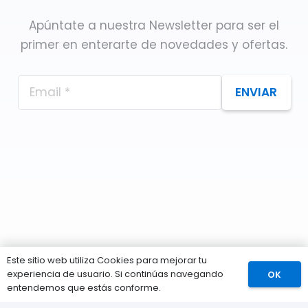
Apúntate a nuestra Newsletter para ser el
primer en enterarte de novedades y ofertas.
ENVIAR
Este sitio web utiliza Cookies para mejorar tu
experiencia de usuario. Si continúas navegando
OK
Comprar
entendemos que estás conforme.