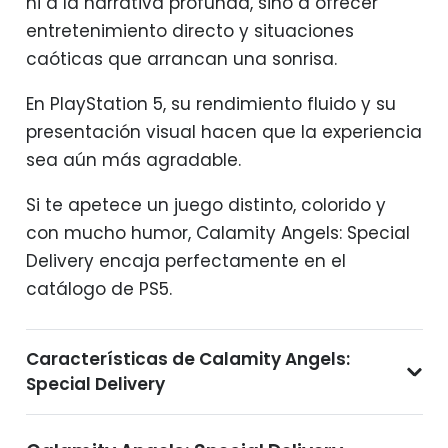
ni a la narrativa profunda, sino a ofrecer
entretenimiento directo y situaciones
caóticas que arrancan una sonrisa.
En PlayStation 5, su rendimiento fluido y su
presentación visual hacen que la experiencia
sea aún más agradable.
Si te apetece un juego distinto, colorido y
con mucho humor, Calamity Angels: Special
Delivery encaja perfectamente en el
catálogo de PS5.
Características de Calamity Angels:
Special Delivery