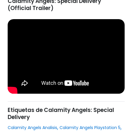
Calamity Angels: Special Delivery
(Official Trailer)
Etiquetas de Calamity Angels: Special
Delivery
,
,
Calamity Angels Analisis
Calamity Angels Playstation 5