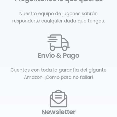
Nuestro equipo de jugones sabrán
responderte cualquier duda que tengas.
Envío & Pago
Cuentas con toda la garantía del gigante
Amazon. ¡Como para no fallar!
Newsletter