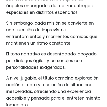
ángeles encargados de realizar entregas
especiales en distintos escenarios.
Sin embargo, cada misión se convierte en
una sucesión de imprevistos,
enfrentamientos y momentos cómicos que
mantienen un ritmo constante.
El tono narrativo es desenfadado, apoyado
por diálogos ágiles y personajes con
personalidades exageradas.
A nivel jugable, el título combina exploración,
acción directa y resolución de situaciones
inesperadas, ofreciendo una experiencia
accesible y pensada para el entretenimiento
inmediato.