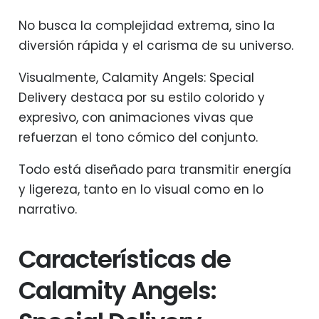
No busca la complejidad extrema, sino la
diversión rápida y el carisma de su universo.
Visualmente, Calamity Angels: Special
Delivery destaca por su estilo colorido y
expresivo, con animaciones vivas que
refuerzan el tono cómico del conjunto.
Todo está diseñado para transmitir energía
y ligereza, tanto en lo visual como en lo
narrativo.
Características de
Calamity Angels: