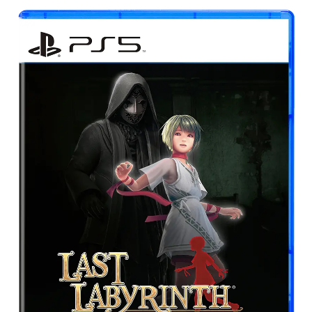
¡OFERTA!