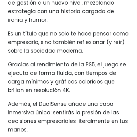
de gestión a un nuevo nivel, mezclando
estrategia con una historia cargada de
ironía y humor.
Es un título que no solo te hace pensar como
empresario, sino también reflexionar (y reír)
sobre la sociedad moderna.
Gracias al rendimiento de la PS5, el juego se
ejecuta de forma fluida, con tiempos de
carga mínimos y gráficos coloridos que
brillan en resolución 4K.
Además, el DualSense añade una capa
inmersiva única: sentirás la presión de las
decisiones empresariales literalmente en tus
manos.