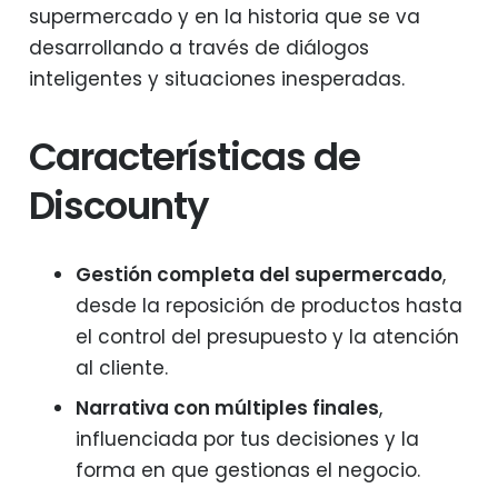
supermercado y en la historia que se va
desarrollando a través de diálogos
inteligentes y situaciones inesperadas.
Características de
Discounty
Gestión completa del supermercado
,
desde la reposición de productos hasta
el control del presupuesto y la atención
al cliente.
Narrativa con múltiples finales
,
influenciada por tus decisiones y la
forma en que gestionas el negocio.