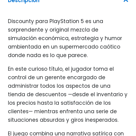
Descripción
Discounty para PlayStation 5 es una
sorprendente y original mezcla de
simulación económica, estrategia y humor
ambientada en un supermercado caótico
donde nada es lo que parece.
En este curioso título, el jugador toma el
control de un gerente encargado de
administrar todos los aspectos de una
tienda de descuentos —desde el inventario y
los precios hasta la satisfacción de los
clientes— mientras enfrenta una serie de
situaciones absurdas y giros inesperados.
El juego combina una narrativa satírica con