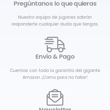
Pregúntanos lo que quieras
Nuestro equipo de jugones sabrán
responderte cualquier duda que tengas.
Envío & Pago
Cuentas con toda la garantía del gigante
Amazon. ¡Como para no fallar!
Newsletter