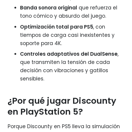
Banda sonora original
que refuerza el
tono cómico y absurdo del juego.
Optimización total para PS5
, con
tiempos de carga casi inexistentes y
soporte para 4K.
Controles adaptativos del DualSense
,
que transmiten la tensión de cada
decisión con vibraciones y gatillos
sensibles.
¿Por qué jugar Discounty
en PlayStation 5?
Porque Discounty en PS5 lleva la simulación