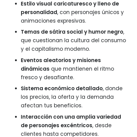
Estilo visual caricaturesco y lleno de
personalidad
, con personajes únicos y
animaciones expresivas.
Temas de sátira social y humor negro
,
que cuestionan la cultura del consumo
y el capitalismo moderno.
Eventos aleatorios y misiones
dinámicas
que mantienen el ritmo
fresco y desafiante.
Sistema económico detallado
, donde
los precios, la oferta y la demanda
afectan tus beneficios.
Interacción con una amplia variedad
de personajes excéntricos
, desde
clientes hasta competidores.