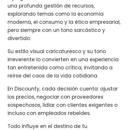
una profunda gestión de recursos,
explorando temas como la economía
moderna, el consumo y la ética empresarial,
pero siempre con un tono sarcástico y
divertido.
Su estilo visual caricaturesco y su tono
irreverente lo convierten en una experiencia
tan entretenida como crítica, invitando a
reírse del caos de la vida cotidiana.
En Discounty, cada decisión cuenta: ajustar
los precios, negociar con proveedores
sospechosos, lidiar con clientes exigentes o
incluso con empleados rebeldes.
Todo influye en el destino de tu