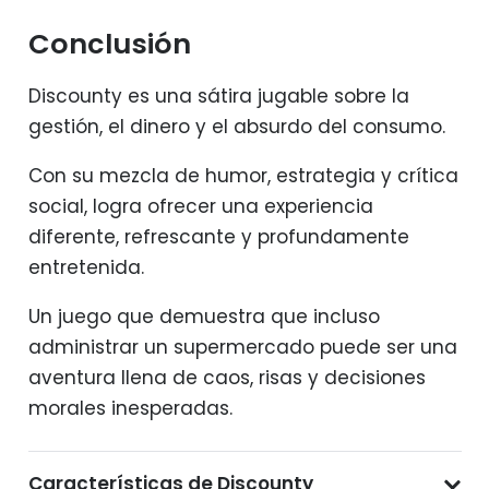
Conclusión
Discounty es una sátira jugable sobre la
gestión, el dinero y el absurdo del consumo.
Con su mezcla de humor, estrategia y crítica
social, logra ofrecer una experiencia
diferente, refrescante y profundamente
entretenida.
Un juego que demuestra que incluso
administrar un supermercado puede ser una
aventura llena de caos, risas y decisiones
morales inesperadas.
Características de Discounty