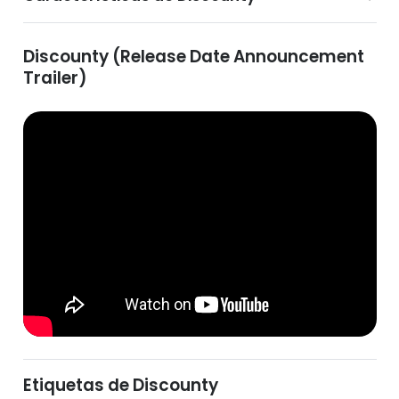
Discounty (Release Date Announcement
Trailer)
Etiquetas de Discounty