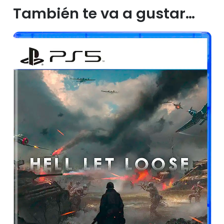
También te va a gustar…