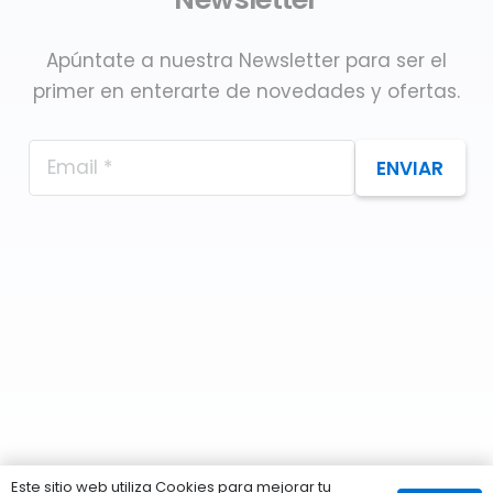
Apúntate a nuestra Newsletter para ser el
primer en enterarte de novedades y ofertas.
ENVIAR
Este sitio web utiliza Cookies para mejorar tu