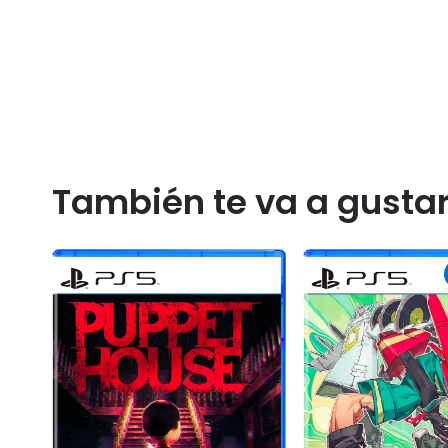
También te va a gusta