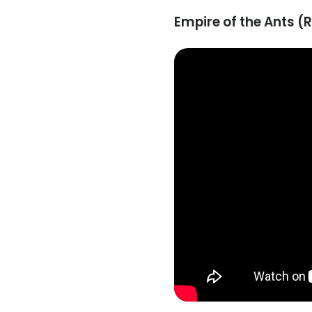
Empire of the Ants (R