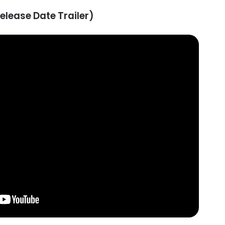
elease Date Trailer)