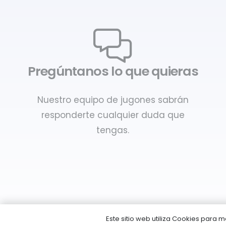
Pregúntanos lo que quieras
Nuestro equipo de jugones sabrán
responderte cualquier duda que
tengas.
Este sitio web utiliza Cookies para