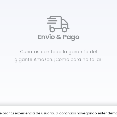
Envío & Pago
Cuentas con toda la garantía del
gigante Amazon. ¡Como para no fallar!
 mejorar tu experiencia de usuario. Si continúas navegando entende