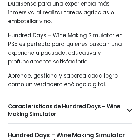
DualSense para una experiencia más
inmersiva al realizar tareas agrícolas o
embotellar vino.
Hundred Days – Wine Making Simulator en
PS5 es perfecto para quienes buscan una
experiencia pausada, educativa y
profundamente satisfactoria.
Aprende, gestiona y saborea cada logro
como un verdadero enólogo digital.
Características de Hundred Days – Wine
Making Simulator
Hundred Days – Wine Making Simulator