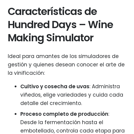
Características de
Hundred Days – Wine
Making Simulator
Ideal para amantes de los simuladores de
gestión y quienes desean conocer el arte de
la vinificación:
Cultivo y cosecha de uvas
: Administra
viñedos, elige variedades y cuida cada
detalle del crecimiento.
Proceso completo de producción
:
Desde la fermentación hasta el
embotellado, controla cada etapa para