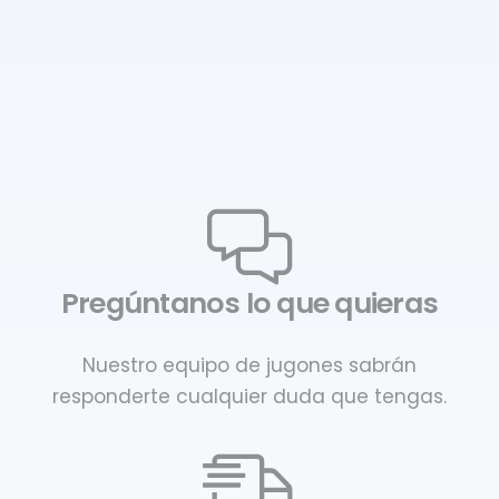
Pregúntanos lo que quieras
Nuestro equipo de jugones sabrán
responderte cualquier duda que tengas.