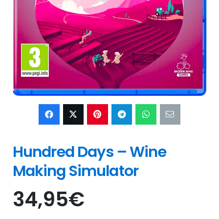
Hundred Days – Wine
Making Simulator
34,95
€