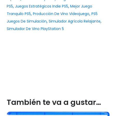
,
,
PS5
Juegos Estratégicos Indie PS5
Mejor Juego
,
,
Tranquilo PS5
Producción De Vino Videojuego
PS5
,
,
Juegos De Simulación
Simulador Agrícola Relajante
Simulador De Vino PlayStation 5
También te va a gustar…