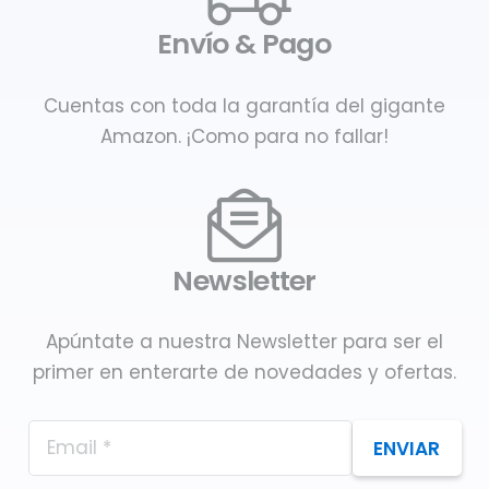
Envío & Pago
Cuentas con toda la garantía del gigante
Amazon. ¡Como para no fallar!
Newsletter
Apúntate a nuestra Newsletter para ser el
primer en enterarte de novedades y ofertas.
ENVIAR