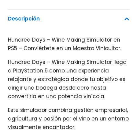
Descripción
Hundred Days – Wine Making Simulator en
PS5 – Conviértete en un Maestro Vinicultor.
Hundred Days – Wine Making Simulator llega
a PlayStation 5 como una experiencia
relajante y estratégica donde tu objetivo es
dirigir una bodega desde cero hasta
convertirla en una potencia vinícola.
Este simulador combina gestión empresarial,
agricultura y pasión por el vino en un entorno
visualmente encantador.