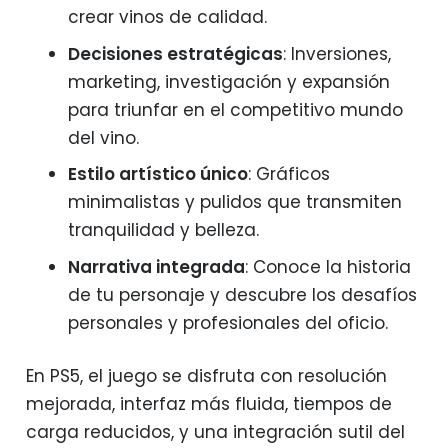
crear vinos de calidad.
Decisiones estratégicas
: Inversiones,
marketing, investigación y expansión
para triunfar en el competitivo mundo
del vino.
Estilo artístico único
: Gráficos
minimalistas y pulidos que transmiten
tranquilidad y belleza.
Narrativa integrada
: Conoce la historia
de tu personaje y descubre los desafíos
personales y profesionales del oficio.
En PS5, el juego se disfruta con resolución
mejorada, interfaz más fluida, tiempos de
carga reducidos, y una integración sutil del