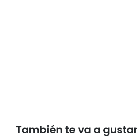
También te va a gusta