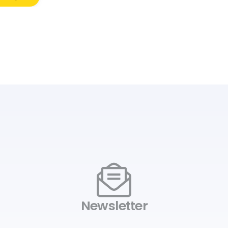
Newsletter