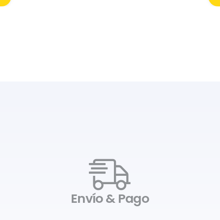
Envío & Pago