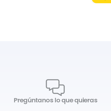
Pregúntanos lo que quieras