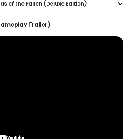
ds of the Fallen (Deluxe Edition)
(Gameplay Trailer)