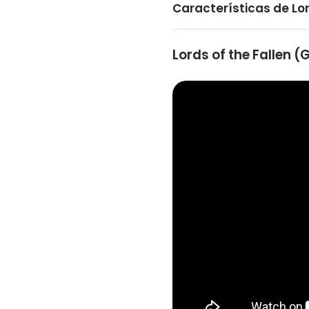
Características de Lor
Lords of the Fallen 