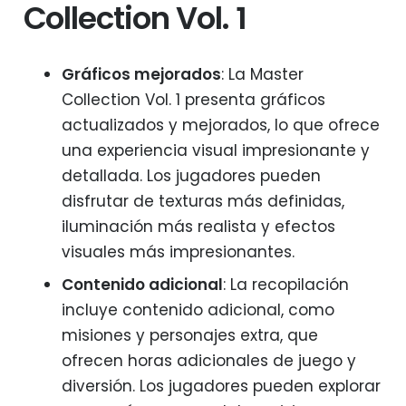
Collection Vol. 1
Gráficos mejorados
: La Master
Collection Vol. 1 presenta gráficos
actualizados y mejorados, lo que ofrece
una experiencia visual impresionante y
detallada. Los jugadores pueden
disfrutar de texturas más definidas,
iluminación más realista y efectos
visuales más impresionantes.
Contenido adicional
: La recopilación
incluye contenido adicional, como
misiones y personajes extra, que
ofrecen horas adicionales de juego y
diversión. Los jugadores pueden explorar