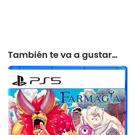
También te va a gustar…
¡OFERTA!