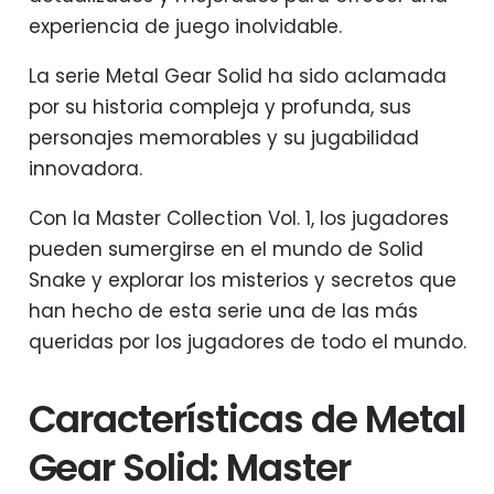
experiencia de juego inolvidable.
La serie Metal Gear Solid ha sido aclamada
por su historia compleja y profunda, sus
personajes memorables y su jugabilidad
innovadora.
Con la Master Collection Vol. 1, los jugadores
pueden sumergirse en el mundo de Solid
Snake y explorar los misterios y secretos que
han hecho de esta serie una de las más
queridas por los jugadores de todo el mundo.
Características de Metal
Gear Solid: Master