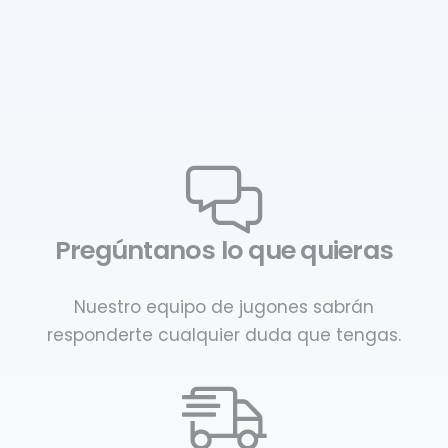
Pregúntanos lo que quieras
Nuestro equipo de jugones sabrán
responderte cualquier duda que tengas.