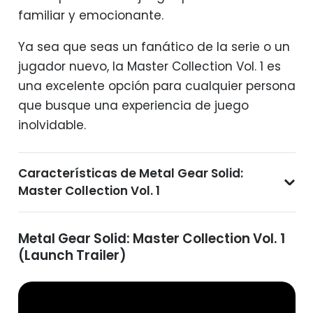
familiar y emocionante.
Ya sea que seas un fanático de la serie o un
jugador nuevo, la Master Collection Vol. 1 es
una excelente opción para cualquier persona
que busque una experiencia de juego
inolvidable.
Características de Metal Gear Solid:
Master Collection Vol. 1
Metal Gear Solid: Master Collection Vol. 1
(Launch Trailer)