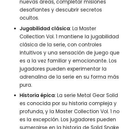
nuevas áreas, completar misiones
desafiantes y descubrir secretos
ocultos.
Jugabilidad clásica
: La Master
Collection Vol. 1 mantiene la jugabilidad
clásica de la serie, con controles
intuitivos y una sensación de juego que
es a la vez familiar y emocionante. Los
jugadores pueden experimentar la
adrenalina de la serie en su forma más
pura.
Historia épica
: La serie Metal Gear Solid
es conocida por su historia compleja y
profunda, y la Master Collection Vol. 1 no
es la excepción. Los jugadores pueden
sumergirse en la historia de Solid Snake