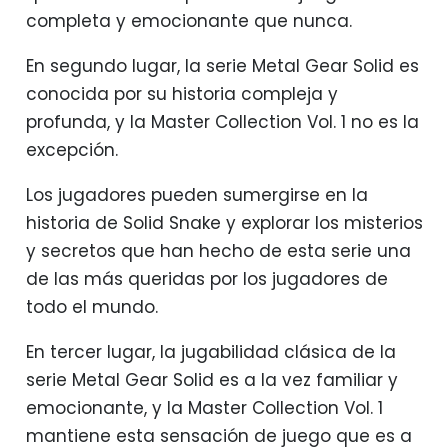
completa y emocionante que nunca.
En segundo lugar, la serie Metal Gear Solid es
conocida por su historia compleja y
profunda, y la Master Collection Vol. 1 no es la
excepción.
Los jugadores pueden sumergirse en la
historia de Solid Snake y explorar los misterios
y secretos que han hecho de esta serie una
de las más queridas por los jugadores de
todo el mundo.
En tercer lugar, la jugabilidad clásica de la
serie Metal Gear Solid es a la vez familiar y
emocionante, y la Master Collection Vol. 1
mantiene esta sensación de juego que es a