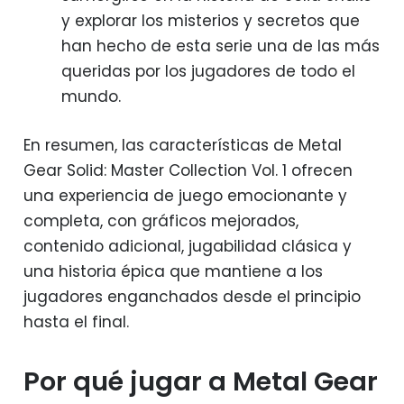
y explorar los misterios y secretos que
han hecho de esta serie una de las más
queridas por los jugadores de todo el
mundo.
En resumen, las características de Metal
Gear Solid: Master Collection Vol. 1 ofrecen
una experiencia de juego emocionante y
completa, con gráficos mejorados,
contenido adicional, jugabilidad clásica y
una historia épica que mantiene a los
jugadores enganchados desde el principio
hasta el final.
Por qué jugar a Metal Gear