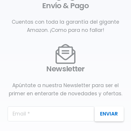
Envío & Pago
Cuentas con toda la garantía del gigante
Amazon. ¡Como para no fallar!
Newsletter
Apúntate a nuestra Newsletter para ser el
primer en enterarte de novedades y ofertas.
ENVIAR