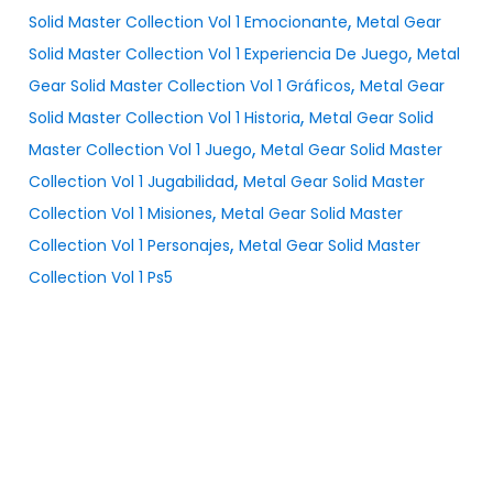
,
Solid Master Collection Vol 1 Emocionante
Metal Gear
,
Solid Master Collection Vol 1 Experiencia De Juego
Metal
,
Gear Solid Master Collection Vol 1 Gráficos
Metal Gear
,
Solid Master Collection Vol 1 Historia
Metal Gear Solid
,
Master Collection Vol 1 Juego
Metal Gear Solid Master
,
Collection Vol 1 Jugabilidad
Metal Gear Solid Master
,
Collection Vol 1 Misiones
Metal Gear Solid Master
,
Collection Vol 1 Personajes
Metal Gear Solid Master
Collection Vol 1 Ps5