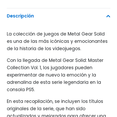
Descripción
La colección de juegos de Metal Gear Solid
es una de las más icónicas y emocionantes
de la historia de los videojuegos.
Con la llegada de Metal Gear Solid: Master
Collection Vol. 1, los jugadores pueden
experimentar de nuevo la emoción y la
adrenalina de esta serie legendaria en la
consola PS5.
En esta recopilación, se incluyen los títulos
originales de la serie, que han sido
actualizados y mejorados para ofrecer una