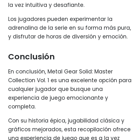
la vez intuitiva y desafiante.
Los jugadores pueden experimentar la
adrenalina de la serie en su forma más pura,
y disfrutar de horas de diversión y emoción.
Conclusión
En conclusión, Metal Gear Solid: Master
Collection Vol. 1 es una excelente opción para
cualquier jugador que busque una
experiencia de juego emocionante y
completa.
Con su historia épica, jugabilidad clásica y
gráficos mejorados, esta recopilación ofrece
una experiencia de juego que es a la vez