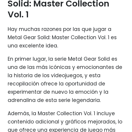
Solid: Master Collection
Vol. 1
Hay muchas razones por las que jugar a
Metal Gear Solid: Master Collection Vol. 1 es
una excelente idea.
En primer lugar, la serie Metal Gear Solid es
una de las más icónicas y emocionantes de
la historia de los videojuegos, y esta
recopilación ofrece la oportunidad de
experimentar de nuevo la emoción y la
adrenalina de esta serie legendaria.
Además, la Master Collection Vol. 1 incluye
contenido adicional y gráficos mejorados, lo
que ofrece una experiencia de juego más