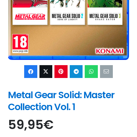
Metal Gear Solid: Master
Collection Vol. 1
59,95
€